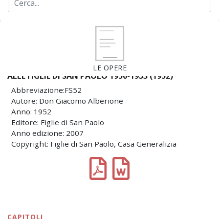
LE OPERE
ALLE FIGLIE DI SAN PAOLO 1950-1953 (1952)
Abbreviazione:FS52
Autore: Don Giacomo Alberione
Anno: 1952
Editore: Figlie di San Paolo
Anno edizione: 2007
Copyright: Figlie di San Paolo, Casa Generalizia
CAPITOLI