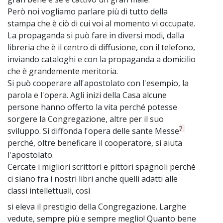
Però noi vogliamo parlare più di tutto della
stampa che è ciò di cui voi al momento vi occupate.
La propaganda si può fare in diversi modi, dalla
libreria che è il centro di diffusione, con il telefono,
inviando cataloghi e con la propaganda a domicilio
che è grandemente meritoria.
Si può cooperare all'apostolato con l'esempio, la
parola e l'opera. Agli inizi della Casa alcune
persone hanno offerto la vita perché potesse
sorgere la Congregazione, altre per il suo
7
sviluppo. Si diffonda l'opera delle sante Messe
perché, oltre beneficare il cooperatore, si aiuta
l'apostolato.
Cercate i migliori scrittori e pittori spagnoli perché
ci siano fra i nostri libri anche quelli adatti alle
classi intellettuali, così
si eleva il prestigio della Congregazione. Larghe
~
vedute, sempre più e sempre meglio! Quanto bene