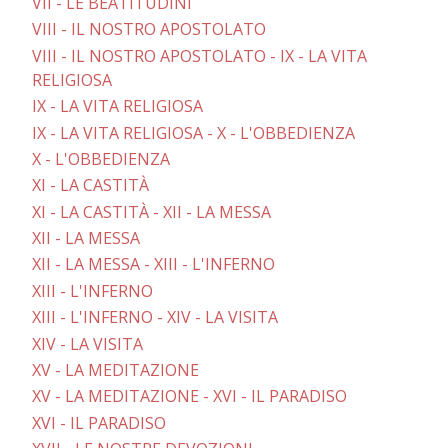
VII - LE BEATITUDINI
VIII - IL NOSTRO APOSTOLATO
VIII - IL NOSTRO APOSTOLATO - IX - LA VITA
RELIGIOSA
IX - LA VITA RELIGIOSA
IX - LA VITA RELIGIOSA - X - L'OBBEDIENZA
X - L'OBBEDIENZA
XI - LA CASTITÀ
XI - LA CASTITÀ - XII - LA MESSA
XII - LA MESSA
XII - LA MESSA - XIII - L'INFERNO
XIII - L'INFERNO
XIII - L'INFERNO - XIV - LA VISITA
XIV - LA VISITA
XV - LA MEDITAZIONE
XV - LA MEDITAZIONE - XVI - IL PARADISO
XVI - IL PARADISO