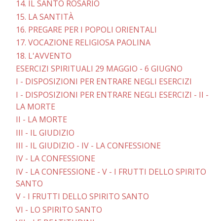
14. IL SANTO ROSARIO
15. LA SANTITÀ
16. PREGARE PER I POPOLI ORIENTALI
17. VOCAZIONE RELIGIOSA PAOLINA
18. L'AVVENTO
ESERCIZI SPIRITUALI 29 MAGGIO - 6 GIUGNO
I - DISPOSIZIONI PER ENTRARE NEGLI ESERCIZI
I - DISPOSIZIONI PER ENTRARE NEGLI ESERCIZI - II -
LA MORTE
II - LA MORTE
III - IL GIUDIZIO
III - IL GIUDIZIO - IV - LA CONFESSIONE
IV - LA CONFESSIONE
IV - LA CONFESSIONE - V - I FRUTTI DELLO SPIRITO
SANTO
V - I FRUTTI DELLO SPIRITO SANTO
VI - LO SPIRITO SANTO