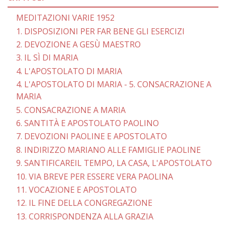
MEDITAZIONI VARIE 1952
1. DISPOSIZIONI PER FAR BENE GLI ESERCIZI
2. DEVOZIONE A GESÙ MAESTRO
3. IL SÌ DI MARIA
4. L'APOSTOLATO DI MARIA
4. L'APOSTOLATO DI MARIA - 5. CONSACRAZIONE A
MARIA
5. CONSACRAZIONE A MARIA
6. SANTITÀ E APOSTOLATO PAOLINO
7. DEVOZIONI PAOLINE E APOSTOLATO
8. INDIRIZZO MARIANO ALLE FAMIGLIE PAOLINE
9. SANTIFICAREIL TEMPO, LA CASA, L'APOSTOLATO
10. VIA BREVE PER ESSERE VERA PAOLINA
11. VOCAZIONE E APOSTOLATO
12. IL FINE DELLA CONGREGAZIONE
13. CORRISPONDENZA ALLA GRAZIA