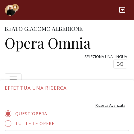
BEATO GIACOMO ALBERIONE
Opera Omnia
SELEZIONA UNA LINGUA
EFFETTUA UNA RICERCA
Ricerca Avanzata
QUEST'OPERA
TUTTE LE OPERE