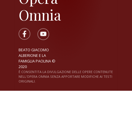
Omnia
BEATO GIACOMO
ALBERIONE E LA
FAMIGLIA PAOLINA ©
2020
È CONSENTITA LA DIVULGAZIONE DELLE OPERE CONTENUTE
NELL'OPERA OMNIA SENZA APPORTARE MODIFICHE AI TESTI
ORIGINALI.