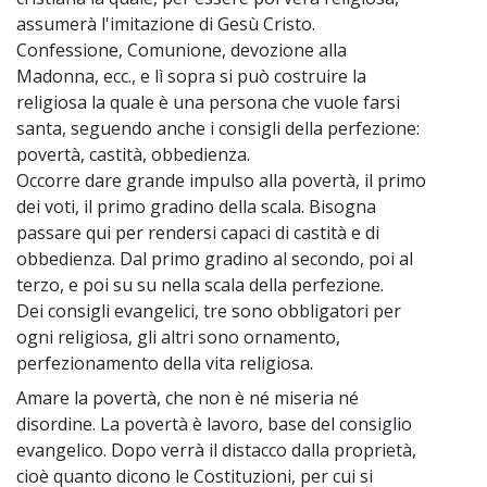
assumerà l'imitazione di Gesù Cristo.
Confessione, Comunione, devozione alla
Madonna, ecc., e lì sopra si può costruire la
religiosa la quale è una persona che vuole farsi
santa, seguendo anche i consigli della perfezione:
povertà, castità, obbedienza.
Occorre dare grande impulso alla povertà, il primo
dei voti, il primo gradino della scala. Bisogna
passare qui per rendersi capaci di castità e di
obbedienza. Dal primo gradino al secondo, poi al
terzo, e poi su su nella scala della perfezione.
Dei consigli evangelici, tre sono obbligatori per
ogni religiosa, gli altri sono ornamento,
perfezionamento della vita religiosa.
Amare la povertà, che non è né miseria né
~
disordine. La povertà è lavoro, base del consiglio
evangelico. Dopo verrà il distacco dalla proprietà,
cioè quanto dicono le Costituzioni, per cui si