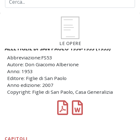
LE OPERE
ALLE FIGLIE DI SAN PAOLO 1950-1953 (1953)
Abbreviazione:FS53
Autore: Don Giacomo Alberione
Anno: 1953
Editore: Figlie di San Paolo
Anno edizione: 2007
Copyright: Figlie di San Paolo, Casa Generalizia
CAPITOLI