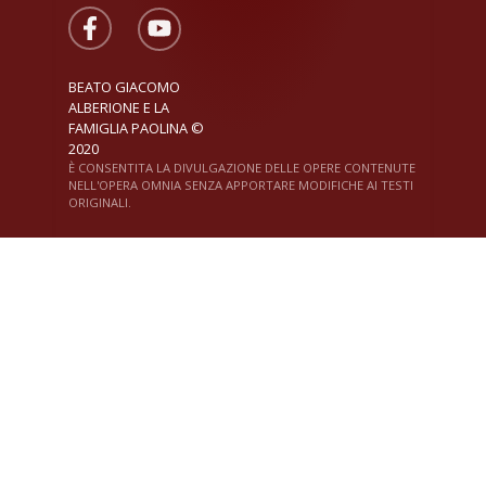
BEATO GIACOMO
ALBERIONE E LA
FAMIGLIA PAOLINA ©
2020
È CONSENTITA LA DIVULGAZIONE DELLE OPERE CONTENUTE
NELL'OPERA OMNIA SENZA APPORTARE MODIFICHE AI TESTI
ORIGINALI.