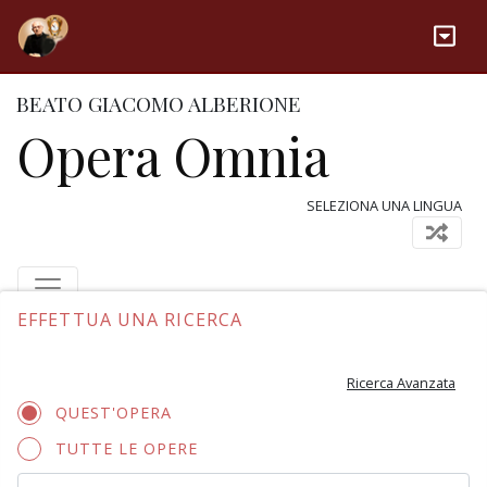
BEATO GIACOMO ALBERIONE
Opera Omnia
SELEZIONA UNA LINGUA
EFFETTUA UNA RICERCA
Ricerca Avanzata
QUEST'OPERA
TUTTE LE OPERE