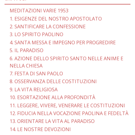
MEDITAZIONI VARIE 1953
1. ESIGENZE DEL NOSTRO APOSTOLATO
2. SANTIFICARE LA CONFESSIONE
3. LO SPIRITO PAOLINO
4. SANTA MESSA E IMPEGNO PER PROGREDIRE
5. IL PARADISO
6. AZIONE DELLO SPIRITO SANTO NELLE ANIME E
NELLA CHIESA
7. FESTA DI SAN PAOLO
8. OSSERVANZA DELLE COSTITUZIONI
9. LA VITA RELIGIOSA
10. ESORTAZIONE ALLA PROFONDITÀ
11. LEGGERE, VIVERE, VENERARE LE COSTITUZIONI
12. FIDUCIA NELLA VOCAZIONE PAOLINA E FEDELTÀ
13. ORIENTARE LA VITA AL PARADISO
14. LE NOSTRE DEVOZIONI