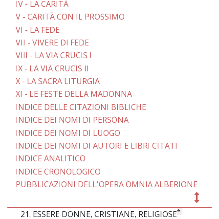
IV - LA CARITÀ
V - CARITÀ CON IL PROSSIMO
VI - LA FEDE
VII - VIVERE DI FEDE
VIII - LA VIA CRUCIS I
IX - LA VIA CRUCIS II
X - LA SACRA LITURGIA
XI - LE FESTE DELLA MADONNA
INDICE DELLE CITAZIONI BIBLICHE
INDICE DEI NOMI DI PERSONA
INDICE DEI NOMI DI LUOGO
INDICE DEI NOMI DI AUTORI E LIBRI CITATI
INDICE ANALITICO
INDICE CRONOLOGICO
PUBBLICAZIONI DELL'OPERA OMNIA ALBERIONE
*
21. ESSERE DONNE, CRISTIANE, RELIGIOSE
~