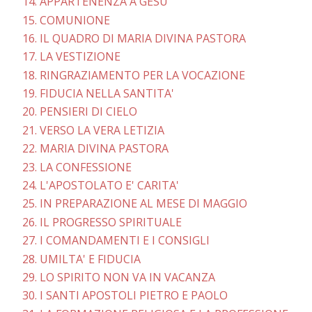
14. APPARTENENZA A GESU'
15. COMUNIONE
16. IL QUADRO DI MARIA DIVINA PASTORA
17. LA VESTIZIONE
18. RINGRAZIAMENTO PER LA VOCAZIONE
19. FIDUCIA NELLA SANTITA'
20. PENSIERI DI CIELO
21. VERSO LA VERA LETIZIA
22. MARIA DIVINA PASTORA
23. LA CONFESSIONE
24. L'APOSTOLATO E' CARITA'
25. IN PREPARAZIONE AL MESE DI MAGGIO
26. IL PROGRESSO SPIRITUALE
27. I COMANDAMENTI E I CONSIGLI
28. UMILTA' E FIDUCIA
29. LO SPIRITO NON VA IN VACANZA
30. I SANTI APOSTOLI PIETRO E PAOLO