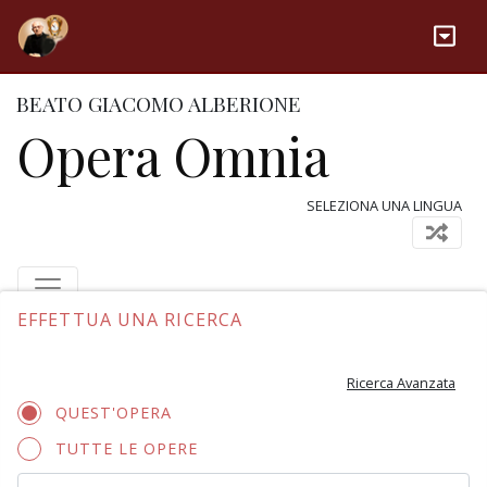
BEATO GIACOMO ALBERIONE
Opera Omnia
SELEZIONA UNA LINGUA
EFFETTUA UNA RICERCA
Ricerca Avanzata
QUEST'OPERA
TUTTE LE OPERE