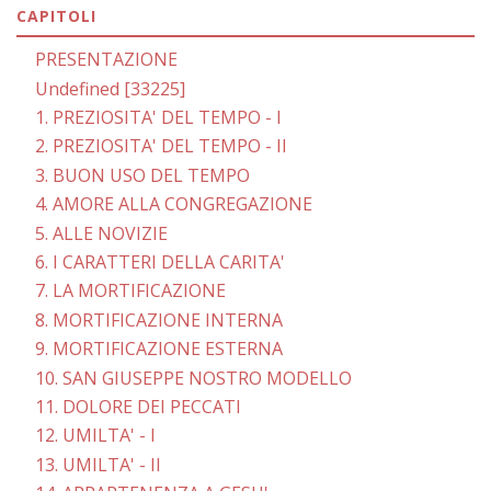
CAPITOLI
PRESENTAZIONE
Undefined [33225]
1. PREZIOSITA' DEL TEMPO - I
2. PREZIOSITA' DEL TEMPO - II
3. BUON USO DEL TEMPO
4. AMORE ALLA CONGREGAZIONE
5. ALLE NOVIZIE
6. I CARATTERI DELLA CARITA'
7. LA MORTIFICAZIONE
8. MORTIFICAZIONE INTERNA
9. MORTIFICAZIONE ESTERNA
10. SAN GIUSEPPE NOSTRO MODELLO
11. DOLORE DEI PECCATI
12. UMILTA' - I
13. UMILTA' - II