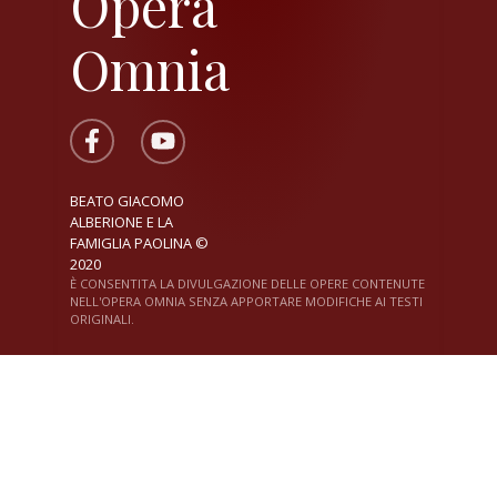
Opera
Omnia
BEATO GIACOMO
ALBERIONE E LA
FAMIGLIA PAOLINA ©
2020
È CONSENTITA LA DIVULGAZIONE DELLE OPERE CONTENUTE
NELL'OPERA OMNIA SENZA APPORTARE MODIFICHE AI TESTI
ORIGINALI.