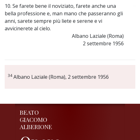
10. Se farete bene il noviziato, farete anche una
~
bella professione e, man mano che passeranno gli
anni, sarete sempre più liete e serene e vi
avvicinerete al cielo.
Albano Laziale (Roma)
2 settembre 1956
34
Albano Laziale (Roma), 2 settembre 1956
BEATO
GIACOMO
ALBERIONE