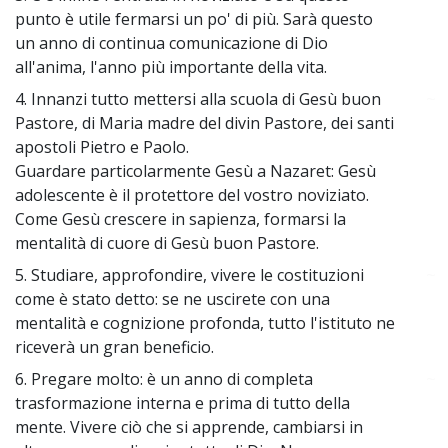
punto è utile fermarsi un po' di più. Sarà questo
un anno di continua comunicazione di Dio
all'anima, l'anno più importante della vita.
4. Innanzi tutto mettersi alla scuola di Gesù buon
~
Pastore, di Maria madre del divin Pastore, dei santi
apostoli Pietro e Paolo.
Guardare particolarmente Gesù a Nazaret: Gesù
adolescente è il protettore del vostro noviziato.
Come Gesù crescere in sapienza, formarsi la
mentalità di cuore di Gesù buon Pastore.
5. Studiare, approfondire, vivere le costituzioni
~
come è stato detto: se ne uscirete con una
mentalità e cognizione profonda, tutto l'istituto ne
riceverà un gran beneficio.
6. Pregare molto: è un anno di completa
~
trasformazione interna e prima di tutto della
mente. Vivere ciò che si apprende, cambiarsi in