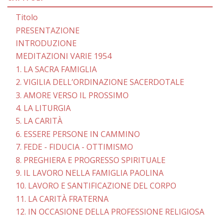
Titolo
PRESENTAZIONE
INTRODUZIONE
MEDITAZIONI VARIE 1954
1. LA SACRA FAMIGLIA
2. VIGILIA DELL’ORDINAZIONE SACERDOTALE
3. AMORE VERSO IL PROSSIMO
4. LA LITURGIA
5. LA CARITÀ
6. ESSERE PERSONE IN CAMMINO
7. FEDE - FIDUCIA - OTTIMISMO
8. PREGHIERA E PROGRESSO SPIRITUALE
9. IL LAVORO NELLA FAMIGLIA PAOLINA
10. LAVORO E SANTIFICAZIONE DEL CORPO
11. LA CARITÀ FRATERNA
12. IN OCCASIONE DELLA PROFESSIONE RELIGIOSA