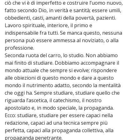
ciò che vi è di imperfetto e costruire l’uomo nuovo,
fatto secondo Dio, in verità e santità; essere umili,
obbedienti, casti, amanti della povertà, pazienti.
Lavoro spirituale, interiore, il primo e
indispensabile fra tutti. Se manca questo, nessuna
persona può essere ammessa al noviziato, o alla
professione.
Seconda ruota del carro, lo studio. Non abbiamo
mai finito di studiare. Dobbiamo accompagnare il
mondo attuale che sempre si evolve; rispondere
alle obiezioni di questo mondo e dare a questo
mondo il nutrimento adatto, secondo la mentalità
che oggi ha. Sempre studiare, studiare quello che
riguarda l’ascetica, il catechismo, il nostro
apostolato e, in modo speciale, la propaganda.
Ecco: studiare, studiare per essere capaci nella
redazione, capaci ad una tecnica sempre più
perfetta, capaci alla propaganda collettiva, alla
propaganda penetrante.