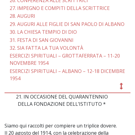
26. CONFERENZA ALLE SCRITTRICI
27. IMPEGNO E COMPITI DELLA SCRITTRICE
28. AUGURI
29. AUGURI ALLE FIGLIE DI SAN PAOLO DI ALBANO
30. LA CHIESA TEMPIO DI DIO
31. FESTA DI SAN GIOVANNI
32. SIA FATTA LA TUA VOLONTÀ
ESERCIZI SPIRITUALI – GROTTAFERRATA – 11-20
NOVEMBRE 1954
ESERCIZI SPIRITUALI – ALBANO – 12-18 DICEMBRE
1954
21. IN OCCASIONE DEL QUARANTENNIO
~
DELLA FONDAZIONE DELL’ISTITUTO *
Siamo qui raccolti per compiere un triplice dovere.
Il 20 agosto del 1914, con la celebrazione della