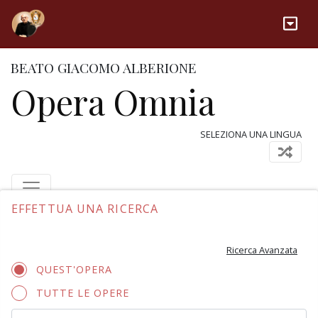
BEATO GIACOMO ALBERIONE
Opera Omnia
SELEZIONA UNA LINGUA
EFFETTUA UNA RICERCA
Ricerca Avanzata
QUEST'OPERA
TUTTE LE OPERE