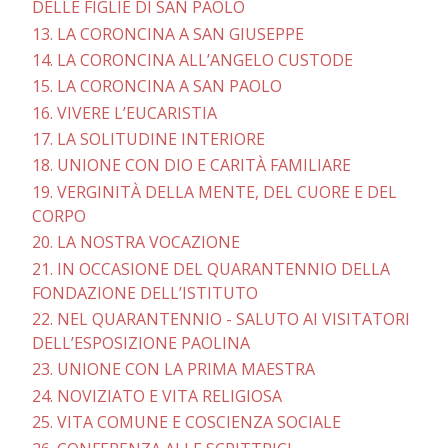
DELLE FIGLIE DI SAN PAOLO
13. LA CORONCINA A SAN GIUSEPPE
14. LA CORONCINA ALL’ANGELO CUSTODE
15. LA CORONCINA A SAN PAOLO
16. VIVERE L’EUCARISTIA
17. LA SOLITUDINE INTERIORE
18. UNIONE CON DIO E CARITÀ FAMILIARE
19. VERGINITÀ DELLA MENTE, DEL CUORE E DEL
CORPO
20. LA NOSTRA VOCAZIONE
21. IN OCCASIONE DEL QUARANTENNIO DELLA
FONDAZIONE DELL’ISTITUTO
22. NEL QUARANTENNIO - SALUTO AI VISITATORI
DELL’ESPOSIZIONE PAOLINA
23. UNIONE CON LA PRIMA MAESTRA
24. NOVIZIATO E VITA RELIGIOSA
25. VITA COMUNE E COSCIENZA SOCIALE