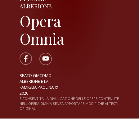
ALBERIONE
Opera
Omnia
BEATO GIACOMO
ALBERIONE E LA
FAMIGLIA PAOLINA ©
2020
È CONSENTITA LA DIVULGAZIONE DELLE OPERE CONTENUTE
NELL'OPERA OMNIA SENZA APPORTARE MODIFICHE AI TESTI
ORIGINALI.