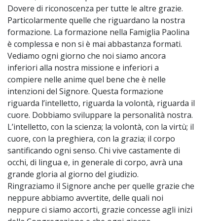
Dovere di riconoscenza per tutte le altre grazie.
Particolarmente quelle che riguardano la nostra
formazione. La formazione nella Famiglia Paolina
è complessa e non si è mai abbastanza formati.
Vediamo ogni giorno che noi siamo ancora
inferiori alla nostra missione e inferiori a
compiere nelle anime quel bene che è nelle
intenzioni del Signore. Questa formazione
riguarda l’intelletto, riguarda la volontà, riguarda il
cuore. Dobbiamo sviluppare la personalità nostra.
L’intelletto, con la scienza; la volontà, con la virtù; il
cuore, con la preghiera, con la grazia; il corpo
santificando ogni senso. Chi vive castamente di
occhi, di lingua e, in generale di corpo, avrà una
grande gloria al giorno del giudizio.
Ringraziamo il Signore anche per quelle grazie che
neppure abbiamo avvertite, delle quali noi
neppure ci siamo accorti, grazie concesse agli inizi