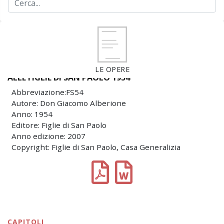
LE OPERE
ALLE FIGLIE DI SAN PAOLO 1954
Abbreviazione:FS54
Autore: Don Giacomo Alberione
Anno: 1954
Editore: Figlie di San Paolo
Anno edizione: 2007
Copyright: Figlie di San Paolo, Casa Generalizia
CAPITOLI