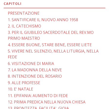
CAPITOLI
PRESENTAZIONE
1. SANTIFICARE IL NUOVO ANNO 1958
2. IL CATECHISMO
3. PER IL GIUBILEO SACERDOTALE DEL REV.MO
PRIMO MAESTRO
4. ESSERE BUONE, STARE BENE, ESSERE LIETE
5. VIVERE NEL SILENZIO, NELLA LITURGIA, NELLA
FEDE
6. VISITAZIONE DI MARIA
7. LA MADONNA DELLA NEVE
8. INTENZIONE DEL ROSARIO
9. ALLE PROFESSE
10. E' NATALE
11. EPIFANIA: AUMENTO DI FEDE
12. PRIMA PREDICA NELLA NUOVA CHIESA
13. PRONTEZZA, FACILITA', GIOIA