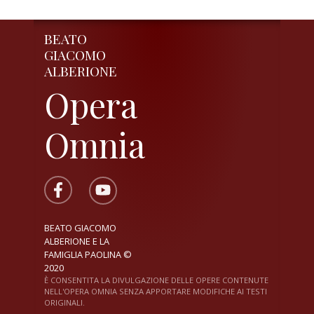
BEATO
GIACOMO
ALBERIONE
Opera
Omnia
BEATO GIACOMO
ALBERIONE E LA
FAMIGLIA PAOLINA ©
2020
È CONSENTITA LA DIVULGAZIONE DELLE OPERE CONTENUTE
NELL'OPERA OMNIA SENZA APPORTARE MODIFICHE AI TESTI
ORIGINALI.