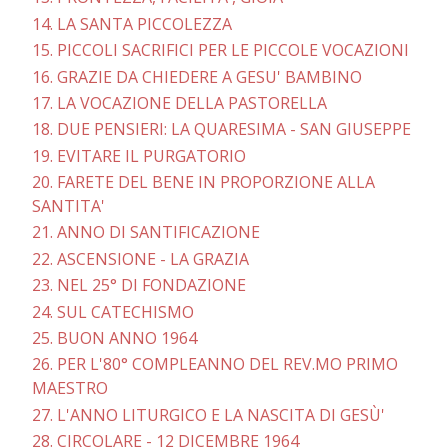
14. LA SANTA PICCOLEZZA
15. PICCOLI SACRIFICI PER LE PICCOLE VOCAZIONI
16. GRAZIE DA CHIEDERE A GESU' BAMBINO
17. LA VOCAZIONE DELLA PASTORELLA
18. DUE PENSIERI: LA QUARESIMA - SAN GIUSEPPE
19. EVITARE IL PURGATORIO
20. FARETE DEL BENE IN PROPORZIONE ALLA
SANTITA'
21. ANNO DI SANTIFICAZIONE
22. ASCENSIONE - LA GRAZIA
23. NEL 25° DI FONDAZIONE
24. SUL CATECHISMO
25. BUON ANNO 1964
26. PER L'80° COMPLEANNO DEL REV.MO PRIMO
MAESTRO
27. L'ANNO LITURGICO E LA NASCITA DI GESÙ'
28. CIRCOLARE - 12 DICEMBRE 1964