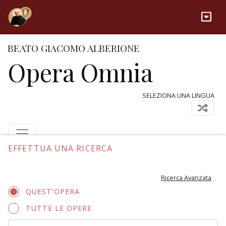
BEATO GIACOMO ALBERIONE
Opera Omnia
SELEZIONA UNA LINGUA
EFFETTUA UNA RICERCA
Ricerca Avanzata
QUEST'OPERA
TUTTE LE OPERE