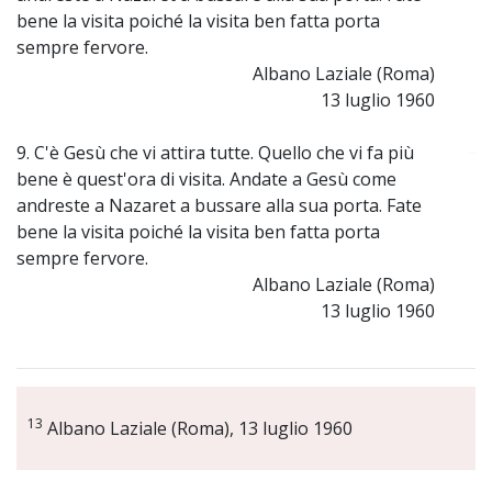
bene la visita poiché la visita ben fatta porta
sempre fervore.
Albano Laziale (Roma)
13 luglio 1960
9. C'è Gesù che vi attira tutte. Quello che vi fa più
~
bene è quest'ora di visita. Andate a Gesù come
andreste a Nazaret a bussare alla sua porta. Fate
bene la visita poiché la visita ben fatta porta
sempre fervore.
Albano Laziale (Roma)
13 luglio 1960
13
Albano Laziale (Roma), 13 luglio 1960