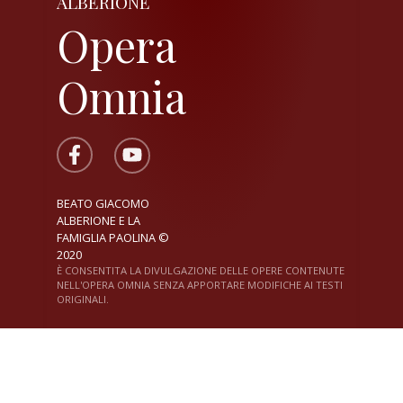
ALBERIONE
Opera
Omnia
BEATO GIACOMO
ALBERIONE E LA
FAMIGLIA PAOLINA ©
2020
È CONSENTITA LA DIVULGAZIONE DELLE OPERE CONTENUTE
NELL'OPERA OMNIA SENZA APPORTARE MODIFICHE AI TESTI
ORIGINALI.