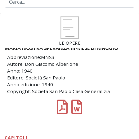
LE OPERE
MARIA NOSTRA SPERANZA III-MESE DI MAGGIO
Abbreviazione:MNS3
Autore: Don Giacomo Alberione
Anno: 1940
Editore: Società San Paolo
Anno edizione: 1940
Copyright: Società San Paolo Casa Generalizia
CAPITOLI