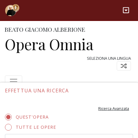
BEATO GIACOMO ALBERIONE
Opera Omnia
SELEZIONA UNA LINGUA
EFFETTUA UNA RICERCA
Ricerca Avanzata
QUEST'OPERA
TUTTE LE OPERE