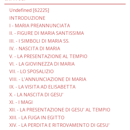
Undefined [62225]
INTRODUZIONE
I - MARIA PREANNUNCIATA
II. - FIGURE DI MARIA SANTISSIMA
III. - I SIMBOLI DI MARIA SS.
IV. - NASCITA DI MARIA
V. - LA PRESENTAZIONE AL TEMPIO
VI. - LA GIOVINEZZA DI MARIA
VII. - LO SPOSALIZIO
VIII. - L'ANNUNCIAZIONE DI MARIA
IX. - LA VISITA AD ELISABETTA
X. - LA NASCITA DI GESU'
XI. - I MAGI
XII. - LA PRESENTAZIONE DI GESU' AL TEMPIO
XIII. - LA FUGA IN EGITTO
XIV. - LA PERDITA E RITROVAMENTO DI GESU'