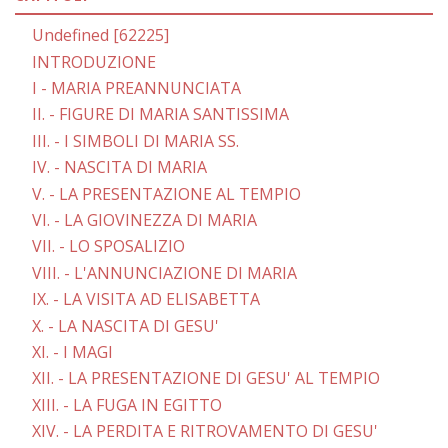
Undefined [62225]
INTRODUZIONE
I - MARIA PREANNUNCIATA
II. - FIGURE DI MARIA SANTISSIMA
III. - I SIMBOLI DI MARIA SS.
IV. - NASCITA DI MARIA
V. - LA PRESENTAZIONE AL TEMPIO
VI. - LA GIOVINEZZA DI MARIA
VII. - LO SPOSALIZIO
VIII. - L'ANNUNCIAZIONE DI MARIA
IX. - LA VISITA AD ELISABETTA
X. - LA NASCITA DI GESU'
XI. - I MAGI
XII. - LA PRESENTAZIONE DI GESU' AL TEMPIO
XIII. - LA FUGA IN EGITTO
XIV. - LA PERDITA E RITROVAMENTO DI GESU'