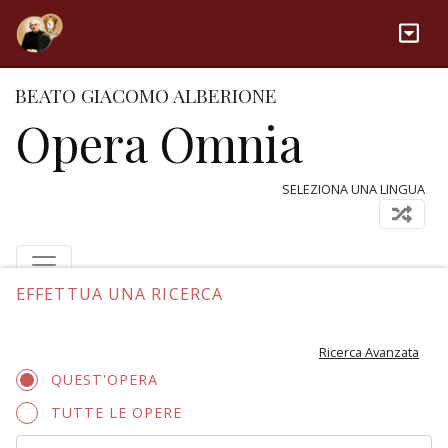
BEATO GIACOMO ALBERIONE
Opera Omnia
SELEZIONA UNA LINGUA
EFFETTUA UNA RICERCA
Ricerca Avanzata
QUEST'OPERA
TUTTE LE OPERE