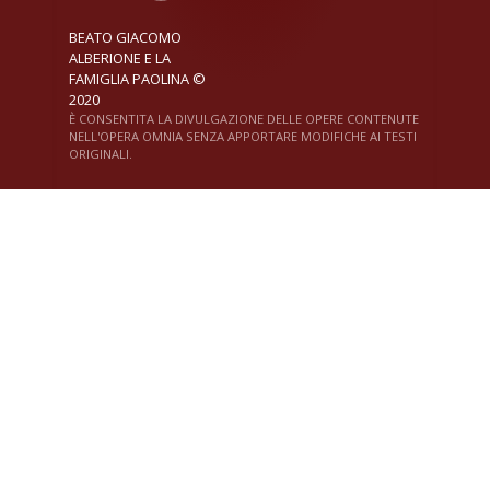
BEATO GIACOMO
ALBERIONE E LA
FAMIGLIA PAOLINA ©
2020
È CONSENTITA LA DIVULGAZIONE DELLE OPERE CONTENUTE
NELL'OPERA OMNIA SENZA APPORTARE MODIFICHE AI TESTI
ORIGINALI.