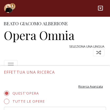
BEATO GIACOMO ALBERIONE
Opera Omnia
SELEZIONA UNA LINGUA
EFFETTUA UNA RICERCA
Ricerca Avanzata
QUEST'OPERA
TUTTE LE OPERE