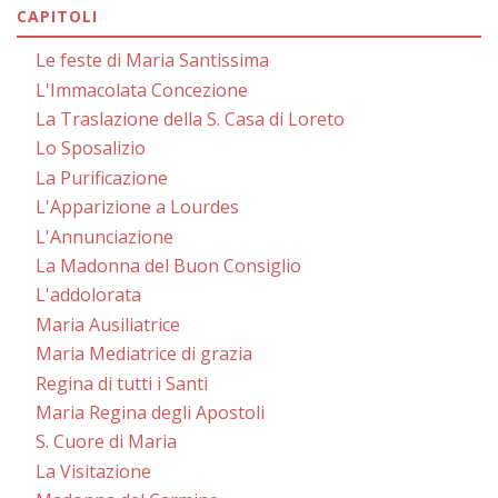
CAPITOLI
Le feste di Maria Santissima
L'Immacolata Concezione
La Traslazione della S. Casa di Loreto
Lo Sposalizio
La Purificazione
L'Apparizione a Lourdes
L'Annunciazione
La Madonna del Buon Consiglio
L'addolorata
Maria Ausiliatrice
Maria Mediatrice di grazia
Regina di tutti i Santi
Maria Regina degli Apostoli
S. Cuore di Maria
La Visitazione