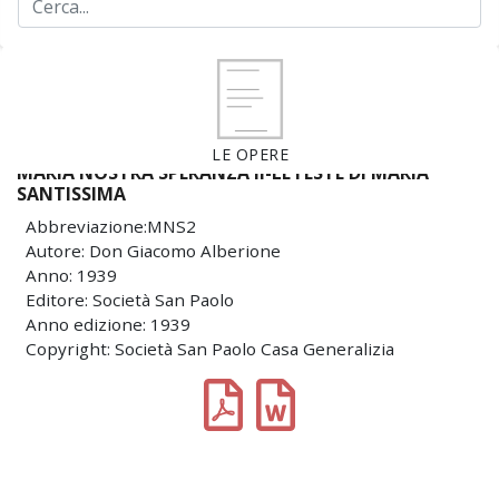
LE OPERE
MARIA NOSTRA SPERANZA II-LE FESTE DI MARIA
SANTISSIMA
Abbreviazione:MNS2
Autore: Don Giacomo Alberione
Anno: 1939
Editore: Società San Paolo
Anno edizione: 1939
Copyright: Società San Paolo Casa Generalizia