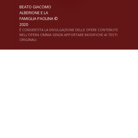
BEATO GIACOMO
ALBERIONE E LA
FAMIGLIA PAOLINA ©
2020
È CONSENTITA LA DIVULGAZIONE DELLE OPERE CONTENUTE
NELL'OPERA OMNIA SENZA APPORTARE MODIFICHE AI TESTI
ORIGINALI.