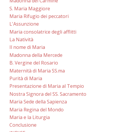
Madonna del Carmine
S. Maria Maggiore
Maria Rifugio dei peccatori
L'Assunzione
Maria consolatrice degli afflitti
La Natività
Il nome di Maria
Madonna della Mercede
B. Vergine del Rosario
Maternità di Maria SS.ma
Purità di Maria
Presentazione di Maria al Tempio
Nostra Signora del SS. Sacramento
Maria Sede della Sapienza
Maria Regina del Mondo
Maria e la Liturgia
Conclusione