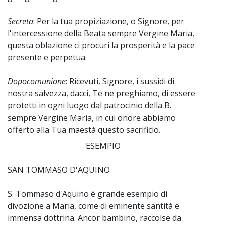
Secreta
: Per la tua propiziazione, o Signore, per
l'intercessione della Beata sempre Vergine Maria,
questa oblazione ci procuri la prosperità e la pace
presente e perpetua.
Dopocomunione
: Ricevuti, Signore, i sussidi di
nostra salvezza, dacci, Te ne preghiamo, di essere
protetti in ogni luogo dal patrocinio della B.
sempre Vergine Maria, in cui onore abbiamo
offerto alla Tua maestà questo sacrificio.
ESEMPIO
~
SAN TOMMASO D'AQUINO
S. Tommaso d'Aquino è grande esempio di
divozione a Maria, come di eminente santità e
immensa dottrina. Ancor bambino, raccolse da