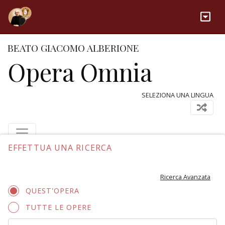
BEATO GIACOMO ALBERIONE
Opera Omnia
SELEZIONA UNA LINGUA
EFFETTUA UNA RICERCA
Ricerca Avanzata
QUEST'OPERA
TUTTE LE OPERE