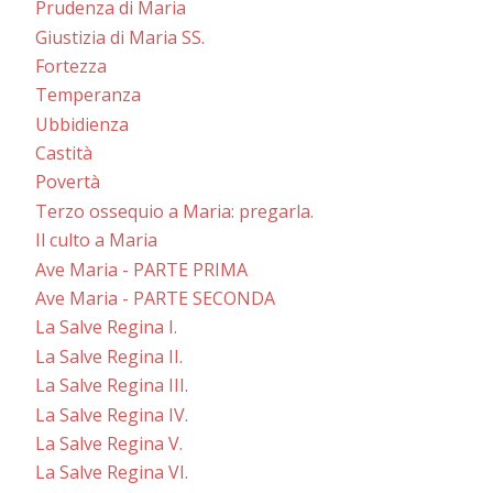
Prudenza di Maria
Giustizia di Maria SS.
Fortezza
Temperanza
Ubbidienza
Castità
Povertà
Terzo ossequio a Maria: pregarla.
Il culto a Maria
Ave Maria - PARTE PRIMA
Ave Maria - PARTE SECONDA
La Salve Regina I.
La Salve Regina II.
La Salve Regina III.
La Salve Regina IV.
La Salve Regina V.
La Salve Regina VI.