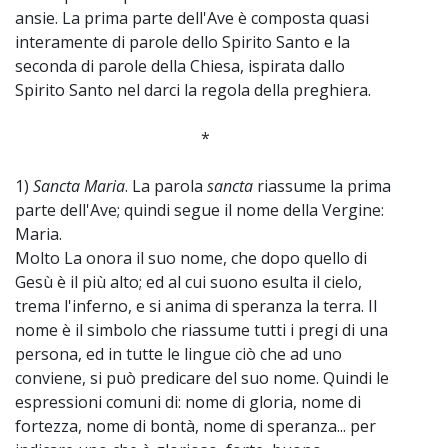
ansie. La prima parte dell'Ave è composta quasi
interamente di parole dello Spirito Santo e la
seconda di parole della Chiesa, ispirata dallo
Spirito Santo nel darci la regola della preghiera.
*
1)
Sancta Maria
. La parola
sancta
riassume la prima
parte dell'Ave; quindi segue il nome della Vergine:
Maria.
Molto La onora il suo nome, che dopo quello di
Gesù è il più alto; ed al cui suono esulta il cielo,
trema l'inferno, e si anima di speranza la terra. Il
nome è il simbolo che riassume tutti i pregi di una
persona, ed in tutte le lingue ciò che ad uno
conviene, si può predicare del suo nome. Quindi le
espressioni comuni di: nome di gloria, nome di
fortezza, nome di bontà, nome di speranza... per