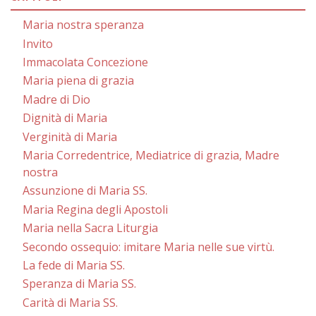
Maria nostra speranza
Invito
Immacolata Concezione
Maria piena di grazia
Madre di Dio
Dignità di Maria
Verginità di Maria
Maria Corredentrice, Mediatrice di grazia, Madre
nostra
Assunzione di Maria SS.
Maria Regina degli Apostoli
Maria nella Sacra Liturgia
Secondo ossequio: imitare Maria nelle sue virtù.
La fede di Maria SS.
Speranza di Maria SS.
Carità di Maria SS.