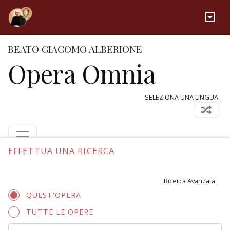
BEATO GIACOMO ALBERIONE
Opera Omnia
SELEZIONA UNA LINGUA
EFFETTUA UNA RICERCA
Ricerca Avanzata
QUEST'OPERA
TUTTE LE OPERE