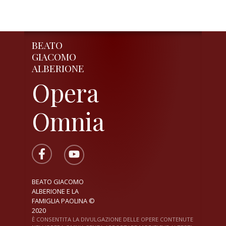
BEATO
GIACOMO
ALBERIONE
Opera
Omnia
BEATO GIACOMO
ALBERIONE E LA
FAMIGLIA PAOLINA ©
2020
È CONSENTITA LA DIVULGAZIONE DELLE OPERE CONTENUTE