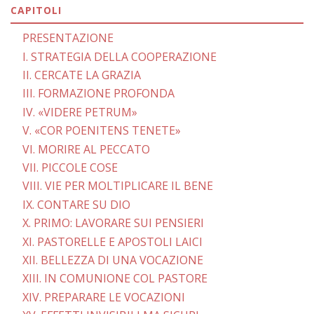
CAPITOLI
PRESENTAZIONE
I. STRATEGIA DELLA COOPERAZIONE
II. CERCATE LA GRAZIA
III. FORMAZIONE PROFONDA
IV. «VIDERE PETRUM»
V. «COR POENITENS TENETE»
VI. MORIRE AL PECCATO
VII. PICCOLE COSE
VIII. VIE PER MOLTIPLICARE IL BENE
IX. CONTARE SU DIO
X. PRIMO: LAVORARE SUI PENSIERI
XI. PASTORELLE E APOSTOLI LAICI
XII. BELLEZZA DI UNA VOCAZIONE
XIII. IN COMUNIONE COL PASTORE
XIV. PREPARARE LE VOCAZIONI