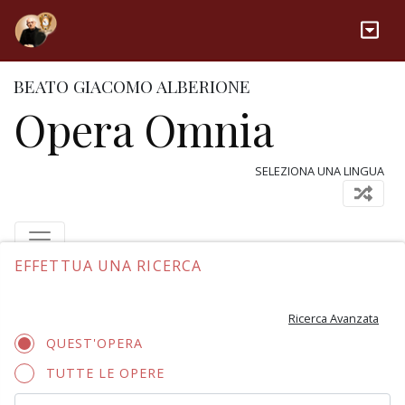
BEATO GIACOMO ALBERIONE
Opera Omnia
SELEZIONA UNA LINGUA
EFFETTUA UNA RICERCA
Ricerca Avanzata
QUEST'OPERA
TUTTE LE OPERE