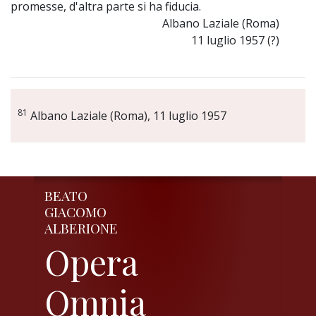
promesse, d'altra parte si ha fiducia.
Albano Laziale (Roma)
11 luglio 1957 (?)
81
Albano Laziale (Roma), 11 luglio 1957
BEATO
GIACOMO
ALBERIONE
Opera
Omnia