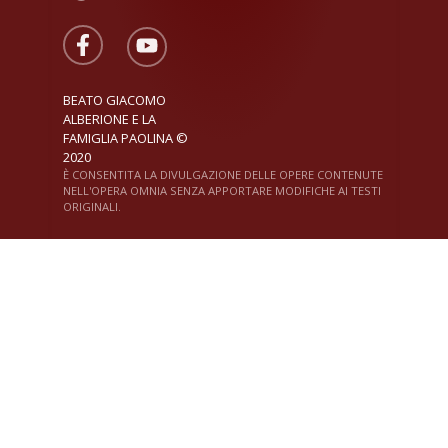
BEATO GIACOMO
ALBERIONE E LA
FAMIGLIA PAOLINA ©
2020
È CONSENTITA LA DIVULGAZIONE DELLE OPERE CONTENUTE
NELL'OPERA OMNIA SENZA APPORTARE MODIFICHE AI TESTI
ORIGINALI.