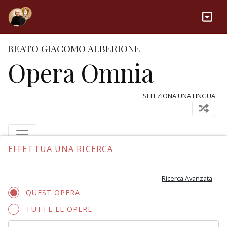
BEATO GIACOMO ALBERIONE
Opera Omnia
SELEZIONA UNA LINGUA
EFFETTUA UNA RICERCA
Ricerca Avanzata
QUEST'OPERA
TUTTE LE OPERE