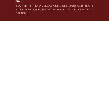
2020
È CONSENTITA LA DIVULGAZIONE DELLE OPERE CONTENUTE
NELL'OPERA OMNIA SENZA APPORTARE MODIFICHE AI TESTI
ORIGINALI.