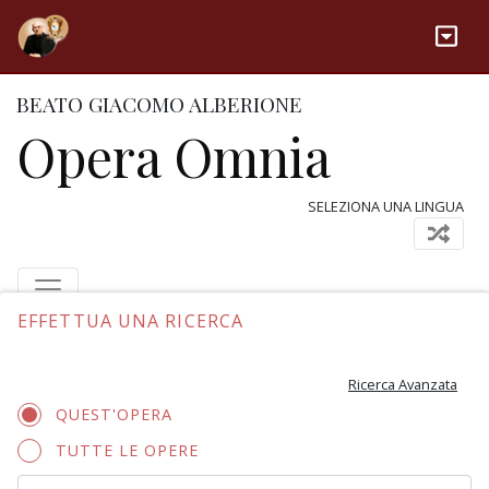
BEATO GIACOMO ALBERIONE
Opera Omnia
SELEZIONA UNA LINGUA
EFFETTUA UNA RICERCA
Ricerca Avanzata
QUEST'OPERA
TUTTE LE OPERE