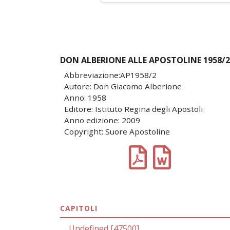
DON ALBERIONE ALLE APOSTOLINE 1958/2
Abbreviazione:AP1958/2
Autore: Don Giacomo Alberione
Anno: 1958
Editore: Istituto Regina degli Apostoli
Anno edizione: 2009
Copyright: Suore Apostoline
CAPITOLI
Undefined [47500]