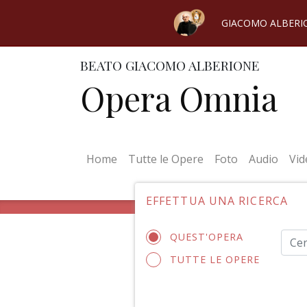
GIACOMO ALBERI
BEATO GIACOMO ALBERIONE
Opera Omnia
(current)
Home
Tutte le Opere
Foto
Audio
Vid
EFFETTUA UNA RICERCA
QUEST'OPERA
TUTTE LE OPERE