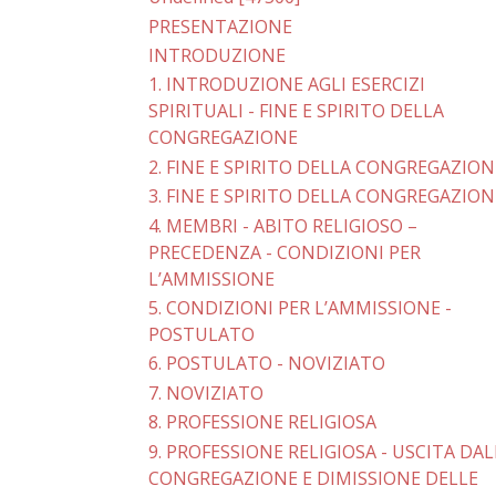
PRESENTAZIONE
INTRODUZIONE
1. INTRODUZIONE AGLI ESERCIZI
SPIRITUALI - FINE E SPIRITO DELLA
CONGREGAZIONE
2. FINE E SPIRITO DELLA CONGREGAZION
3. FINE E SPIRITO DELLA CONGREGAZION
4. MEMBRI - ABITO RELIGIOSO –
PRECEDENZA - CONDIZIONI PER
L’AMMISSIONE
5. CONDIZIONI PER L’AMMISSIONE -
POSTULATO
6. POSTULATO - NOVIZIATO
7. NOVIZIATO
8. PROFESSIONE RELIGIOSA
9. PROFESSIONE RELIGIOSA - USCITA DAL
CONGREGAZIONE E DIMISSIONE DELLE