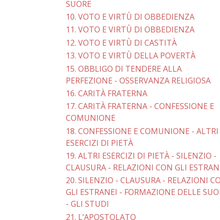
SUORE
10. VOTO E VIRTÙ DI OBBEDIENZA
11. VOTO E VIRTÙ DI OBBEDIENZA
12. VOTO E VIRTÙ DI CASTITÀ
13. VOTO E VIRTÙ DELLA POVERTÀ
15. OBBLIGO DI TENDERE ALLA
PERFEZIONE - OSSERVANZA RELIGIOSA
16. CARITÀ FRATERNA
17. CARITÀ FRATERNA - CONFESSIONE E
COMUNIONE
18. CONFESSIONE E COMUNIONE - ALTRI
ESERCIZI DI PIETÀ
19. ALTRI ESERCIZI DI PIETÀ - SILENZIO -
CLAUSURA - RELAZIONI CON GLI ESTRAN
20. SILENZIO - CLAUSURA - RELAZIONI C
GLI ESTRANEI - FORMAZIONE DELLE SUO
- GLI STUDI
21. L’APOSTOLATO