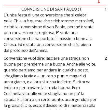
I. CONVERSIONE DI SAN PAOLO (1)
1
L'unica festa di una conversione che si celebri
nella Chiesa è questa che celebreremo mercoledì,
e cioè la conversione di san Paolo, perché è stata
una conversione strepitosa. E' stata una
conversione che ha portato il massimo bene alla
Chiesa. Ed è stata una conversione che fu piena
dal profondo dell'anima.
Conversione vuol dire: lasciare una strada non
2
buona per prenderne una buona. Anche alle volte,
quando partiamo per andare in qualche posto,
sbagliamo la via e a un certo punto magari ci
accorgiamo, e allora si torna indietro. Si ritorna
indietro per trovare la strada buona. Ecco.
Così nella vita: alle volte sbagliamo un po' la
strada. E allora a un certo punto, accorgendoci per
la grazia di Dio, ecco: il desiderio di rimetterci sulla