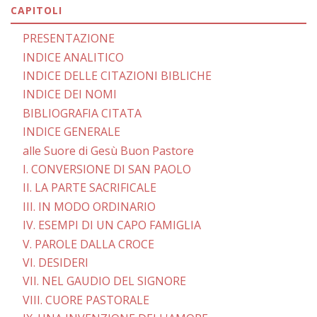
CAPITOLI
PRESENTAZIONE
INDICE ANALITICO
INDICE DELLE CITAZIONI BIBLICHE
INDICE DEI NOMI
BIBLIOGRAFIA CITATA
INDICE GENERALE
alle Suore di Gesù Buon Pastore
I. CONVERSIONE DI SAN PAOLO
II. LA PARTE SACRIFICALE
III. IN MODO ORDINARIO
IV. ESEMPI DI UN CAPO FAMIGLIA
V. PAROLE DALLA CROCE
VI. DESIDERI
VII. NEL GAUDIO DEL SIGNORE
VIII. CUORE PASTORALE