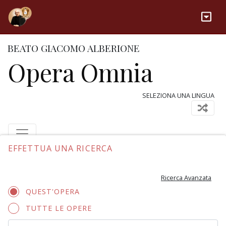
BEATO GIACOMO ALBERIONE
Opera Omnia
SELEZIONA UNA LINGUA
EFFETTUA UNA RICERCA
Ricerca Avanzata
QUEST'OPERA
TUTTE LE OPERE