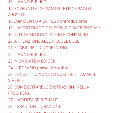
15. L'ANNO BIBLICO
16. SOLENNITÀ DEI SANTI PIETRO E PAOLO
APOSTOLI
17.COMMENTO A GV 16,28 (Introduzione)
18. L'APOSTOLATO DEL SERVIZIO SACERDOTALE
19. TUTTA Ml DONO, OFFRO E CONSACRO
20. ATTENZIONE ALLE PICCOLE COSE
21. STABILIRE IL CUORE IN DIO
22. L'ANNO BIBLICO
23. NON SIATE MEDIOCRI
24. IL ROSARIO (mese di ottobre)
25. LE COSTITUZIONI: CONOSCERLE - AMARLE -
VIVERLE
26. COME EVITARE LE DISTRAZIONI NELLA
PREGHIERA
27. L'ARIDITÀ SPIRITUALE
28. I GRADI DELL'ORAZIONE