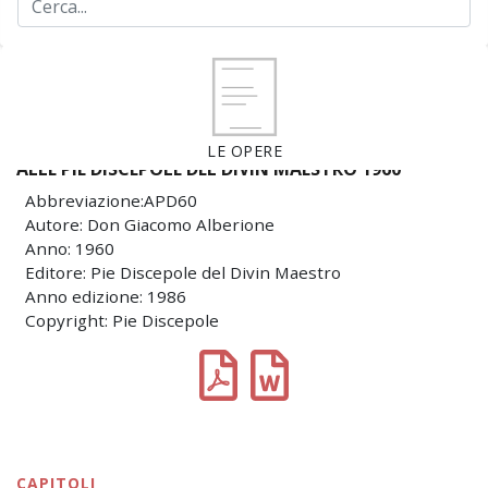
LE OPERE
ALLE PIE DISCEPOLE DEL DIVIN MAESTRO 1960
Abbreviazione:APD60
Autore: Don Giacomo Alberione
Anno: 1960
Editore: Pie Discepole del Divin Maestro
Anno edizione: 1986
Copyright: Pie Discepole
CAPITOLI