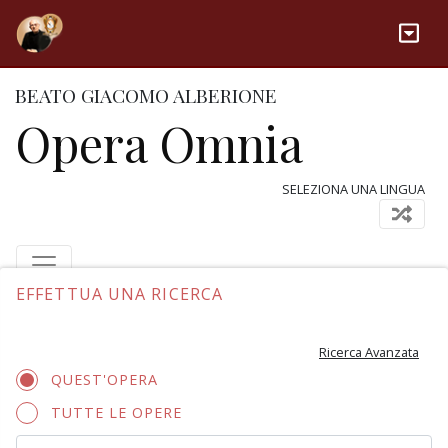
BEATO GIACOMO ALBERIONE
Opera Omnia
SELEZIONA UNA LINGUA
EFFETTUA UNA RICERCA
Ricerca Avanzata
QUEST'OPERA
TUTTE LE OPERE