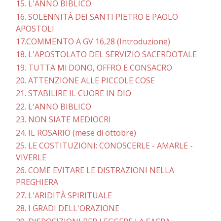
15. L'ANNO BIBLICO
16. SOLENNITÀ DEI SANTI PIETRO E PAOLO
APOSTOLI
17.COMMENTO A GV 16,28 (Introduzione)
18. L'APOSTOLATO DEL SERVIZIO SACERDOTALE
19. TUTTA Ml DONO, OFFRO E CONSACRO
20. ATTENZIONE ALLE PICCOLE COSE
21. STABILIRE IL CUORE IN DIO
22. L'ANNO BIBLICO
23. NON SIATE MEDIOCRI
24. IL ROSARIO (mese di ottobre)
25. LE COSTITUZIONI: CONOSCERLE - AMARLE -
VIVERLE
26. COME EVITARE LE DISTRAZIONI NELLA
PREGHIERA
27. L'ARIDITÀ SPIRITUALE
28. I GRADI DELL'ORAZIONE