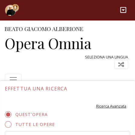
BEATO GIACOMO ALBERIONE
Opera Omnia
SELEZIONA UNA LINGUA
EFFETTUA UNA RICERCA
Ricerca Avanzata
QUEST'OPERA
TUTTE LE OPERE