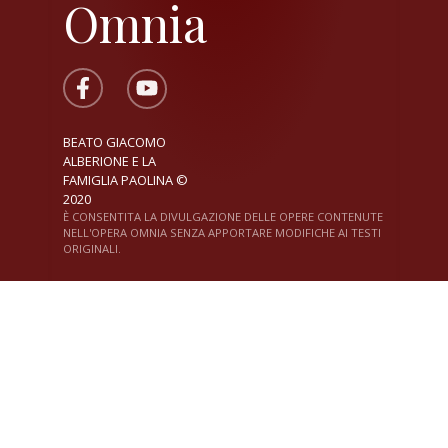
Omnia
BEATO GIACOMO
ALBERIONE E LA
FAMIGLIA PAOLINA ©
2020
È CONSENTITA LA DIVULGAZIONE DELLE OPERE CONTENUTE
NELL'OPERA OMNIA SENZA APPORTARE MODIFICHE AI TESTI
ORIGINALI.