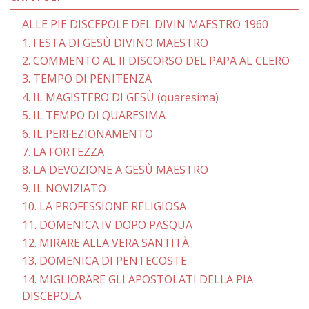
ALLE PIE DISCEPOLE DEL DIVIN MAESTRO 1960
1. FESTA DI GESÙ DIVINO MAESTRO
2. COMMENTO AL II DISCORSO DEL PAPA AL CLERO
3. TEMPO DI PENITENZA
4. IL MAGISTERO DI GESÙ (quaresima)
5. IL TEMPO DI QUARESIMA
6. IL PERFEZIONAMENTO
7. LA FORTEZZA
8. LA DEVOZIONE A GESÙ MAESTRO
9. IL NOVIZIATO
10. LA PROFESSIONE RELIGIOSA
11. DOMENICA IV DOPO PASQUA
12. MIRARE ALLA VERA SANTITÀ
13. DOMENICA DI PENTECOSTE
14. MIGLIORARE GLI APOSTOLATI DELLA PIA
DISCEPOLA