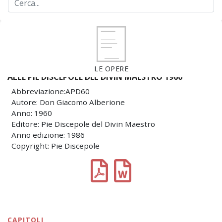
LE OPERE
ALLE PIE DISCEPOLE DEL DIVIN MAESTRO 1960
Abbreviazione:APD60
Autore: Don Giacomo Alberione
Anno: 1960
Editore: Pie Discepole del Divin Maestro
Anno edizione: 1986
Copyright: Pie Discepole
CAPITOLI