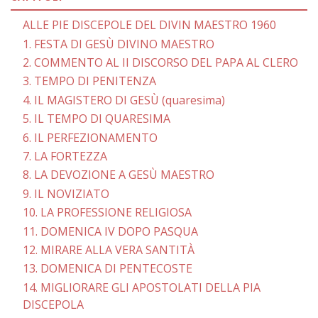
ALLE PIE DISCEPOLE DEL DIVIN MAESTRO 1960
1. FESTA DI GESÙ DIVINO MAESTRO
2. COMMENTO AL II DISCORSO DEL PAPA AL CLERO
3. TEMPO DI PENITENZA
4. IL MAGISTERO DI GESÙ (quaresima)
5. IL TEMPO DI QUARESIMA
6. IL PERFEZIONAMENTO
7. LA FORTEZZA
8. LA DEVOZIONE A GESÙ MAESTRO
9. IL NOVIZIATO
10. LA PROFESSIONE RELIGIOSA
11. DOMENICA IV DOPO PASQUA
12. MIRARE ALLA VERA SANTITÀ
13. DOMENICA DI PENTECOSTE
14. MIGLIORARE GLI APOSTOLATI DELLA PIA
DISCEPOLA