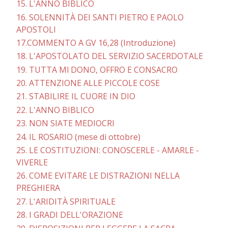
15. L'ANNO BIBLICO
16. SOLENNITÀ DEI SANTI PIETRO E PAOLO
APOSTOLI
17.COMMENTO A GV 16,28 (Introduzione)
18. L'APOSTOLATO DEL SERVIZIO SACERDOTALE
19. TUTTA Ml DONO, OFFRO E CONSACRO
20. ATTENZIONE ALLE PICCOLE COSE
21. STABILIRE IL CUORE IN DIO
22. L'ANNO BIBLICO
23. NON SIATE MEDIOCRI
24. IL ROSARIO (mese di ottobre)
25. LE COSTITUZIONI: CONOSCERLE - AMARLE -
VIVERLE
26. COME EVITARE LE DISTRAZIONI NELLA
PREGHIERA
27. L'ARIDITÀ SPIRITUALE
28. I GRADI DELL'ORAZIONE