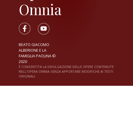
Omnia
BEATO GIACOMO
ALBERIONE E LA
FAMIGLIA PAOLINA ©
2020
È CONSENTITA LA DIVULGAZIONE DELLE OPERE CONTENUTE
NELL'OPERA OMNIA SENZA APPORTARE MODIFICHE AI TESTI
ORIGINALI.