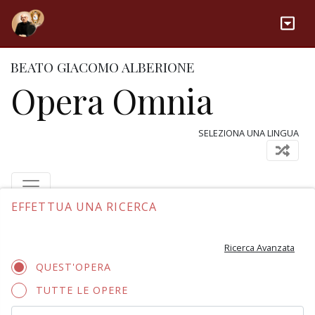
BEATO GIACOMO ALBERIONE
Opera Omnia
SELEZIONA UNA LINGUA
EFFETTUA UNA RICERCA
Ricerca Avanzata
QUEST'OPERA
TUTTE LE OPERE