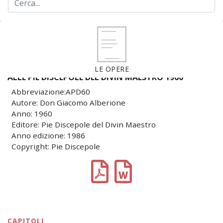
LE OPERE
ALLE PIE DISCEPOLE DEL DIVIN MAESTRO 1960
Abbreviazione:APD60
Autore: Don Giacomo Alberione
Anno: 1960
Editore: Pie Discepole del Divin Maestro
Anno edizione: 1986
Copyright: Pie Discepole
CAPITOLI