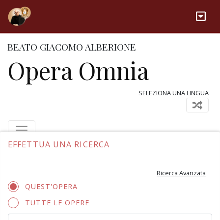
BEATO GIACOMO ALBERIONE
Opera Omnia
SELEZIONA UNA LINGUA
EFFETTUA UNA RICERCA
Ricerca Avanzata
QUEST'OPERA
TUTTE LE OPERE