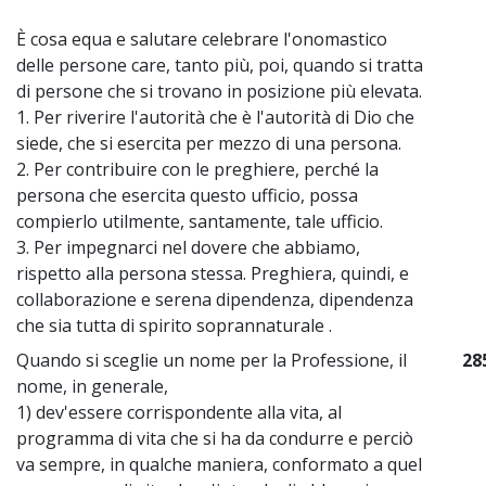
È cosa equa e salutare celebrare l'onomastico
delle persone care, tanto più, poi, quando si tratta
di persone che si trovano in posizione più elevata.
1. Per riverire l'autorità che è l'autorità di Dio che
siede, che si esercita per mezzo di una persona.
2. Per contribuire con le preghiere, perché la
persona che esercita questo ufficio, possa
compierlo utilmente, santamente, tale ufficio.
3. Per impegnarci nel dovere che abbiamo,
rispetto alla persona stessa. Preghiera, quindi, e
collaborazione e serena dipendenza, dipendenza
che sia tutta di spirito soprannaturale .
Quando si sceglie un nome per la Professione, il
28
nome, in generale,
1) dev'essere corrispondente alla vita, al
programma di vita che si ha da condurre e perciò
va sempre, in qualche maniera, conformato a quel