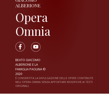
ALBERIONE
Opera
Omnia
BEATO GIACOMO
ALBERIONE E LA
FAMIGLIA PAOLINA ©
2020
È CONSENTITA LA DIVULGAZIONE DELLE OPERE CONTENUTE
NELL'OPERA OMNIA SENZA APPORTARE MODIFICHE AI TESTI
ORIGINALI.