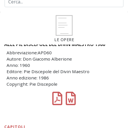
LE OPERE
ALLE PIE DISCEPOLE DEL DIVIN MAESTRO 1960
Abbreviazione:APD60
Autore: Don Giacomo Alberione
Anno: 1960
Editore: Pie Discepole del Divin Maestro
Anno edizione: 1986
Copyright: Pie Discepole
CAPITOLI