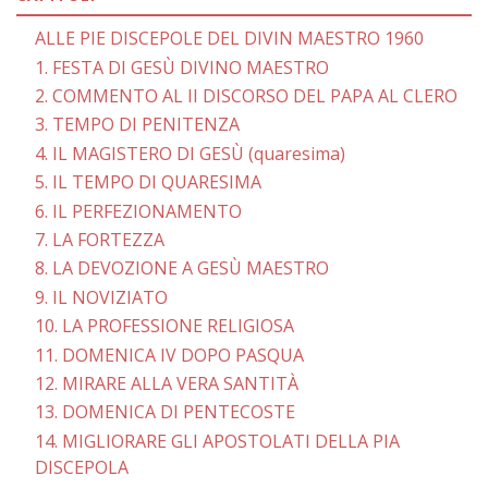
ALLE PIE DISCEPOLE DEL DIVIN MAESTRO 1960
1. FESTA DI GESÙ DIVINO MAESTRO
2. COMMENTO AL II DISCORSO DEL PAPA AL CLERO
3. TEMPO DI PENITENZA
4. IL MAGISTERO DI GESÙ (quaresima)
5. IL TEMPO DI QUARESIMA
6. IL PERFEZIONAMENTO
7. LA FORTEZZA
8. LA DEVOZIONE A GESÙ MAESTRO
9. IL NOVIZIATO
10. LA PROFESSIONE RELIGIOSA
11. DOMENICA IV DOPO PASQUA
12. MIRARE ALLA VERA SANTITÀ
13. DOMENICA DI PENTECOSTE
14. MIGLIORARE GLI APOSTOLATI DELLA PIA
DISCEPOLA