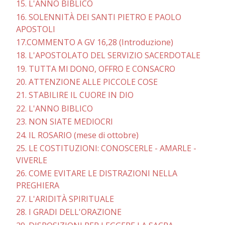
15. L'ANNO BIBLICO
16. SOLENNITÀ DEI SANTI PIETRO E PAOLO
APOSTOLI
17.COMMENTO A GV 16,28 (Introduzione)
18. L'APOSTOLATO DEL SERVIZIO SACERDOTALE
19. TUTTA Ml DONO, OFFRO E CONSACRO
20. ATTENZIONE ALLE PICCOLE COSE
21. STABILIRE IL CUORE IN DIO
22. L'ANNO BIBLICO
23. NON SIATE MEDIOCRI
24. IL ROSARIO (mese di ottobre)
25. LE COSTITUZIONI: CONOSCERLE - AMARLE -
VIVERLE
26. COME EVITARE LE DISTRAZIONI NELLA
PREGHIERA
27. L'ARIDITÀ SPIRITUALE
28. I GRADI DELL'ORAZIONE