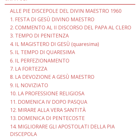
ALLE PIE DISCEPOLE DEL DIVIN MAESTRO 1960
1. FESTA DI GESÙ DIVINO MAESTRO
2. COMMENTO AL II DISCORSO DEL PAPA AL CLERO
3. TEMPO DI PENITENZA
4. IL MAGISTERO DI GESÙ (quaresima)
5. IL TEMPO DI QUARESIMA
6. IL PERFEZIONAMENTO
7. LA FORTEZZA
8. LA DEVOZIONE A GESÙ MAESTRO
9. IL NOVIZIATO
10. LA PROFESSIONE RELIGIOSA
11. DOMENICA IV DOPO PASQUA
12. MIRARE ALLA VERA SANTITÀ
13. DOMENICA DI PENTECOSTE
14. MIGLIORARE GLI APOSTOLATI DELLA PIA
DISCEPOLA