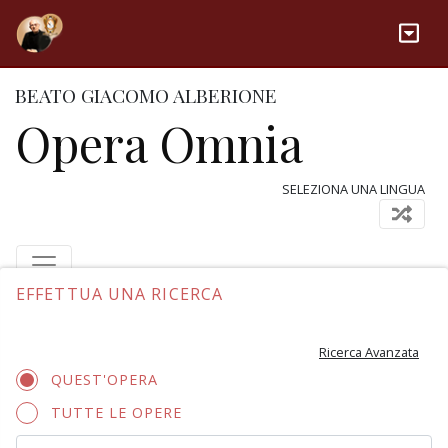
BEATO GIACOMO ALBERIONE
Opera Omnia
SELEZIONA UNA LINGUA
EFFETTUA UNA RICERCA
Ricerca Avanzata
QUEST'OPERA
TUTTE LE OPERE