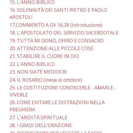
15. L'ANNO BIBLICO
16. SOLENNITÀ DEI SANTI PIETRO E PAOLO
APOSTOLI
17.COMMENTO A GV 16,28 (Introduzione)
18. L'APOSTOLATO DEL SERVIZIO SACERDOTALE
19. TUTTA Ml DONO, OFFRO E CONSACRO
20. ATTENZIONE ALLE PICCOLE COSE
21. STABILIRE IL CUORE IN DIO
22. L'ANNO BIBLICO
23. NON SIATE MEDIOCRI
24. IL ROSARIO (mese di ottobre)
25. LE COSTITUZIONI: CONOSCERLE - AMARLE -
VIVERLE
26. COME EVITARE LE DISTRAZIONI NELLA
PREGHIERA
27. L'ARIDITÀ SPIRITUALE
28. I GRADI DELL'ORAZIONE