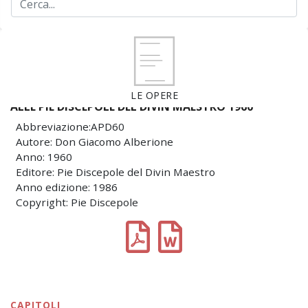
LE OPERE
ALLE PIE DISCEPOLE DEL DIVIN MAESTRO 1960
Abbreviazione:APD60
Autore: Don Giacomo Alberione
Anno: 1960
Editore: Pie Discepole del Divin Maestro
Anno edizione: 1986
Copyright: Pie Discepole
CAPITOLI