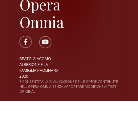
Opera
Omnia
BEATO GIACOMO
ALBERIONE E LA
FAMIGLIA PAOLINA ©
2020
È CONSENTITA LA DIVULGAZIONE DELLE OPERE CONTENUTE
NELL'OPERA OMNIA SENZA APPORTARE MODIFICHE AI TESTI
ORIGINALI.