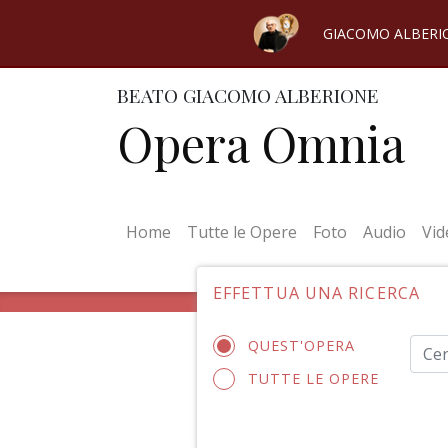
GIACOMO ALBERI
BEATO GIACOMO ALBERIONE
Opera Omnia
(current)
Home
Tutte le Opere
Foto
Audio
Vid
EFFETTUA UNA RICERCA
QUEST'OPERA
TUTTE LE OPERE