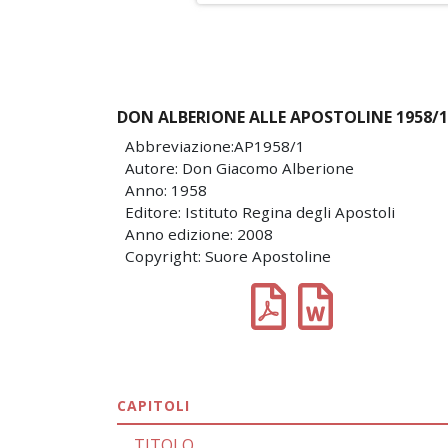
DON ALBERIONE ALLE APOSTOLINE 1958/1
Abbreviazione:AP1958/1
Autore: Don Giacomo Alberione
Anno: 1958
Editore: Istituto Regina degli Apostoli
Anno edizione: 2008
Copyright: Suore Apostoline
CAPITOLI
TITOLO