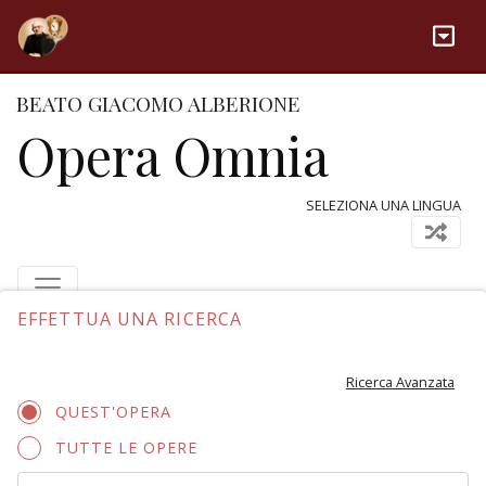
BEATO GIACOMO ALBERIONE
Opera Omnia
SELEZIONA UNA LINGUA
EFFETTUA UNA RICERCA
Ricerca Avanzata
QUEST'OPERA
TUTTE LE OPERE