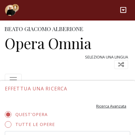
BEATO GIACOMO ALBERIONE
Opera Omnia
SELEZIONA UNA LINGUA
EFFETTUA UNA RICERCA
Ricerca Avanzata
QUEST'OPERA
TUTTE LE OPERE