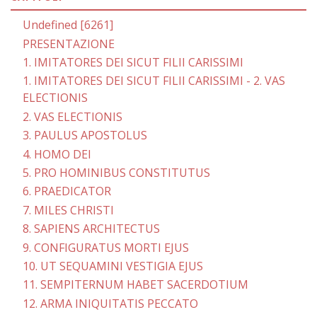
Undefined [6261]
PRESENTAZIONE
1. IMITATORES DEI SICUT FILII CARISSIMI
1. IMITATORES DEI SICUT FILII CARISSIMI - 2. VAS
ELECTIONIS
2. VAS ELECTIONIS
3. PAULUS APOSTOLUS
4. HOMO DEI
5. PRO HOMINIBUS CONSTITUTUS
6. PRAEDICATOR
7. MILES CHRISTI
8. SAPIENS ARCHITECTUS
9. CONFIGURATUS MORTI EJUS
10. UT SEQUAMINI VESTIGIA EJUS
11. SEMPITERNUM HABET SACERDOTIUM
12. ARMA INIQUITATIS PECCATO