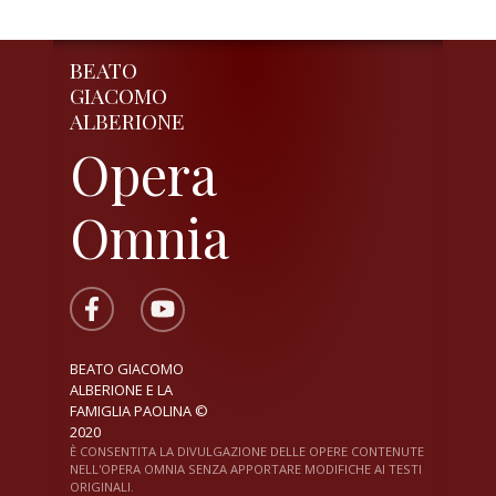
BEATO
GIACOMO
ALBERIONE
Opera
Omnia
BEATO GIACOMO
ALBERIONE E LA
FAMIGLIA PAOLINA ©
2020
È CONSENTITA LA DIVULGAZIONE DELLE OPERE CONTENUTE
NELL'OPERA OMNIA SENZA APPORTARE MODIFICHE AI TESTI
ORIGINALI.