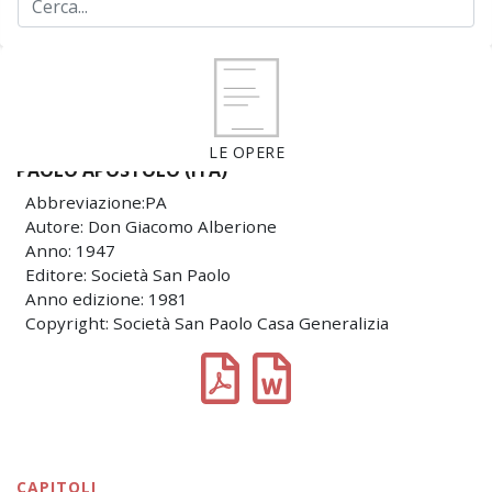
LE OPERE
PAOLO APOSTOLO (ITA)
Abbreviazione:PA
Autore: Don Giacomo Alberione
Anno: 1947
Editore: Società San Paolo
Anno edizione: 1981
Copyright: Società San Paolo Casa Generalizia
CAPITOLI