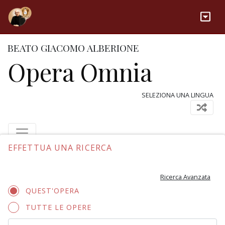
BEATO GIACOMO ALBERIONE
Opera Omnia
SELEZIONA UNA LINGUA
EFFETTUA UNA RICERCA
Ricerca Avanzata
QUEST'OPERA
TUTTE LE OPERE