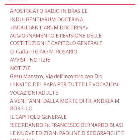
APOSTOLATO RADIO IN BRASILE
INDULGENTIARUM DOCTRINA
«INDULGENTIARUM DOCTRINA»
AGGIORNAMENTO E REVISIONE DELLE
COSTITUZIONI E CAPITOLO GENERALE
D. Caffarri GINO M. ROSARIO
AVVISI - NOTIZIE
NOTIZIE
Gesù Maestro, Via dell'incontro con Dio
L'INVITO DEL PAPA PER TUTTE LE VOCAZIONI
VOCAZIONI ADULTE
A VENT'ANNI DALLA MORTE DI FR. ANDREA M.
BORELLO
IL CAPITOLO GENERALE
RICORDANDO Fr. FRANCESCO BERNARDO BLASI
LE NUOVE EDIZIONI PAOLINE DISCOGRAFICHE E