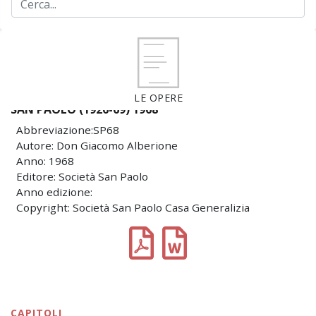
LE OPERE
SAN PAOLO (1926-69) 1968
Abbreviazione:SP68
Autore: Don Giacomo Alberione
Anno: 1968
Editore: Società San Paolo
Anno edizione:
Copyright: Società San Paolo Casa Generalizia
CAPITOLI