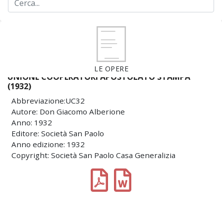
LE OPERE
UNIONE COOPERATORI APOSTOLATO STAMPA
(1932)
Abbreviazione:UC32
Autore: Don Giacomo Alberione
Anno: 1932
Editore: Società San Paolo
Anno edizione: 1932
Copyright: Società San Paolo Casa Generalizia