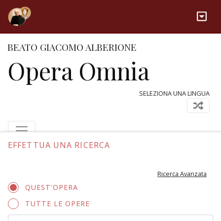
BEATO GIACOMO ALBERIONE
Opera Omnia
SELEZIONA UNA LINGUA
EFFETTUA UNA RICERCA
Ricerca Avanzata
QUEST'OPERA
TUTTE LE OPERE