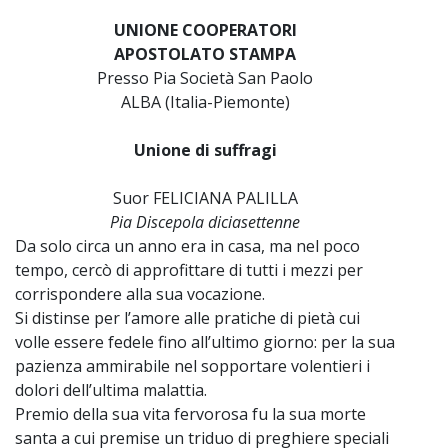
UNIONE COOPERATORI
APOSTOLATO STAMPA
Presso Pia Società San Paolo
ALBA (Italia-Piemonte)
Unione di suffragi
Suor FELICIANA PALILLA
Pia Discepola diciasettenne
Da solo circa un anno era in casa, ma nel poco
tempo, cercò di approfittare di tutti i mezzi per
corrispondere alla sua vocazione.
Si distinse per l’amore alle pratiche di pietà cui
volle essere fedele fino all’ultimo giorno: per la sua
pazienza ammirabile nel sopportare volentieri i
dolori dell’ultima malattia.
Premio della sua vita fervorosa fu la sua morte
santa a cui premise un triduo di preghiere speciali