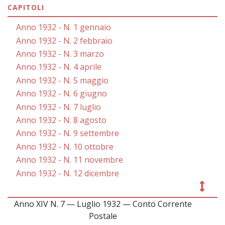
CAPITOLI
Anno 1932 - N. 1 gennaio
Anno 1932 - N. 2 febbraio
Anno 1932 - N. 3 marzo
Anno 1932 - N. 4 aprile
Anno 1932 - N. 5 maggio
Anno 1932 - N. 6 giugno
Anno 1932 - N. 7 luglio
Anno 1932 - N. 8 agosto
Anno 1932 - N. 9 settembre
Anno 1932 - N. 10 ottobre
Anno 1932 - N. 11 novembre
Anno 1932 - N. 12 dicembre
Anno XIV N. 7 — Luglio 1932 — Conto Corrente
~
Postale