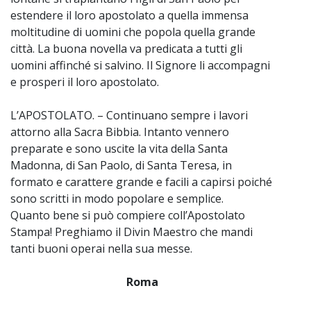
estendere il loro apostolato a quella immensa
moltitudine di uomini che popola quella grande
città. La buona novella va predicata a tutti gli
uomini affinché si salvino. Il Signore li accompagni
e prosperi il loro apostolato.
L’APOSTOLATO. – Continuano sempre i lavori
attorno alla Sacra Bibbia. Intanto vennero
preparate e sono uscite la vita della Santa
Madonna, di San Paolo, di Santa Teresa, in
formato e carattere grande e facili a capirsi poiché
sono scritti in modo popolare e semplice.
Quanto bene si può compiere coll’Apostolato
Stampa! Preghiamo il Divin Maestro che mandi
tanti buoni operai nella sua messe.
Roma