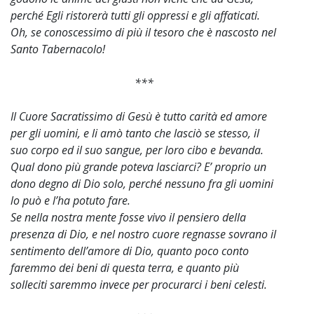
perché Egli ristorerà tutti gli oppressi e gli affaticati.
Oh, se conoscessimo di più il tesoro che è nascosto nel
Santo Tabernacolo!
***
Il Cuore Sacratissimo di Gesù è tutto carità ed amore
per gli uomini, e li amò tanto che lasciò se stesso, il
suo corpo ed il suo sangue, per loro cibo e bevanda.
Qual dono più grande poteva lasciarci? E’ proprio un
dono degno di Dio solo, perché nessuno fra gli uomini
lo può e l’ha potuto fare.
Se nella nostra mente fosse vivo il pensiero della
presenza di Dio, e nel nostro cuore regnasse sovrano il
sentimento dell’amore di Dio, quanto poco conto
faremmo dei beni di questa terra, e quanto più
solleciti saremmo invece per procurarci i beni celesti.