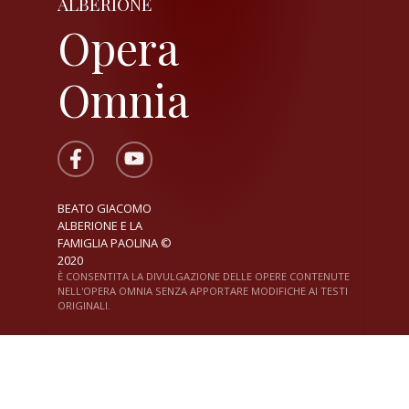
ALBERIONE
Opera
Omnia
BEATO GIACOMO
ALBERIONE E LA
FAMIGLIA PAOLINA ©
2020
È CONSENTITA LA DIVULGAZIONE DELLE OPERE CONTENUTE
NELL'OPERA OMNIA SENZA APPORTARE MODIFICHE AI TESTI
ORIGINALI.