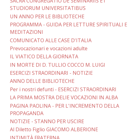
SACRA CONGREGATIO DE SEMINARIIS ET
STUDIORUM UNIVERSITATIBUS
UN ANNO PER LE BIBLIOTECHE
PROGRAMMA - GUIDA PER LETTURE SPIRITUALI E
MEDITAZIONI
COMUNICATO ALLE CASE D'ITALIA
Prevocazionari e vocazioni adulte
IL VIATICO DELLA GIORNATA
IN MORTE DI D. TULLIO COCCO M. LUIGI
ESERCIZI STRAORDINARI - NOTIZIE
ANNO DELLE BIBLIOTECHE
Per i nostri defunti - ESERCIZI STRAORDINARI
LA PRIMA MOSTRA DELIE VOCAZIONI lN ALBA
PAGINA PAOLINA - PER L'INCREMENTO DELLA
PROPAGANDA
NOTIZIE - STANNO PER USCIRE
Al Diletto Figlio GIACOMO ALBERIONE
INTIMITÀ FRATERNA