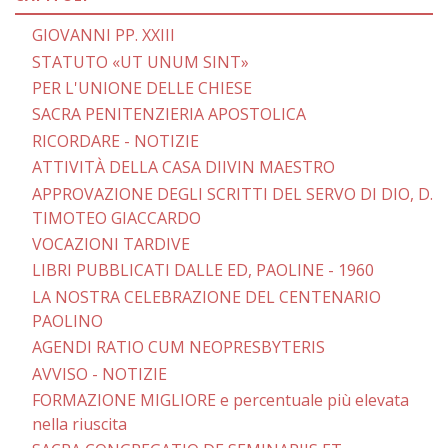
GIOVANNI PP. XXIII
STATUTO «UT UNUM SINT»
PER L'UNIONE DELLE CHIESE
SACRA PENITENZIERIA APOSTOLICA
RICORDARE - NOTIZIE
ATTIVITÀ DELLA CASA DIIVIN MAESTRO
APPROVAZIONE DEGLI SCRITTI DEL SERVO DI DIO, D.
TIMOTEO GIACCARDO
VOCAZIONI TARDIVE
LIBRI PUBBLICATI DALLE ED, PAOLINE - 1960
LA NOSTRA CELEBRAZIONE DEL CENTENARIO
PAOLINO
AGENDI RATIO CUM NEOPRESBYTERIS
AVVISO - NOTIZIE
FORMAZIONE MIGLIORE e percentuale più elevata
nella riuscita