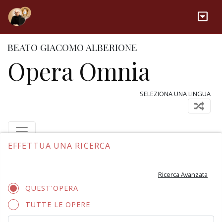
BEATO GIACOMO ALBERIONE
Opera Omnia
SELEZIONA UNA LINGUA
EFFETTUA UNA RICERCA
Ricerca Avanzata
QUEST'OPERA
TUTTE LE OPERE