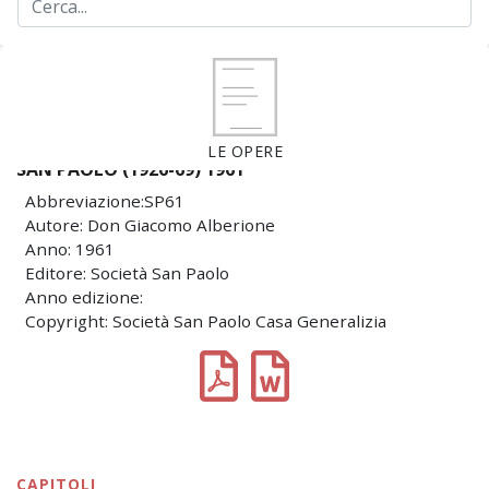
LE OPERE
SAN PAOLO (1926-69) 1961
Abbreviazione:SP61
Autore: Don Giacomo Alberione
Anno: 1961
Editore: Società San Paolo
Anno edizione:
Copyright: Società San Paolo Casa Generalizia
CAPITOLI