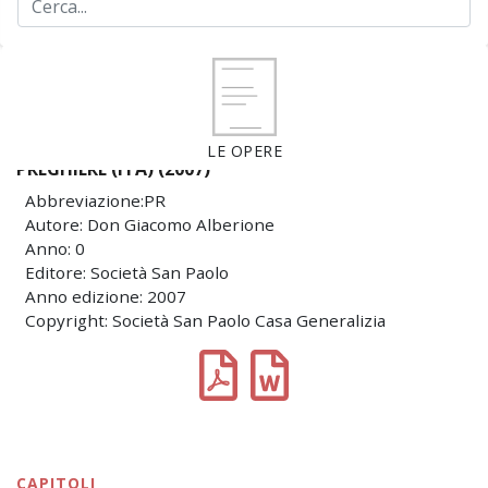
LE OPERE
PREGHIERE (ITA) (2007)
Abbreviazione:PR
Autore: Don Giacomo Alberione
Anno: 0
Editore: Società San Paolo
Anno edizione: 2007
Copyright: Società San Paolo Casa Generalizia
CAPITOLI