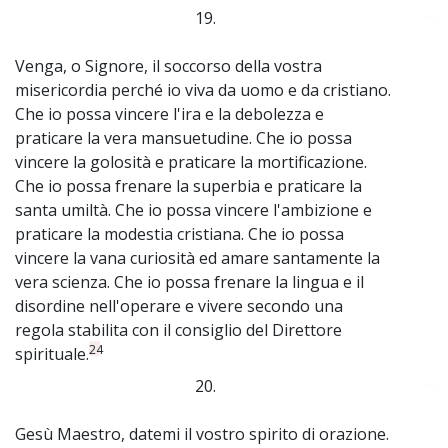
19.
~
Venga, o Signore, il soccorso della vostra
misericordia perché io viva da uomo e da cristiano.
Che io possa vincere l'ira e la debolezza e
praticare la vera mansuetudine. Che io possa
vincere la golosità e praticare la mortificazione.
Che io possa frenare la superbia e praticare la
santa umiltà. Che io possa vincere l'ambizione e
praticare la modestia cristiana. Che io possa
vincere la vana curiosità ed amare santamente la
vera scienza. Che io possa frenare la lingua e il
disordine nell'operare e vivere secondo una
regola stabilita con il consiglio del Direttore
24
spirituale.
20.
~
Gesù Maestro, datemi il vostro spirito di orazione.