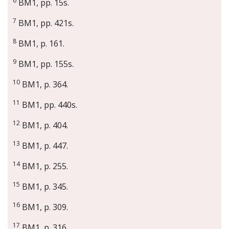
6
BM1, pp. 15s.
7
BM1, pp. 421s.
8
BM1, p. 161.
9
BM1, pp. 155s.
10
BM1, p. 364.
11
BM1, pp. 440s.
12
BM1, p. 404.
13
BM1, p. 447.
14
BM1, p. 255.
15
BM1, p. 345.
16
BM1, p. 309.
17
BM1, p. 316.