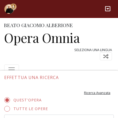
BEATO GIACOMO ALBERIONE
Opera Omnia
SELEZIONA UNA LINGUA
EFFETTUA UNA RICERCA
Ricerca Avanzata
QUEST'OPERA
TUTTE LE OPERE