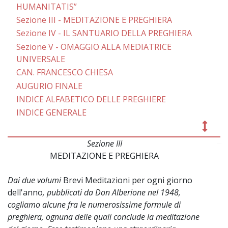
HUMANITATIS”
Sezione III - MEDITAZIONE E PREGHIERA
Sezione IV - IL SANTUARIO DELLA PREGHIERA
Sezione V - OMAGGIO ALLA MEDIATRICE
UNIVERSALE
CAN. FRANCESCO CHIESA
AUGURIO FINALE
INDICE ALFABETICO DELLE PREGHIERE
INDICE GENERALE
Sezione III
~
MEDITAZIONE E PREGHIERA
Dai due volumi
Brevi Meditazioni per ogni giorno
dell'anno
, pubblicati da Don Alberione nel 1948,
cogliamo alcune fra le numerosissime formule di
preghiera, ognuna delle quali conclude la meditazione