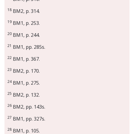
18
BM2, p. 314.
19
BM1, p. 253.
20
BM1, p. 244.
21
BM1, pp. 285s.
22
BM1, p. 367.
23
BM2, p. 170.
24
BM1, p. 275.
25
BM2, p. 132.
26
BM2, pp. 143s.
27
BM1, pp. 327s.
28
BM1, p. 105.