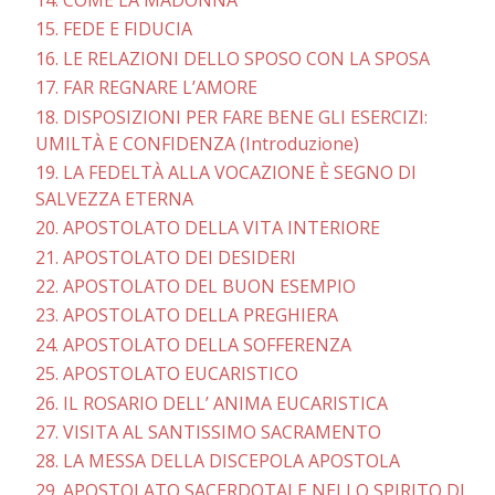
15. FEDE E FIDUCIA
16. LE RELAZIONI DELLO SPOSO CON LA SPOSA
17. FAR REGNARE L’AMORE
18. DISPOSIZIONI PER FARE BENE GLI ESERCIZI:
UMILTÀ E CONFIDENZA (Introduzione)
19. LA FEDELTÀ ALLA VOCAZIONE È SEGNO DI
SALVEZZA ETERNA
20. APOSTOLATO DELLA VITA INTERIORE
21. APOSTOLATO DEI DESIDERI
22. APOSTOLATO DEL BUON ESEMPIO
23. APOSTOLATO DELLA PREGHIERA
24. APOSTOLATO DELLA SOFFERENZA
25. APOSTOLATO EUCARISTICO
26. IL ROSARIO DELL’ ANIMA EUCARISTICA
27. VISITA AL SANTISSIMO SACRAMENTO
28. LA MESSA DELLA DISCEPOLA APOSTOLA
29. APOSTOLATO SACERDOTALE NELLO SPIRITO DI