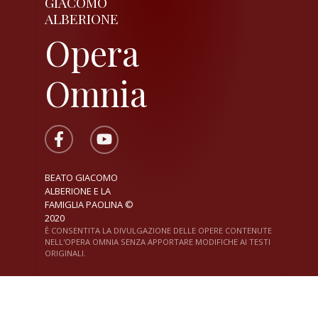
GIACOMO
ALBERIONE
Opera
Omnia
BEATO GIACOMO
ALBERIONE E LA
FAMIGLIA PAOLINA ©
2020
È CONSENTITA LA DIVULGAZIONE DELLE OPERE CONTENUTE
NELL'OPERA OMNIA SENZA APPORTARE MODIFICHE AI TESTI
ORIGINALI.