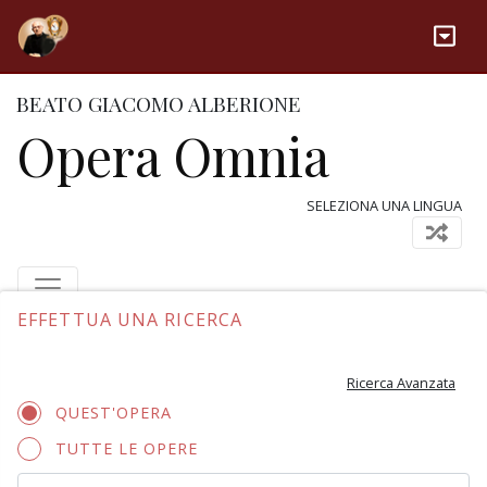
BEATO GIACOMO ALBERIONE
Opera Omnia
SELEZIONA UNA LINGUA
EFFETTUA UNA RICERCA
Ricerca Avanzata
QUEST'OPERA
TUTTE LE OPERE