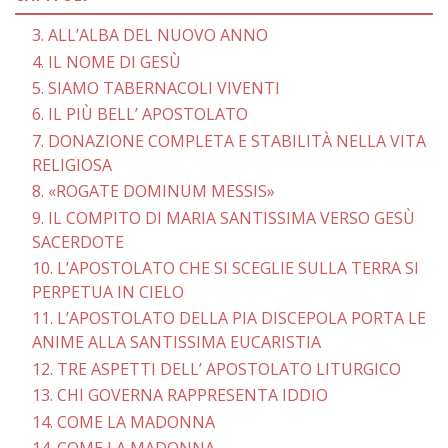
3. ALL’ALBA DEL NUOVO ANNO
4. IL NOME DI GESÙ
5. SIAMO TABERNACOLI VIVENTI
6. IL PIÙ BELL’ APOSTOLATO
7. DONAZIONE COMPLETA E STABILITÀ NELLA VITA
RELIGIOSA
8. «ROGATE DOMINUM MESSIS»
9. IL COMPITO DI MARIA SANTISSIMA VERSO GESÙ
SACERDOTE
10. L’APOSTOLATO CHE SI SCEGLIE SULLA TERRA SI
PERPETUA IN CIELO
11. L’APOSTOLATO DELLA PIA DISCEPOLA PORTA LE
ANIME ALLA SANTISSIMA EUCARISTIA
12. TRE ASPETTI DELL’ APOSTOLATO LITURGICO
13. CHI GOVERNA RAPPRESENTA IDDIO
14. COME LA MADONNA
14. COME LA MADONNA