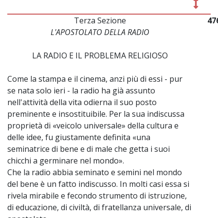
Terza Sezione
47
L'APOSTOLATO DELLA RADIO
LA RADIO E IL PROBLEMA RELIGIOSO
Come la stampa e il cinema, anzi più di essi - pur
se nata solo ieri - la radio ha già assunto
nell'attività della vita odierna il suo posto
preminente e insostituibile. Per la sua indiscussa
proprietà di «veicolo universale» della cultura e
delle idee, fu giustamente definita «una
seminatrice di bene e di male che getta i suoi
chicchi a germinare nel mondo».
Che la radio abbia seminato e semini nel mondo
del bene è un fatto indiscusso. In molti casi essa si
rivela mirabile e fecondo strumento di istruzione,
di educazione, di civiltà, di fratellanza universale, di