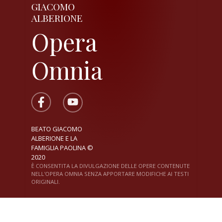
GIACOMO
ALBERIONE
Opera
Omnia
BEATO GIACOMO
ALBERIONE E LA
FAMIGLIA PAOLINA ©
2020
È CONSENTITA LA DIVULGAZIONE DELLE OPERE CONTENUTE
NELL'OPERA OMNIA SENZA APPORTARE MODIFICHE AI TESTI
ORIGINALI.