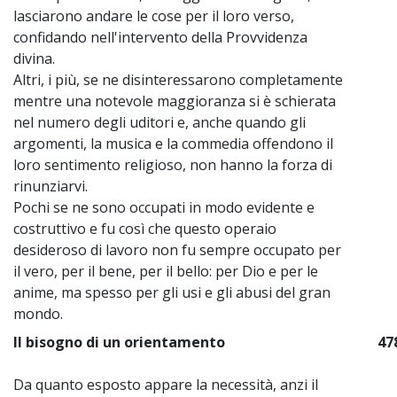
lasciarono andare le cose per il loro verso,
confidando nell'intervento della Provvidenza
divina.
Altri, i più, se ne disinteressarono completamente
mentre una notevole maggioranza si è schierata
nel numero degli uditori e, anche quando gli
argomenti, la musica e la commedia offendono il
loro sentimento religioso, non hanno la forza di
rinunziarvi.
Pochi se ne sono occupati in modo evidente e
costruttivo e fu così che questo operaio
desideroso di lavoro non fu sempre occupato per
il vero, per il bene, per il bello: per Dio e per le
anime, ma spesso per gli usi e gli abusi del gran
mondo.
Il bisogno di un orientamento
47
Da quanto esposto appare la necessità, anzi il