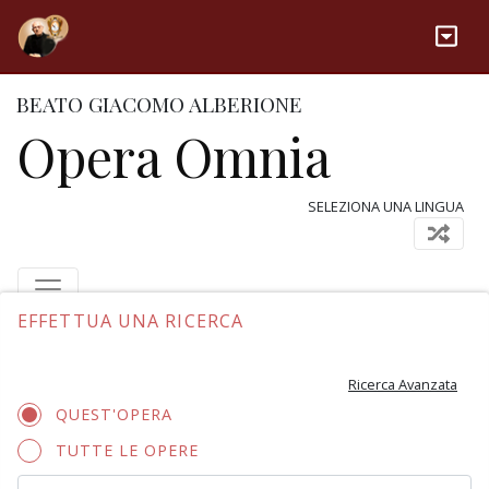
BEATO GIACOMO ALBERIONE
Opera Omnia
SELEZIONA UNA LINGUA
EFFETTUA UNA RICERCA
Ricerca Avanzata
QUEST'OPERA
TUTTE LE OPERE