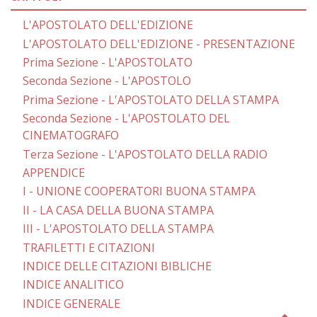
L'APOSTOLATO DELL'EDIZIONE
L'APOSTOLATO DELL'EDIZIONE - PRESENTAZIONE
Prima Sezione - L'APOSTOLATO
Seconda Sezione - L'APOSTOLO
Prima Sezione - L'APOSTOLATO DELLA STAMPA
Seconda Sezione - L'APOSTOLATO DEL
CINEMATOGRAFO
Terza Sezione - L'APOSTOLATO DELLA RADIO
APPENDICE
I - UNIONE COOPERATORI BUONA STAMPA
II - LA CASA DELLA BUONA STAMPA
III - L'APOSTOLATO DELLA STAMPA
TRAFILETTI E CITAZIONI
INDICE DELLE CITAZIONI BIBLICHE
INDICE ANALITICO
INDICE GENERALE