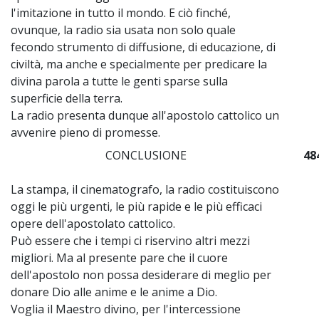
l'imitazione in tutto il mondo. E ciò finché,
ovunque, la radio sia usata non solo quale
fecondo strumento di diffusione, di educazione, di
civiltà, ma anche e specialmente per predicare la
divina parola a tutte le genti sparse sulla
superficie della terra.
La radio presenta dunque all'apostolo cattolico un
avvenire pieno di promesse.
CONCLUSIONE
48
La stampa, il cinematografo, la radio costituiscono
oggi le più urgenti, le più rapide e le più efficaci
opere dell'apostolato cattolico.
Può essere che i tempi ci riservino altri mezzi
migliori. Ma al presente pare che il cuore
dell'apostolo non possa desiderare di meglio per
donare Dio alle anime e le anime a Dio.
Voglia il Maestro divino, per l'intercessione