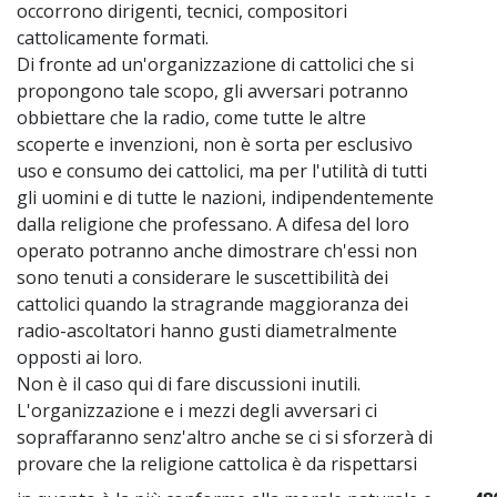
occorrono dirigenti, tecnici, compositori
cattolicamente formati.
Di fronte ad un'organizzazione di cattolici che si
propongono tale scopo, gli avversari potranno
obbiettare che la radio, come tutte le altre
scoperte e invenzioni, non è sorta per esclusivo
uso e consumo dei cattolici, ma per l'utilità di tutti
gli uomini e di tutte le nazioni, indipendentemente
dalla religione che professano. A difesa del loro
operato potranno anche dimostrare ch'essi non
sono tenuti a considerare le suscettibilità dei
cattolici quando la stragrande maggioranza dei
radio-ascoltatori hanno gusti diametralmente
opposti ai loro.
Non è il caso qui di fare discussioni inutili.
L'organizzazione e i mezzi degli avversari ci
sopraffaranno senz'altro anche se ci si sforzerà di
provare che la religione cattolica è da rispettarsi