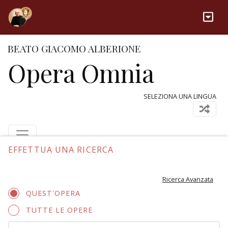
BEATO GIACOMO ALBERIONE
Opera Omnia
SELEZIONA UNA LINGUA
EFFETTUA UNA RICERCA
Ricerca Avanzata
QUEST'OPERA
TUTTE LE OPERE