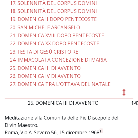
17. SOLENNITÀ DEL CORPUS DOMINI
18. SOLENNITÀ DEL CORPUS DOMINI
19. DOMENICA II DOPO PENTECOSTE
20. SAN MICHELE ARCANGELO
21. DOMENICA XVIII DOPO PENTECOSTE
22. DOMENICA XX DOPO PENTECOSTE
23. FESTA DI GESÙ CRISTO RE
24. IMMACOLATA CONCEZIONE DI MARIA
25. DOMENICA III DI AVVENTO
26. DOMENICA IV DI AVVENTO
27. DOMENICA TRA L'OTTAVA DEL NATALE
25. DOMENICA III DI AVVENTO
14
Meditazione alla Comunità delle Pie Discepole del
Divin Maestro.
1
Roma, Via A. Severo 56, 15 dicembre 1968