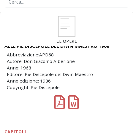
LE OPERE
ALLE PIE DISCEPOLE DEL DIVIN MAESTRO 1968
Abbreviazione:APD68
Autore: Don Giacomo Alberione
Anno: 1968
Editore: Pie Discepole del Divin Maestro
Anno edizione: 1986
Copyright: Pie Discepole
CAPITOLI