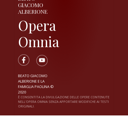
GIACOMO
ALBERIONE
Opera
Omnia
BEATO GIACOMO
ALBERIONE E LA
FAMIGLIA PAOLINA ©
2020
È CONSENTITA LA DIVULGAZIONE DELLE OPERE CONTENUTE
NELL'OPERA OMNIA SENZA APPORTARE MODIFICHE AI TESTI
ORIGINALI.