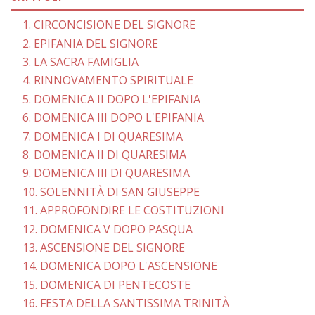
1. CIRCONCISIONE DEL SIGNORE
2. EPIFANIA DEL SIGNORE
3. LA SACRA FAMIGLIA
4. RINNOVAMENTO SPIRITUALE
5. DOMENICA II DOPO L'EPIFANIA
6. DOMENICA III DOPO L'EPIFANIA
7. DOMENICA I DI QUARESIMA
8. DOMENICA II DI QUARESIMA
9. DOMENICA III DI QUARESIMA
10. SOLENNITÀ DI SAN GIUSEPPE
11. APPROFONDIRE LE COSTITUZIONI
12. DOMENICA V DOPO PASQUA
13. ASCENSIONE DEL SIGNORE
14. DOMENICA DOPO L'ASCENSIONE
15. DOMENICA DI PENTECOSTE
16. FESTA DELLA SANTISSIMA TRINITÀ