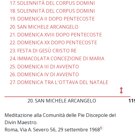
17. SOLENNITÀ DEL CORPUS DOMINI
18. SOLENNITÀ DEL CORPUS DOMINI
19. DOMENICA II DOPO PENTECOSTE
20. SAN MICHELE ARCANGELO
21. DOMENICA XVIII DOPO PENTECOSTE
22. DOMENICA XX DOPO PENTECOSTE
23. FESTA DI GESÙ CRISTO RE
24. IMMACOLATA CONCEZIONE DI MARIA
25. DOMENICA III DI AVVENTO
26. DOMENICA IV DI AVVENTO
27. DOMENICA TRA L'OTTAVA DEL NATALE
20. SAN MICHELE ARCANGELO
11
Meditazione alla Comunità delle Pie Discepole del
Divin Maestro.
1
Roma, Via A. Severo 56, 29 settembre 1968