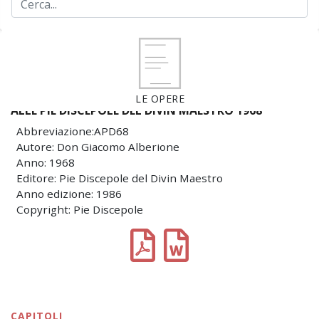
LE OPERE
ALLE PIE DISCEPOLE DEL DIVIN MAESTRO 1968
Abbreviazione:APD68
Autore: Don Giacomo Alberione
Anno: 1968
Editore: Pie Discepole del Divin Maestro
Anno edizione: 1986
Copyright: Pie Discepole
CAPITOLI