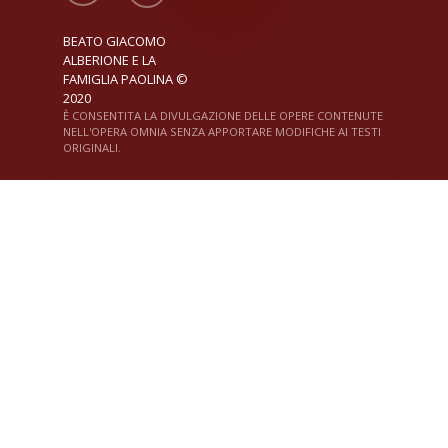
BEATO GIACOMO
ALBERIONE E LA
FAMIGLIA PAOLINA ©
2020
È CONSENTITA LA DIVULGAZIONE DELLE OPERE CONTENUTE
NELL'OPERA OMNIA SENZA APPORTARE MODIFICHE AI TESTI
ORIGINALI.