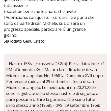
tutti assieme.
E sarebbe bene che le suore, che avete
l'Adorazione, con questo ricordare i tre punti che
sono da parte di san Michele, sì. E ci sarà un
progresso speciale, particolare. È un grande
giorno.
Sia lodato Gesù Cristo.
1
Nastro 158/a (= cassetta 252/b). Per la datazione, cf
PM: «Domenica XVII. Ma ora la dedicazione di san
Michele arcangelo». Nel 1968 la Domenica XVII dopo
Pentecoste cadeva al 29 settembre, festa di san
Michele arcangelo. Le meditazioni nn. 20.21.22.23
sono registrate sullo stesso nastro e di seguito; ci
pare possano offrire la garanzia che siano tutte
dello stesso anno (1968). - dAS, 29 settembre 1968: