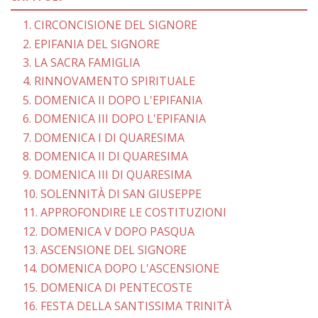
1. CIRCONCISIONE DEL SIGNORE
2. EPIFANIA DEL SIGNORE
3. LA SACRA FAMIGLIA
4. RINNOVAMENTO SPIRITUALE
5. DOMENICA II DOPO L'EPIFANIA
6. DOMENICA III DOPO L'EPIFANIA
7. DOMENICA I DI QUARESIMA
8. DOMENICA II DI QUARESIMA
9. DOMENICA III DI QUARESIMA
10. SOLENNITÀ DI SAN GIUSEPPE
11. APPROFONDIRE LE COSTITUZIONI
12. DOMENICA V DOPO PASQUA
13. ASCENSIONE DEL SIGNORE
14. DOMENICA DOPO L'ASCENSIONE
15. DOMENICA DI PENTECOSTE
16. FESTA DELLA SANTISSIMA TRINITÀ