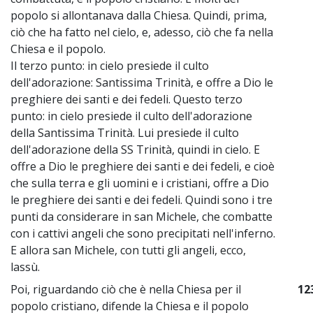
popolo si allontanava dalla Chiesa. Quindi, prima,
ciò che ha fatto nel cielo, e, adesso, ciò che fa nella
Chiesa e il popolo.
Il terzo punto: in cielo presiede il culto
dell'adorazione: Santissima Trinità, e offre a Dio le
preghiere dei santi e dei fedeli. Questo terzo
punto: in cielo presiede il culto dell'adorazione
della Santissima Trinità. Lui presiede il culto
dell'adorazione della SS Trinità, quindi in cielo. E
offre a Dio le preghiere dei santi e dei fedeli, e cioè
che sulla terra e gli uomini e i cristiani, offre a Dio
le preghiere dei santi e dei fedeli. Quindi sono i tre
punti da considerare in san Michele, che combatte
con i cattivi angeli che sono precipitati nell'inferno.
E allora san Michele, con tutti gli angeli, ecco,
lassù.
Poi, riguardando ciò che è nella Chiesa per il
12
popolo cristiano, difende la Chiesa e il popolo