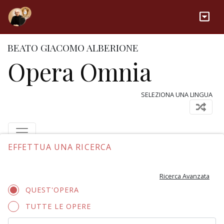
BEATO GIACOMO ALBERIONE
Opera Omnia
SELEZIONA UNA LINGUA
EFFETTUA UNA RICERCA
Ricerca Avanzata
QUEST'OPERA
TUTTE LE OPERE