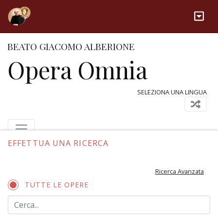
BEATO GIACOMO ALBERIONE
Opera Omnia
SELEZIONA UNA LINGUA
EFFETTUA UNA RICERCA
Ricerca Avanzata
TUTTE LE OPERE