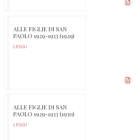
ALLE FIGLIE DI SAN
PAOLO 1929-1933 (1929)
LEGGI
ALLE FIGLIE DI SAN
PAOLO 1929-1933 (1930)
LEGGI