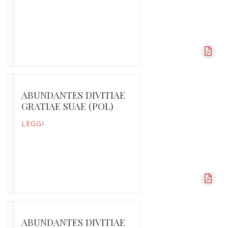
ABUNDANTES DIVITIAE
GRATIAE SUAE (POL)
LEGGI
ABUNDANTES DIVITIAE