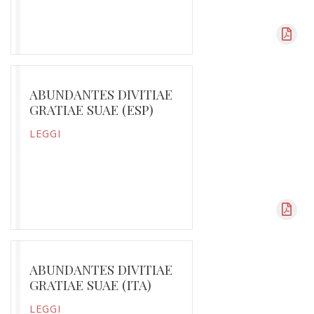
ABUNDANTES DIVITIAE
GRATIAE SUAE (ESP)
LEGGI
ABUNDANTES DIVITIAE
GRATIAE SUAE (ITA)
LEGGI