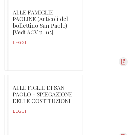
ALLE FAMIGLIE
PAOLINE (Articoli del
bollettino San Paolo)
[Vedi ACV p. 115]
LEGGI
ALLE FIGLIE DI SAN
PAOLO - SPIEGAZIONE
DELLE COSTITUZIONI
LEGGI