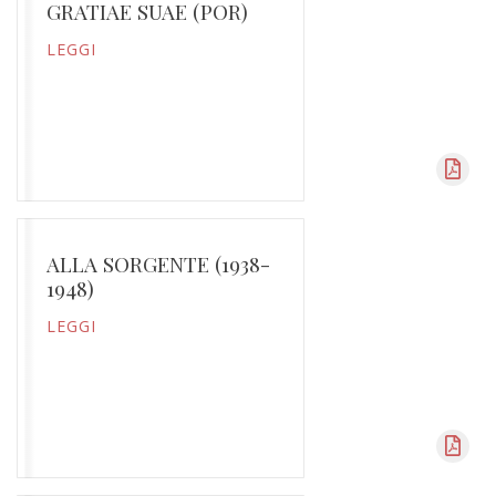
GRATIAE SUAE (POR)
LEGGI
ALLA SORGENTE (1938-
1948)
LEGGI