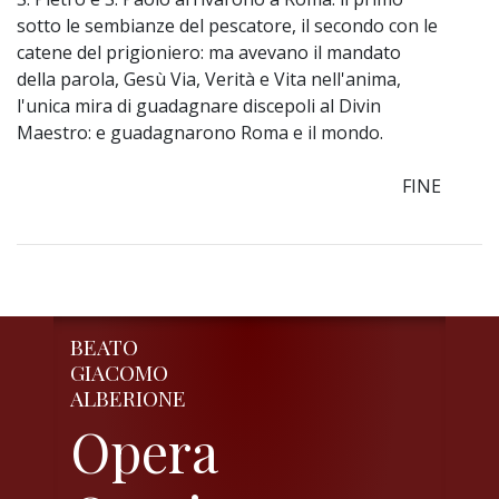
sotto le sembianze del pescatore, il secondo con le
catene del prigioniero: ma avevano il mandato
della parola, Gesù Via, Verità e Vita nell'anima,
l'unica mira di guadagnare discepoli al Divin
Maestro: e guadagnarono Roma e il mondo.
FINE
BEATO
GIACOMO
ALBERIONE
Opera