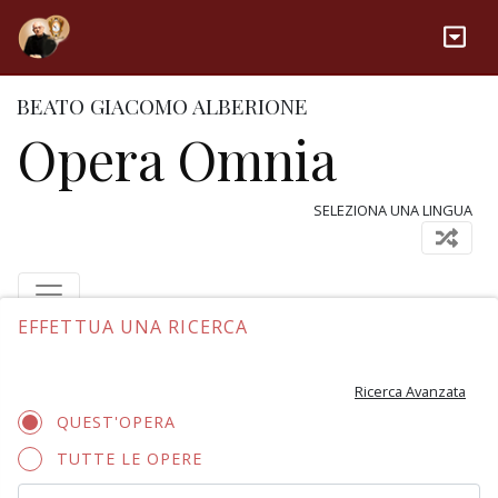
BEATO GIACOMO ALBERIONE
Opera Omnia
SELEZIONA UNA LINGUA
EFFETTUA UNA RICERCA
Ricerca Avanzata
QUEST'OPERA
TUTTE LE OPERE