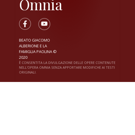
Omnia
BEATO GIACOMO
ALBERIONE E LA
FAMIGLIA PAOLINA ©
2020
È CONSENTITA LA DIVULGAZIONE DELLE OPERE CONTENUTE
NELL'OPERA OMNIA SENZA APPORTARE MODIFICHE AI TESTI
ORIGINALI.