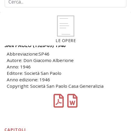
LE OPERE
SAN PAOLO (1926-69) 1946
Abbreviazione:SP46
Autore: Don Giacomo Alberione
Anno: 1946
Editore: Società San Paolo
Anno edizione: 1946
Copyright: Società San Paolo Casa Generalizia
CAPITOLI