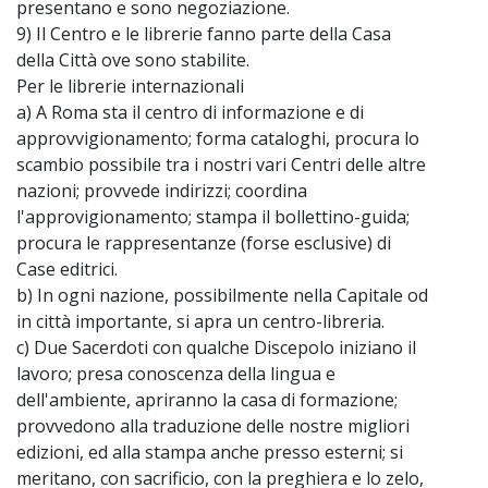
presentano e sono negoziazione.
9) Il Centro e le librerie fanno parte della Casa
della Città ove sono stabilite.
Per le librerie internazionali
a) A Roma sta il centro di informazione e di
approvvigionamento; forma cataloghi, procura lo
scambio possibile tra i nostri vari Centri delle altre
nazioni; provvede indirizzi; coordina
l'approvigionamento; stampa il bollettino-guida;
procura le rappresentanze (forse esclusive) di
Case editrici.
b) In ogni nazione, possibilmente nella Capitale od
in città importante, si apra un centro-libreria.
c) Due Sacerdoti con qualche Discepolo iniziano il
lavoro; presa conoscenza della lingua e
dell'ambiente, apriranno la casa di formazione;
provvedono alla traduzione delle nostre migliori
edizioni, ed alla stampa anche presso esterni; si
meritano, con sacrificio, con la preghiera e lo zelo,