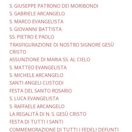
S. GIUSEPPE PATRONO DEI MORIBONDI
S. GABRIELE ARCANGELO
S. MARCO EVANGELISTA
S. GIOVANNI BATTISTA
SS. PIETRO E PAOLO
TRASFIGURAZIONE DI NOSTRO SIGNORE GESÙ
CRISTO
ASSUNZIONE DI MARIA SS. AL CIELO
S. MATTEO EVANGELISTA
S. MICHELE ARCANGELO
SANTI ANGELI CUSTODI
FESTA DEL SANTO ROSARIO
S. LUCA EVANGELISTA
S. RAFFAELE ARCANGELO
LA REGALITÀ DI N. S. GESÙ CRISTO
FESTA DI TUTTI I SANTI
COMMEMORAZIONE DI TUTTI I FEDELI DEFUNTI