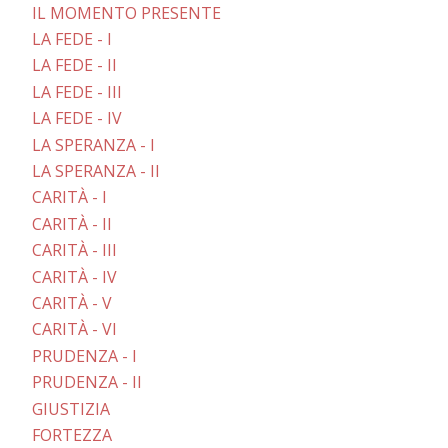
IL MOMENTO PRESENTE
LA FEDE - I
LA FEDE - II
LA FEDE - III
LA FEDE - IV
LA SPERANZA - I
LA SPERANZA - II
CARITÀ - I
CARITÀ - II
CARITÀ - III
CARITÀ - IV
CARITÀ - V
CARITÀ - VI
PRUDENZA - I
PRUDENZA - II
GIUSTIZIA
FORTEZZA