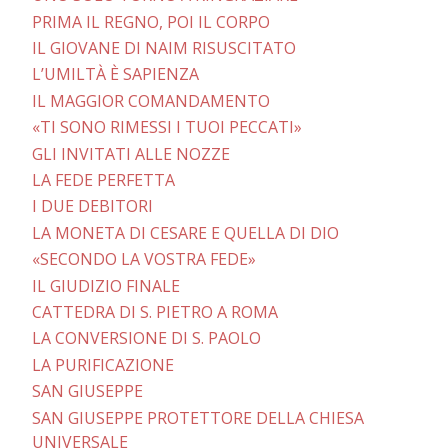
PRIMA IL REGNO, POI IL CORPO
IL GIOVANE DI NAIM RISUSCITATO
L’UMILTÀ È SAPIENZA
IL MAGGIOR COMANDAMENTO
«TI SONO RIMESSI I TUOI PECCATI»
GLI INVITATI ALLE NOZZE
LA FEDE PERFETTA
I DUE DEBITORI
LA MONETA DI CESARE E QUELLA DI DIO
«SECONDO LA VOSTRA FEDE»
IL GIUDIZIO FINALE
CATTEDRA DI S. PIETRO A ROMA
LA CONVERSIONE DI S. PAOLO
LA PURIFICAZIONE
SAN GIUSEPPE
SAN GIUSEPPE PROTETTORE DELLA CHIESA
UNIVERSALE