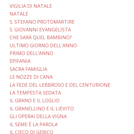
VIGILIA DI NATALE
NATALE
S. STEFANO PROTOMARTIRE
S. GIOVANNI EVANGELISTA
CHE SARÀ QUEL BAMBINO?
ULTIMO GIORNO DELL’ANNO
PRIMO DELL’ANNO
EPIFANIA
SACRA FAMIGLIA
LE NOZZE DI CANA
LA FEDE DEL LEBBROSO E DEL CENTURIONE
LA TEMPESTA SEDATA
IL GRANO E IL LOGLIO
IL GRANELLINO E IL LIEVITO
GLI OPERAI DELLA VIGNA
IL SEME È LA PAROLA
IL CIECO DI GERICO