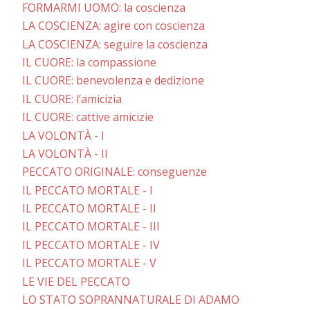
FORMARMI UOMO: la coscienza
LA COSCIENZA: agire con coscienza
LA COSCIENZA: seguire la coscienza
IL CUORE: la compassione
IL CUORE: benevolenza e dedizione
IL CUORE: l’amicizia
IL CUORE: cattive amicizie
LA VOLONTÀ - I
LA VOLONTÀ - II
PECCATO ORIGINALE: conseguenze
IL PECCATO MORTALE - I
IL PECCATO MORTALE - II
IL PECCATO MORTALE - III
IL PECCATO MORTALE - IV
IL PECCATO MORTALE - V
LE VIE DEL PECCATO
LO STATO SOPRANNATURALE DI ADAMO