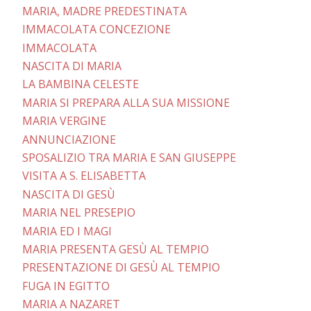
MARIA, MADRE PREDESTINATA
IMMACOLATA CONCEZIONE
IMMACOLATA
NASCITA DI MARIA
LA BAMBINA CELESTE
MARIA SI PREPARA ALLA SUA MISSIONE
MARIA VERGINE
ANNUNCIAZIONE
SPOSALIZIO TRA MARIA E SAN GIUSEPPE
VISITA A S. ELISABETTA
NASCITA DI GESÙ
MARIA NEL PRESEPIO
MARIA ED I MAGI
MARIA PRESENTA GESÙ AL TEMPIO
PRESENTAZIONE DI GESÙ AL TEMPIO
FUGA IN EGITTO
MARIA A NAZARET