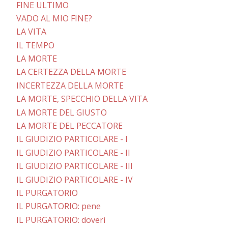
FINE ULTIMO
VADO AL MIO FINE?
LA VITA
IL TEMPO
LA MORTE
LA CERTEZZA DELLA MORTE
INCERTEZZA DELLA MORTE
LA MORTE, SPECCHIO DELLA VITA
LA MORTE DEL GIUSTO
LA MORTE DEL PECCATORE
IL GIUDIZIO PARTICOLARE - I
IL GIUDIZIO PARTICOLARE - II
IL GIUDIZIO PARTICOLARE - III
IL GIUDIZIO PARTICOLARE - IV
IL PURGATORIO
IL PURGATORIO: pene
IL PURGATORIO: doveri