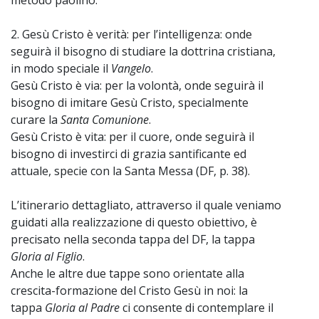
2. Gesù Cristo è verità: per l’intelligenza: onde
seguirà il bisogno di studiare la dottrina cristiana,
in modo speciale il
Vangelo
.
Gesù Cristo è via: per la volontà, onde seguirà il
bisogno di imitare Gesù Cristo, specialmente
curare la
Santa Comunione
.
Gesù Cristo è vita: per il cuore, onde seguirà il
bisogno di investirci di grazia santificante ed
attuale, specie con la Santa Messa (DF, p. 38).
L’itinerario dettagliato, attraverso il quale veniamo
guidati alla realizzazione di questo obiettivo, è
precisato nella seconda tappa del DF, la tappa
Gloria al Figlio
.
Anche le altre due tappe sono orientate alla
crescita-formazione del Cristo Gesù in noi: la
tappa
Gloria al Padre
ci consente di contemplare il