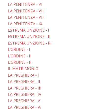
LA PENITENZA - VI
LA PENITENZA - VII
LA PENITENZA - VIII
LA PENITENZA - IX
ESTREMA UNZIONE - I
ESTREMA UNZIONE - II
ESTREMA UNZIONE - III
L’ORDINE - I
L’ORDINE - II
L’ORDINE - III
IL MATRIMONIO
LA PREGHIERA - I
LA PREGHIERA - II
LA PREGHIERA - III
LA PREGHIERA - IV
LA PREGHIERA - V
LA PREGHIERA - VI