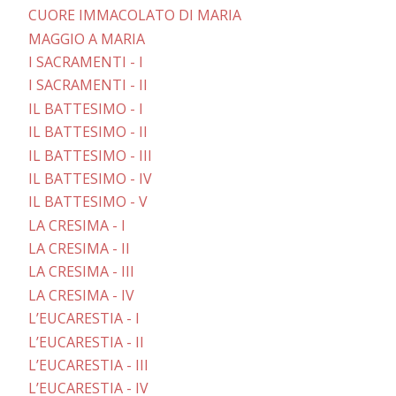
CUORE IMMACOLATO DI MARIA
MAGGIO A MARIA
I SACRAMENTI - I
I SACRAMENTI - II
IL BATTESIMO - I
IL BATTESIMO - II
IL BATTESIMO - III
IL BATTESIMO - IV
IL BATTESIMO - V
LA CRESIMA - I
LA CRESIMA - II
LA CRESIMA - III
LA CRESIMA - IV
L’EUCARESTIA - I
L’EUCARESTIA - II
L’EUCARESTIA - III
L’EUCARESTIA - IV