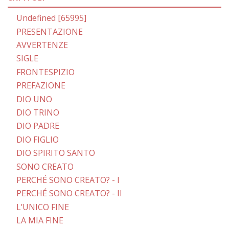
Undefined [65995]
PRESENTAZIONE
AVVERTENZE
SIGLE
FRONTESPIZIO
PREFAZIONE
DIO UNO
DIO TRINO
DIO PADRE
DIO FIGLIO
DIO SPIRITO SANTO
SONO CREATO
PERCHÉ SONO CREATO? - I
PERCHÉ SONO CREATO? - II
L’UNICO FINE
LA MIA FINE