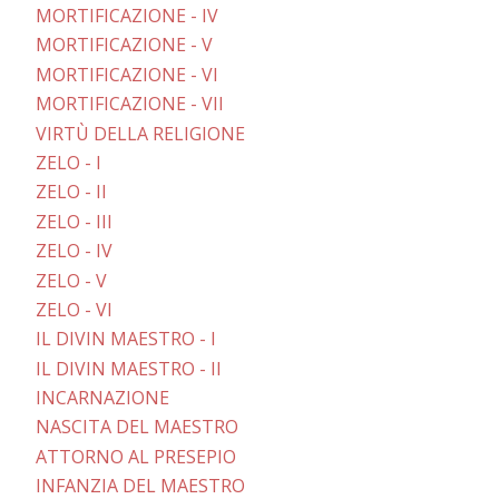
MORTIFICAZIONE - IV
MORTIFICAZIONE - V
MORTIFICAZIONE - VI
MORTIFICAZIONE - VII
VIRTÙ DELLA RELIGIONE
ZELO - I
ZELO - II
ZELO - III
ZELO - IV
ZELO - V
ZELO - VI
IL DIVIN MAESTRO - I
IL DIVIN MAESTRO - II
INCARNAZIONE
NASCITA DEL MAESTRO
ATTORNO AL PRESEPIO
INFANZIA DEL MAESTRO