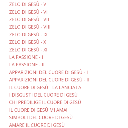
ZELO DI GESÙ - V
ZELO DI GESÙ - VI
ZELO DI GESÙ - VII
ZELO DI GESÙ - VIII
ZELO DI GESÙ - IX
ZELO DI GESÙ - X
ZELO DI GESÙ - XI
LA PASSIONE - I
LA PASSIONE - II
APPARIZIONI DEL CUORE DI GESÙ - I
APPARIZIONI DEL CUORE DI GESÙ - II
IL CUORE DI GESÙ - LA LANCIATA
I DISGUSTI DEL CUORE DI GESÙ
CHI PREDILIGE IL CUORE DI GESÙ
IL CUORE DI GESÙ MI AMA!
SIMBOLI DEL CUORE DI GESÙ
AMARE IL CUORE DI GESÙ