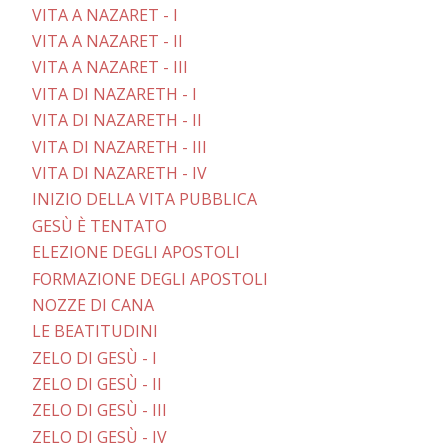
VITA A NAZARET - I
VITA A NAZARET - II
VITA A NAZARET - III
VITA DI NAZARETH - I
VITA DI NAZARETH - II
VITA DI NAZARETH - III
VITA DI NAZARETH - IV
INIZIO DELLA VITA PUBBLICA
GESÙ È TENTATO
ELEZIONE DEGLI APOSTOLI
FORMAZIONE DEGLI APOSTOLI
NOZZE DI CANA
LE BEATITUDINI
ZELO DI GESÙ - I
ZELO DI GESÙ - II
ZELO DI GESÙ - III
ZELO DI GESÙ - IV