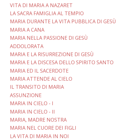
VITA DI MARIA A NAZARET
LA SACRA FAMIGLIA AL TEMPIO
MARIA DURANTE LA VITA PUBBLICA DI GESÙ
MARIA A CANA
MARIA NELLA PASSIONE DI GESÙ
ADDOLORATA
MARIA E LA RISURREZIONE DI GESÙ
MARIA E LA DISCESA DELLO SPIRITO SANTO
MARIA ED IL SACERDOTE
MARIA ATTENDE AL CIELO
IL TRANSITO DI MARIA
ASSUNZIONE
MARIA IN CIELO - I
MARIA IN CIELO - II
MARIA, MADRE NOSTRA
MARIA NEL CUORE DEI FIGLI
LA VITA DI MARIA IN NOI