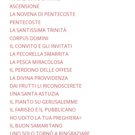
ASCENSIONE
LA NOVENA DI PENTECOSTE
PENTECOSTE
LA SANTISSIMA TRINITÀ
CORPUS DOMINI
IL CONVITO E GLI INVITATI
LA PECORELLA SMARRITA
LA PESCA MIRACOLOSA
IL PERDONO DELLE OFFESE
LA DIVINA PROVVIDENZA
DAI FRUTTI LI RICONOSCERETE
UNA SANTA ASTUZIA
IL PIANTO SU GERUSALEMME
IL FARISEO E IL PUBBLICANO
HO UDITO LA TUA PREGHIERA<
IL BUON SAMARITANO
UNO SOLO TORNÒ A RINGRAZIARE