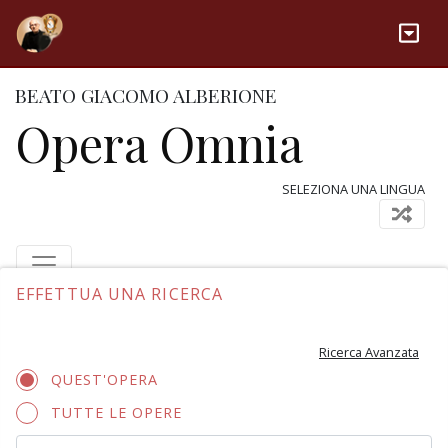
BEATO GIACOMO ALBERIONE
Opera Omnia
SELEZIONA UNA LINGUA
EFFETTUA UNA RICERCA
Ricerca Avanzata
QUEST'OPERA
TUTTE LE OPERE