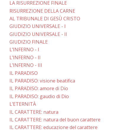
LA RISURREZIONE FINALE
RISURREZIONE DELLA CARNE
AL TRIBUNALE DI GESÙ CRISTO
GIUDIZIO UNIVERSALE - I
GIUDIZIO UNIVERSALE - II
GIUDIZIO FINALE
L’INFERNO - I
L’INFERNO - II
L’INFERNO - III
IL PARADISO
IL PARADISO: visione beatifica
IL PARADISO: amore di Dio
IL PARADISO: gaudio di Dio
L’ETERNITÀ
IL CARATTERE: natura
IL CARATTERE: natura del buon carattere
IL CARATTERE: educazione del carattere