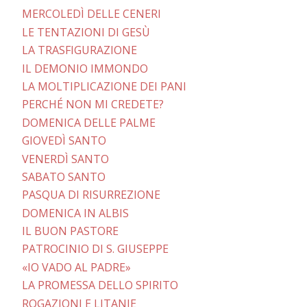
MERCOLEDÌ DELLE CENERI
LE TENTAZIONI DI GESÙ
LA TRASFIGURAZIONE
IL DEMONIO IMMONDO
LA MOLTIPLICAZIONE DEI PANI
PERCHÉ NON MI CREDETE?
DOMENICA DELLE PALME
GIOVEDÌ SANTO
VENERDÌ SANTO
SABATO SANTO
PASQUA DI RISURREZIONE
DOMENICA IN ALBIS
IL BUON PASTORE
PATROCINIO DI S. GIUSEPPE
«IO VADO AL PADRE»
LA PROMESSA DELLO SPIRITO
ROGAZIONI E LITANIE