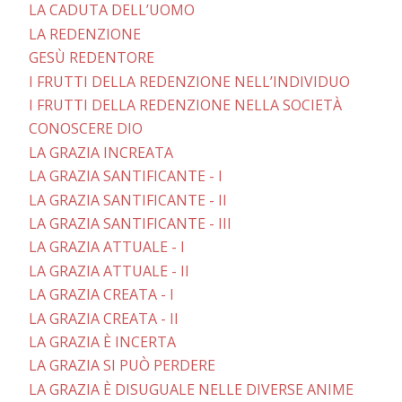
LA CADUTA DELL’UOMO
LA REDENZIONE
GESÙ REDENTORE
I FRUTTI DELLA REDENZIONE NELL’INDIVIDUO
I FRUTTI DELLA REDENZIONE NELLA SOCIETÀ
CONOSCERE DIO
LA GRAZIA INCREATA
LA GRAZIA SANTIFICANTE - I
LA GRAZIA SANTIFICANTE - II
LA GRAZIA SANTIFICANTE - III
LA GRAZIA ATTUALE - I
LA GRAZIA ATTUALE - II
LA GRAZIA CREATA - I
LA GRAZIA CREATA - II
LA GRAZIA È INCERTA
LA GRAZIA SI PUÒ PERDERE
LA GRAZIA È DISUGUALE NELLE DIVERSE ANIME