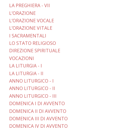
LA PREGHIERA - VII
L’ORAZIONE
L’ORAZIONE VOCALE
L’ORAZIONE VITALE
I SACRAMENTALI
LO STATO RELIGIOSO
DIREZIONE SPIRITUALE
VOCAZIONI
LA LITURGIA - I
LA LITURGIA - II
ANNO LITURGICO - I
ANNO LITURGICO - II
ANNO LITURGICO - III
DOMENICA I DI AVVENTO
DOMENICA II DI AVVENTO
DOMENICA III DI AVVENTO
DOMENICA IV DI AVVENTO