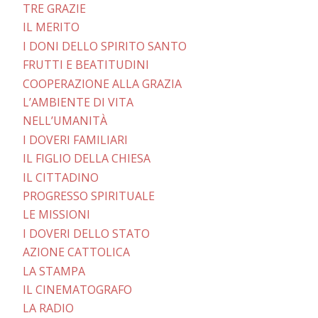
TRE GRAZIE
IL MERITO
I DONI DELLO SPIRITO SANTO
FRUTTI E BEATITUDINI
COOPERAZIONE ALLA GRAZIA
L’AMBIENTE DI VITA
NELL’UMANITÀ
I DOVERI FAMILIARI
IL FIGLIO DELLA CHIESA
IL CITTADINO
PROGRESSO SPIRITUALE
LE MISSIONI
I DOVERI DELLO STATO
AZIONE CATTOLICA
LA STAMPA
IL CINEMATOGRAFO
LA RADIO