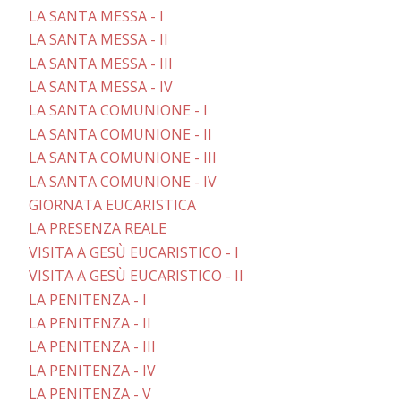
LA SANTA MESSA - I
LA SANTA MESSA - II
LA SANTA MESSA - III
LA SANTA MESSA - IV
LA SANTA COMUNIONE - I
LA SANTA COMUNIONE - II
LA SANTA COMUNIONE - III
LA SANTA COMUNIONE - IV
GIORNATA EUCARISTICA
LA PRESENZA REALE
VISITA A GESÙ EUCARISTICO - I
VISITA A GESÙ EUCARISTICO - II
LA PENITENZA - I
LA PENITENZA - II
LA PENITENZA - III
LA PENITENZA - IV
LA PENITENZA - V