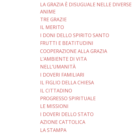
LA GRAZIA È DISUGUALE NELLE DIVERSE
ANIME
TRE GRAZIE
IL MERITO
I DONI DELLO SPIRITO SANTO
FRUTTI E BEATITUDINI
COOPERAZIONE ALLA GRAZIA
L’AMBIENTE DI VITA
NELL’UMANITÀ
I DOVERI FAMILIARI
IL FIGLIO DELLA CHIESA
IL CITTADINO
PROGRESSO SPIRITUALE
LE MISSIONI
I DOVERI DELLO STATO
AZIONE CATTOLICA
LA STAMPA