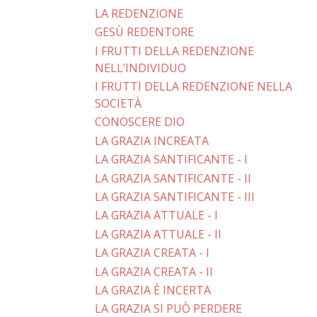
LA REDENZIONE
GESÙ REDENTORE
I FRUTTI DELLA REDENZIONE
NELL’INDIVIDUO
I FRUTTI DELLA REDENZIONE NELLA
SOCIETÀ
CONOSCERE DIO
LA GRAZIA INCREATA
LA GRAZIA SANTIFICANTE - I
LA GRAZIA SANTIFICANTE - II
LA GRAZIA SANTIFICANTE - III
LA GRAZIA ATTUALE - I
LA GRAZIA ATTUALE - II
LA GRAZIA CREATA - I
LA GRAZIA CREATA - II
LA GRAZIA È INCERTA
LA GRAZIA SI PUÒ PERDERE