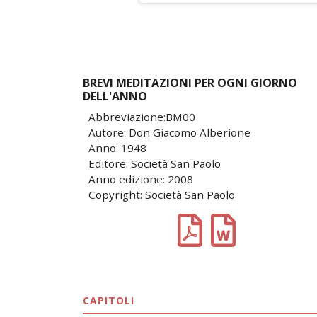
BREVI MEDITAZIONI PER OGNI GIORNO
DELL'ANNO
Abbreviazione:BM00
Autore: Don Giacomo Alberione
Anno: 1948
Editore: Società San Paolo
Anno edizione: 2008
Copyright: Società San Paolo
CAPITOLI