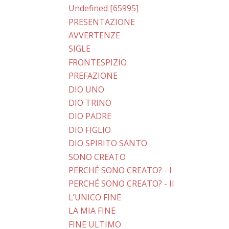
Undefined [65995]
PRESENTAZIONE
AVVERTENZE
SIGLE
FRONTESPIZIO
PREFAZIONE
DIO UNO
DIO TRINO
DIO PADRE
DIO FIGLIO
DIO SPIRITO SANTO
SONO CREATO
PERCHÉ SONO CREATO? - I
PERCHÉ SONO CREATO? - II
L’UNICO FINE
LA MIA FINE
FINE ULTIMO