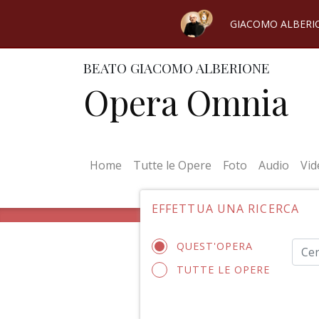
GIACOMO ALBERI
BEATO GIACOMO ALBERIONE
Opera Omnia
(current)
Home
Tutte le Opere
Foto
Audio
Vid
EFFETTUA UNA RICERCA
QUEST'OPERA
TUTTE LE OPERE