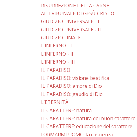
RISURREZIONE DELLA CARNE
AL TRIBUNALE DI GESÙ CRISTO
GIUDIZIO UNIVERSALE - I
GIUDIZIO UNIVERSALE - II
GIUDIZIO FINALE
L’INFERNO - I
L’INFERNO - II
L’INFERNO - III
IL PARADISO
IL PARADISO: visione beatifica
IL PARADISO: amore di Dio
IL PARADISO: gaudio di Dio
L’ETERNITÀ
IL CARATTERE: natura
IL CARATTERE: natura del buon carattere
IL CARATTERE: educazione del carattere
FORMARMI UOMO: la coscienza