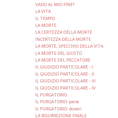
VADO AL MIO FINE?
LA VITA
IL TEMPO
LA MORTE
LA CERTEZZA DELLA MORTE
INCERTEZZA DELLA MORTE
LA MORTE, SPECCHIO DELLA VITA
LA MORTE DEL GIUSTO
LA MORTE DEL PECCATORE
IL GIUDIZIO PARTICOLARE - I
IL GIUDIZIO PARTICOLARE - II
IL GIUDIZIO PARTICOLARE - III
IL GIUDIZIO PARTICOLARE - IV
IL PURGATORIO
IL PURGATORIO: pene
IL PURGATORIO: doveri
LA RISURREZIONE FINALE