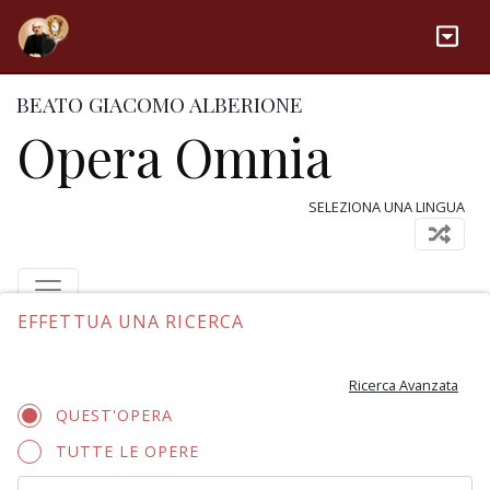
BEATO GIACOMO ALBERIONE
Opera Omnia
SELEZIONA UNA LINGUA
EFFETTUA UNA RICERCA
Ricerca Avanzata
QUEST'OPERA
TUTTE LE OPERE