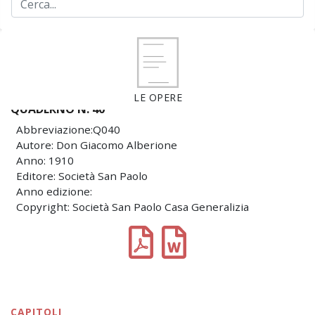
LE OPERE
QUADERNO N. 40
Abbreviazione:Q040
Autore: Don Giacomo Alberione
Anno: 1910
Editore: Società San Paolo
Anno edizione:
Copyright: Società San Paolo Casa Generalizia
CAPITOLI