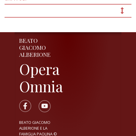
BEATO
GIACOMO
ALBERIONE
Opera
Omnia
BEATO GIACOMO
ALBERIONE E LA
FAMIGLIA PAOLINA ©