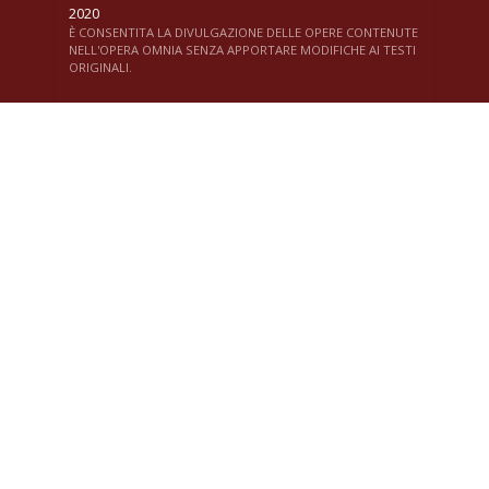
2020
È CONSENTITA LA DIVULGAZIONE DELLE OPERE CONTENUTE
NELL'OPERA OMNIA SENZA APPORTARE MODIFICHE AI TESTI
ORIGINALI.