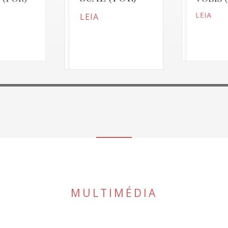
LEIA
LEIA
MULTIMÉDIA