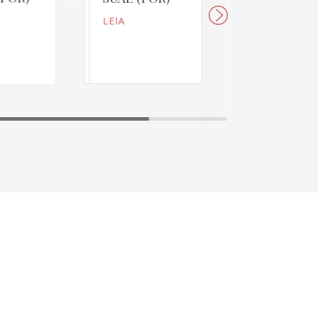
LEIA
LEIA