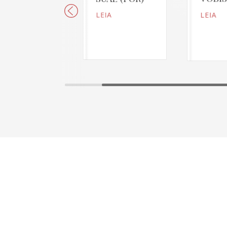
LEIA
LEIA