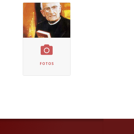
FOTOS