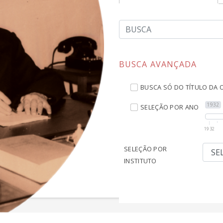
BUSCA AVANÇADA
BUSCA SÓ DO TÍTULO DA 
1932
SELEÇÃO POR ANO
1932
SELEÇÃO POR
INSTITUTO