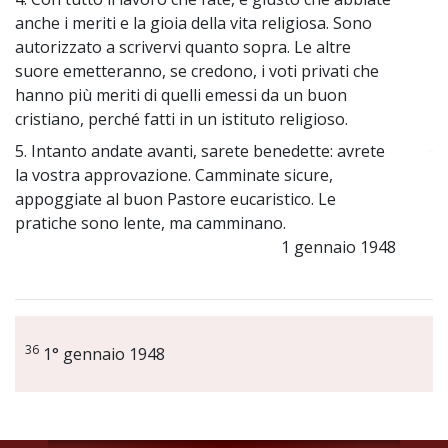
anche i meriti e la gioia della vita religiosa. Sono
autorizzato a scrivervi quanto sopra. Le altre
suore emetteranno, se credono, i voti privati che
hanno più meriti di quelli emessi da un buon
cristiano, perché fatti in un istituto religioso.
5. Intanto andate avanti, sarete benedette: avrete
~
la vostra approvazione. Camminate sicure,
appoggiate al buon Pastore eucaristico. Le
pratiche sono lente, ma camminano.
1 gennaio 1948
36
1° gennaio 1948