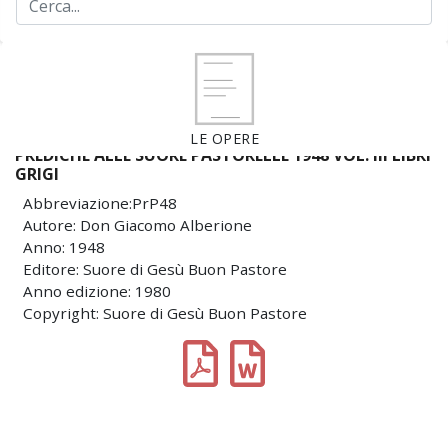
LE OPERE
PREDICHE ALLE SUORE PASTORELLE 1948 VOL. III LIBRI
GRIGI
Abbreviazione:PrP48
Autore: Don Giacomo Alberione
Anno: 1948
Editore: Suore di Gesù Buon Pastore
Anno edizione: 1980
Copyright: Suore di Gesù Buon Pastore