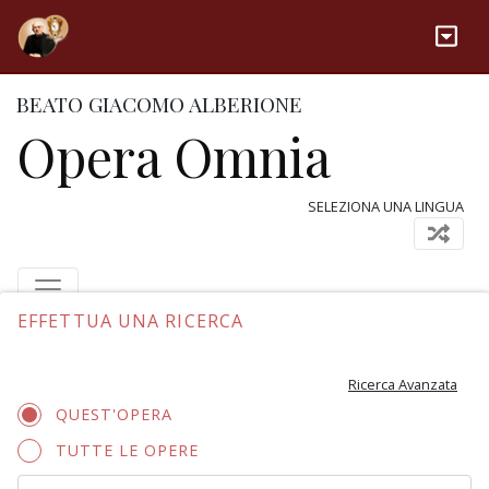
BEATO GIACOMO ALBERIONE
Opera Omnia
SELEZIONA UNA LINGUA
EFFETTUA UNA RICERCA
Ricerca Avanzata
QUEST'OPERA
TUTTE LE OPERE