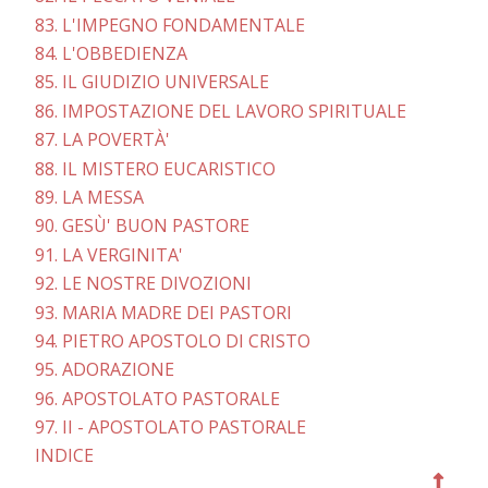
83. L'IMPEGNO FONDAMENTALE
84. L'OBBEDIENZA
85. IL GIUDIZIO UNIVERSALE
86. IMPOSTAZIONE DEL LAVORO SPIRITUALE
87. LA POVERTÀ'
88. IL MISTERO EUCARISTICO
89. LA MESSA
90. GESÙ' BUON PASTORE
91. LA VERGINITA'
92. LE NOSTRE DIVOZIONI
93. MARIA MADRE DEI PASTORI
94. PIETRO APOSTOLO DI CRISTO
95. ADORAZIONE
96. APOSTOLATO PASTORALE
97. II - APOSTOLATO PASTORALE
INDICE