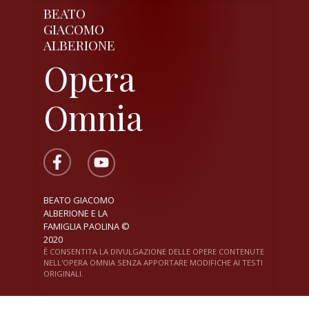
BEATO
GIACOMO
ALBERIONE
Opera
Omnia
BEATO GIACOMO
ALBERIONE E LA
FAMIGLIA PAOLINA ©
2020
È CONSENTITA LA DIVULGAZIONE DELLE OPERE CONTENUTE
NELL'OPERA OMNIA SENZA APPORTARE MODIFICHE AI TESTI
ORIGINALI.