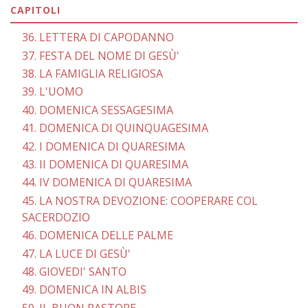
CAPITOLI
36. LETTERA DI CAPODANNO
37. FESTA DEL NOME DI GESÙ'
38. LA FAMIGLIA RELIGIOSA
39. L'UOMO
40. DOMENICA SESSAGESIMA
41. DOMENICA DI QUINQUAGESIMA
42. I DOMENICA DI QUARESIMA
43. II DOMENICA DI QUARESIMA
44. IV DOMENICA DI QUARESIMA
45. LA NOSTRA DEVOZIONE: COOPERARE COL
SACERDOZIO
46. DOMENICA DELLE PALME
47. LA LUCE DI GESÙ'
48. GIOVEDI' SANTO
49. DOMENICA IN ALBIS
50. IL BUON PASTORE