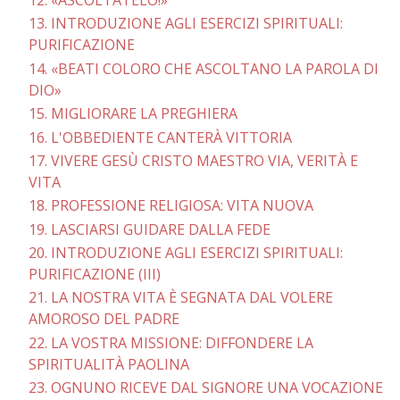
13. INTRODUZIONE AGLI ESERCIZI SPIRITUALI:
PURIFICAZIONE
14. «BEATI COLORO CHE ASCOLTANO LA PAROLA DI
DIO»
15. MIGLIORARE LA PREGHIERA
16. L'OBBEDIENTE CANTERÀ VITTORIA
17. VIVERE GESÙ CRISTO MAESTRO VIA, VERITÀ E
VITA
18. PROFESSIONE RELIGIOSA: VITA NUOVA
19. LASCIARSI GUIDARE DALLA FEDE
20. INTRODUZIONE AGLI ESERCIZI SPIRITUALI:
PURIFICAZIONE (III)
21. LA NOSTRA VITA È SEGNATA DAL VOLERE
AMOROSO DEL PADRE
22. LA VOSTRA MISSIONE: DIFFONDERE LA
SPIRITUALITÀ PAOLINA
23. OGNUNO RICEVE DAL SIGNORE UNA VOCAZIONE