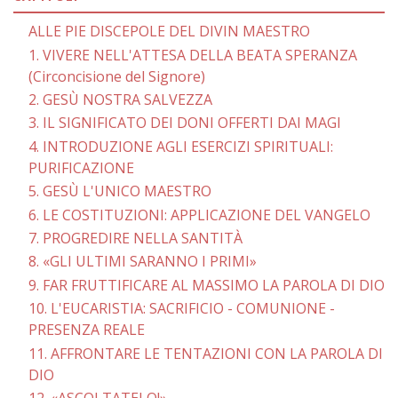
ALLE PIE DISCEPOLE DEL DIVIN MAESTRO
1. VIVERE NELL'ATTESA DELLA BEATA SPERANZA
(Circoncisione del Signore)
2. GESÙ NOSTRA SALVEZZA
3. IL SIGNIFICATO DEI DONI OFFERTI DAI MAGI
4. INTRODUZIONE AGLI ESERCIZI SPIRITUALI:
PURIFICAZIONE
5. GESÙ L'UNICO MAESTRO
6. LE COSTITUZIONI: APPLICAZIONE DEL VANGELO
7. PROGREDIRE NELLA SANTITÀ
8. «GLI ULTIMI SARANNO I PRIMI»
9. FAR FRUTTIFICARE AL MASSIMO LA PAROLA DI DIO
10. L'EUCARISTIA: SACRIFICIO - COMUNIONE -
PRESENZA REALE
11. AFFRONTARE LE TENTAZIONI CON LA PAROLA DI
DIO
12. «ASCOLTATELO!»