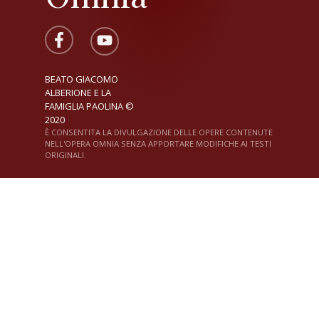
BEATO GIACOMO
ALBERIONE E LA
FAMIGLIA PAOLINA ©
2020
È CONSENTITA LA DIVULGAZIONE DELLE OPERE CONTENUTE
NELL'OPERA OMNIA SENZA APPORTARE MODIFICHE AI TESTI
ORIGINALI.