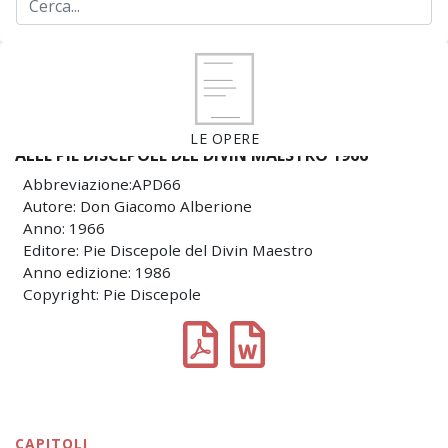
LE OPERE
ALLE PIE DISCEPOLE DEL DIVIN MAESTRO 1966
Abbreviazione:APD66
Autore: Don Giacomo Alberione
Anno: 1966
Editore: Pie Discepole del Divin Maestro
Anno edizione: 1986
Copyright: Pie Discepole
CAPITOLI