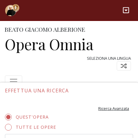
BEATO GIACOMO ALBERIONE
Opera Omnia
SELEZIONA UNA LINGUA
EFFETTUA UNA RICERCA
Ricerca Avanzata
QUEST'OPERA
TUTTE LE OPERE