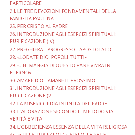
PARTICOLARE
24. LE TRE DEVOZIONI FONDAMENTALI DELLA
FAMIGLIA PAOLINA
25. PER CRISTO AL PADRE
26. INTRODUZIONE AGLI ESERCIZI SPIRITUALI:
PURIFICAZIONE (IV)
27. PREGHIERA - PROGRESSO - APOSTOLATO
28. «LODATE DIO, POPOLI TUTTI»
29. «CHI MANGIA DI QUESTO PANE VIVRÀ IN
ETERNO»
30. AMARE DIO - AMARE IL PROSSIMO
31. INTRODUZIONE AGLI ESERCIZI SPIRITUALI:
PURIFICAZIONE (V)
32. LA MISERICORDIA INFINITA DEL PADRE
33. L'ADORAZIONE SECONDO IL METODO VIA
VERITÀ E VITA
34. L'OBBEDIENZA ESSENZA DELLA VITA RELIGIOSA
35. «SULLA TUA PAROLA CALERO' LE RETI»