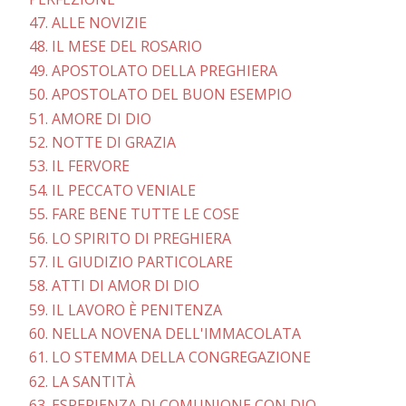
47. ALLE NOVIZIE
48. IL MESE DEL ROSARIO
49. APOSTOLATO DELLA PREGHIERA
50. APOSTOLATO DEL BUON ESEMPIO
51. AMORE DI DIO
52. NOTTE DI GRAZIA
53. IL FERVORE
54. IL PECCATO VENIALE
55. FARE BENE TUTTE LE COSE
56. LO SPIRITO DI PREGHIERA
57. IL GIUDIZIO PARTICOLARE
58. ATTI DI AMOR DI DIO
59. IL LAVORO È PENITENZA
60. NELLA NOVENA DELL'IMMACOLATA
61. LO STEMMA DELLA CONGREGAZIONE
62. LA SANTITÀ
63. ESPERIENZA DI COMUNIONE CON DIO