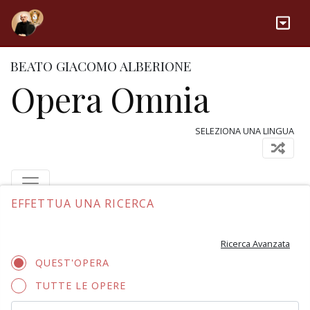
BEATO GIACOMO ALBERIONE
Opera Omnia
SELEZIONA UNA LINGUA
EFFETTUA UNA RICERCA
Ricerca Avanzata
QUEST'OPERA
TUTTE LE OPERE