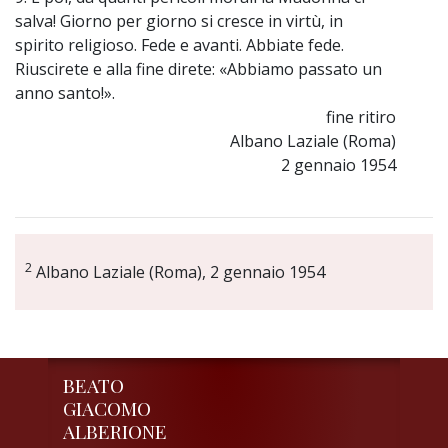
salva! Giorno per giorno si cresce in virtù, in
spirito religioso. Fede e avanti. Abbiate fede.
Riuscirete e alla fine direte: «Abbiamo passato un
anno santo!».
fine ritiro
Albano Laziale (Roma)
2 gennaio 1954
2
Albano Laziale (Roma), 2 gennaio 1954
BEATO
GIACOMO
ALBERIONE