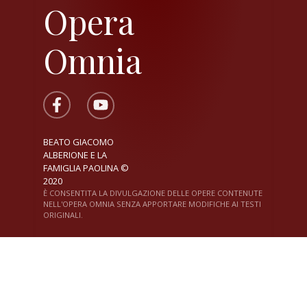
Opera
Omnia
BEATO GIACOMO
ALBERIONE E LA
FAMIGLIA PAOLINA ©
2020
È CONSENTITA LA DIVULGAZIONE DELLE OPERE CONTENUTE
NELL'OPERA OMNIA SENZA APPORTARE MODIFICHE AI TESTI
ORIGINALI.