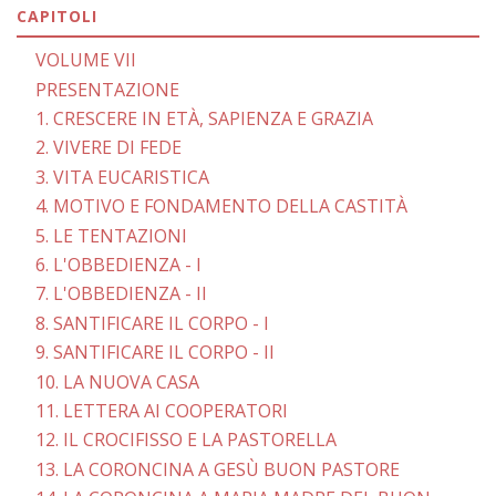
CAPITOLI
VOLUME VII
PRESENTAZIONE
1. CRESCERE IN ETÀ, SAPIENZA E GRAZIA
2. VIVERE DI FEDE
3. VITA EUCARISTICA
4. MOTIVO E FONDAMENTO DELLA CASTITÀ
5. LE TENTAZIONI
6. L'OBBEDIENZA - I
7. L'OBBEDIENZA - II
8. SANTIFICARE IL CORPO - I
9. SANTIFICARE IL CORPO - II
10. LA NUOVA CASA
11. LETTERA AI COOPERATORI
12. IL CROCIFISSO E LA PASTORELLA
13. LA CORONCINA A GESÙ BUON PASTORE