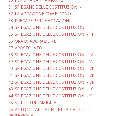
30. PER UNA SANTA MORTE
31. SPIEGANE DELLE COSTITUZIONI - I
32. LA VOCAZIONE COME DONO
33. PREGARE PER LE VOCAZIONI
34. SPIEGAZIONE DELLE COSTITUZIONI - II
35. SPIEGAZIONE DELLE COSTITUZIONI - III
36. ORA DI ADORAZIONE
37. APOSTOLATO
38. SPIEGAZIONE DELLE COSTITUZIONI - IV
39. SPIEGAZIONE DELLE COSTITUZIONI - V
40. SPIEGAZIONE DELLE COSTITUZIONI - VI
41. SPIEGAZIONE DELLE COSTITUZIONI - VII
42. SPIEGAZIONE DELLE COSTITUZIONI - VIII
43. SPIEGAZIONE DELLE COSTITUZIONI - IX
44. SPIEGAZIONE DELLE COSTITUZIONI - X
45. SPIRITO DI FAMIGLIA
46. ATTO DI CARITÀ PERFETTA E VOTO DI
PERFEZIONE