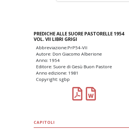
PREDICHE ALLE SUORE PASTORELLE 1954
VOL. VII LIBRI GRIGI
Abbreviazione:PrP54-VII
Autore: Don Giacomo Alberione
Anno: 1954
Editore: Suore di Gesù Buon Pastore
Anno edizione: 1981
Copyright: sgbp
CAPITOLI