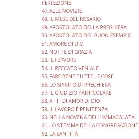
PERFEZIONE
47. ALLE NOVIZIE
48. IL MESE DEL ROSARIO
49. APOSTOLATO DELLA PREGHIERA
50. APOSTOLATO DEL BUON ESEMPIO
51. AMORE DI DIO
52. NOTTE DI GRAZIA
53. IL FERVORE
54. IL PECCATO VENIALE
55. FARE BENE TUTTE LE COSE
56. LO SPIRITO DI PREGHIERA
57. IL GIUDIZIO PARTICOLARE
58. ATTI DI AMOR DI DIO
59. IL LAVORO È PENITENZA
60. NELLA NOVENA DELL'IMMACOLATA
61. LO STEMMA DELLA CONGREGAZIONE
62. LA SANTITÀ