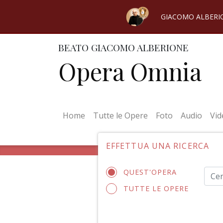
GIACOMO ALBERI
BEATO GIACOMO ALBERIONE
Opera Omnia
(current)
Home
Tutte le Opere
Foto
Audio
Vid
EFFETTUA UNA RICERCA
QUEST'OPERA
TUTTE LE OPERE