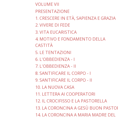
VOLUME VII
PRESENTAZIONE
1. CRESCERE IN ETÀ, SAPIENZA E GRAZIA
2. VIVERE DI FEDE
3. VITA EUCARISTICA
4. MOTIVO E FONDAMENTO DELLA
CASTITÀ
5. LE TENTAZIONI
6. L'OBBEDIENZA - I
7. L'OBBEDIENZA - II
8. SANTIFICARE IL CORPO - I
9. SANTIFICARE IL CORPO - II
10. LA NUOVA CASA
11. LETTERA AI COOPERATORI
12. IL CROCIFISSO E LA PASTORELLA
13. LA CORONCINA A GESÙ BUON PASTO
14. LA CORONCINA A MARIA MADRE DEL