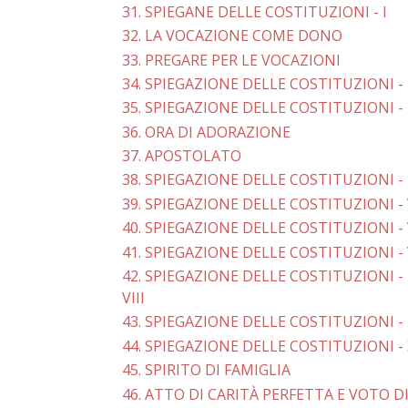
31. SPIEGANE DELLE COSTITUZIONI - I
32. LA VOCAZIONE COME DONO
33. PREGARE PER LE VOCAZIONI
34. SPIEGAZIONE DELLE COSTITUZIONI - 
35. SPIEGAZIONE DELLE COSTITUZIONI - I
36. ORA DI ADORAZIONE
37. APOSTOLATO
38. SPIEGAZIONE DELLE COSTITUZIONI - 
39. SPIEGAZIONE DELLE COSTITUZIONI -
40. SPIEGAZIONE DELLE COSTITUZIONI - 
41. SPIEGAZIONE DELLE COSTITUZIONI - 
42. SPIEGAZIONE DELLE COSTITUZIONI -
VIII
43. SPIEGAZIONE DELLE COSTITUZIONI - 
44. SPIEGAZIONE DELLE COSTITUZIONI - 
45. SPIRITO DI FAMIGLIA
46. ATTO DI CARITÀ PERFETTA E VOTO D