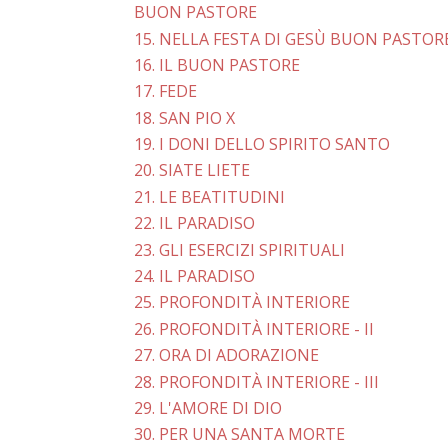
BUON PASTORE
15. NELLA FESTA DI GESÙ BUON PASTOR
16. IL BUON PASTORE
17. FEDE
18. SAN PIO X
19. I DONI DELLO SPIRITO SANTO
20. SIATE LIETE
21. LE BEATITUDINI
22. IL PARADISO
23. GLI ESERCIZI SPIRITUALI
24. IL PARADISO
25. PROFONDITÀ INTERIORE
26. PROFONDITÀ INTERIORE - II
27. ORA DI ADORAZIONE
28. PROFONDITÀ INTERIORE - III
29. L'AMORE DI DIO
30. PER UNA SANTA MORTE