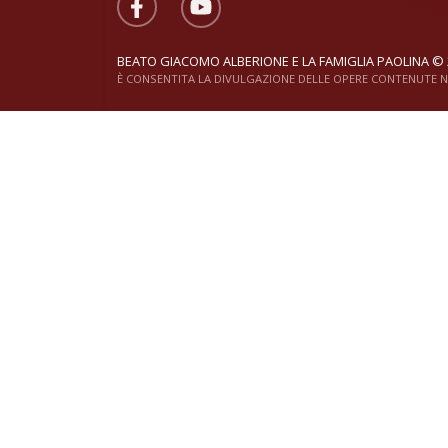
BEATO GIACOMO ALBERIONE E LA FAMIGLIA PAOLINA © 
È CONSENTITA LA DIVULGAZIONE DELLE OPERE CONTENUTE NE