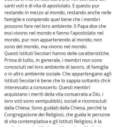
santi voti e di vita di apostolato. E questo pur
restando in mezzo al mondo, restando anche nelle
famiglie e compiendo quel bene che i membri
possono fare nel loro ambiente. Il Papa dice che
essi vivono nel mondo e fanno l'apostolato nel
mondo, pur non appartenendo al mondo; non
sono del mondo, ma vivono nel mondo.
Questi Istituti Secolari hanno delle caratteristiche.
Prima di tutto, in generale, i membri non sono
conosciuti nel loro ambiente di lavoro, di famiglia
o in altro ambiente sociale. Che appartengano agli
Istituti Secolari è bene che lo sappia soltanto chi è
interessato a conoscerlo. Questi membri
acquistano i meriti della vita consacrata a Dio, i
loro voti sono semipubblici, sociali e riconosciuti
dalla Chiesa. Sono guidati dalla Chiesa, perché la
Congregazione dei Religiosi, che guida le persone
di vita contemplativa e gli Istituti Religiosi, è la