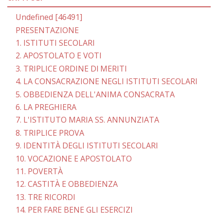
Undefined [46491]
PRESENTAZIONE
1. ISTITUTI SECOLARI
2. APOSTOLATO E VOTI
3. TRIPLICE ORDINE Dl MERITI
4. LA CONSACRAZIONE NEGLI ISTITUTI SECOLARI
5. OBBEDIENZA DELL'ANIMA CONSACRATA
6. LA PREGHIERA
7. L'ISTITUTO MARIA SS. ANNUNZIATA
8. TRIPLICE PROVA
9. IDENTITÀ DEGLI ISTITUTI SECOLARI
10. VOCAZIONE E APOSTOLATO
11. POVERTÀ
12. CASTITÀ E OBBEDIENZA
13. TRE RICORDI
14. PER FARE BENE GLI ESERCIZI