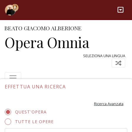
BEATO GIACOMO ALBERIONE
Opera Omnia
SELEZIONA UNA LINGUA
EFFETTUA UNA RICERCA
Ricerca Avanzata
QUEST'OPERA
TUTTE LE OPERE