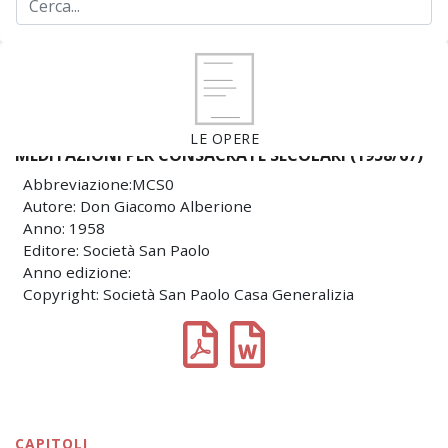
LE OPERE
MEDITAZIONI PER CONSACRATE SECOLARI (1958/67)
Abbreviazione:MCS0
Autore: Don Giacomo Alberione
Anno: 1958
Editore: Società San Paolo
Anno edizione:
Copyright: Società San Paolo Casa Generalizia
CAPITOLI