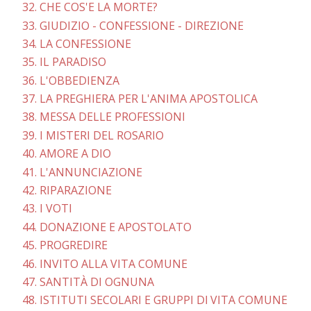
32. CHE COS'E LA MORTE?
33. GIUDIZIO - CONFESSIONE - DIREZIONE
34. LA CONFESSIONE
35. IL PARADISO
36. L'OBBEDIENZA
37. LA PREGHIERA PER L'ANIMA APOSTOLICA
38. MESSA DELLE PROFESSIONI
39. I MISTERI DEL ROSARIO
40. AMORE A DIO
41. L'ANNUNCIAZIONE
42. RIPARAZIONE
43. I VOTI
44. DONAZIONE E APOSTOLATO
45. PROGREDIRE
46. INVITO ALLA VITA COMUNE
47. SANTITÀ DI OGNUNA
48. ISTITUTI SECOLARI E GRUPPI Dl VITA COMUNE