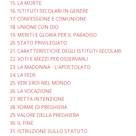
15. LA MORTE
16. ISTITUTI SECOLARI IN GENERE
17. CONFESSIONE E COMUNIONE
18. UNIONE CON DIO
19. MERITI E GLORIA PER IL PARADISO
20. STATO PRIVILEGIATO
21. CARATTERISTICHE DEGLI ISTITUTI SECOLARI
22. VOTI E MEZZI PER OSSERVARLI
23. LA MADONNA - L'APOSTOLATO
24. LA FEDE
25. VERI EROI NEL MONDO
26. LA VOCAZIONE
27. RETTA INTENZIONE
28. FORME Dl PREGHIERA
29. VALORE DELLA PREGHIERA
30. IL FINE
31. ISTRUZIONE SULLO STATUTO