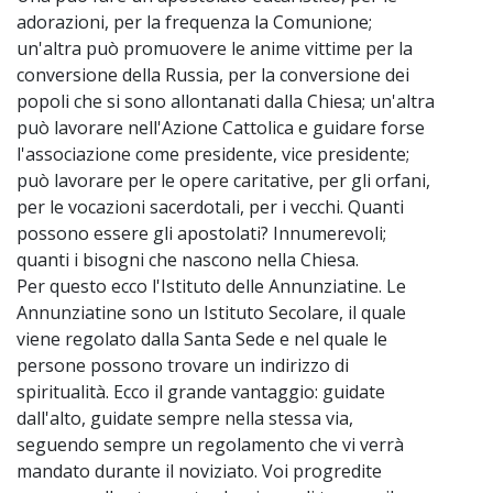
adorazioni, per la frequenza la Comunione;
un'altra può promuovere le anime vittime per la
conversione della Russia, per la conversione dei
popoli che si sono allontanati dalla Chiesa; un'altra
può lavorare nell'Azione Cattolica e guidare forse
l'associazione come presidente, vice presidente;
può lavorare per le opere caritative, per gli orfani,
per le vocazioni sacerdotali, per i vecchi. Quanti
possono essere gli apostolati? Innumerevoli;
quanti i bisogni che nascono nella Chiesa.
Per questo ecco l'Istituto delle Annunziatine. Le
Annunziatine sono un Istituto Secolare, il quale
viene regolato dalla Santa Sede e nel quale le
persone possono trovare un indirizzo di
spiritualità. Ecco il grande vantaggio: guidate
dall'alto, guidate sempre nella stessa via,
seguendo sempre un regolamento che vi verrà
mandato durante il noviziato. Voi progredite