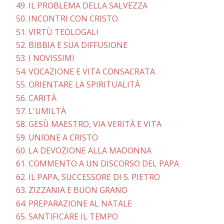
49. IL PROBLEMA DELLA SALVEZZA
50. INCONTRI CON CRISTO
51. VIRTÙ TEOLOGALI
52. BIBBIA E SUA DIFFUSIONE
53. I NOVISSIMI
54. VOCAZIONE E VITA CONSACRATA
55. ORIENTARE LA SPIRITUALITÀ
56. CARITÀ
57. L'UMILTÀ
58. GESÙ MAESTRO, VIA VERITÀ E VITA
59. UNIONE A CRISTO
60. LA DEVOZIONE ALLA MADONNA
61. COMMENTO A UN DISCORSO DEL PAPA
62. IL PAPA, SUCCESSORE DI S. PIETRO
63. ZIZZANIA E BUON GRANO
64. PREPARAZIONE AL NATALE
65. SANTIFICARE IL TEMPO