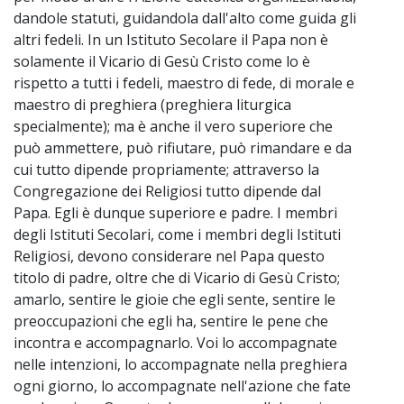
dandole statuti, guidandola dall'alto come guida gli
altri fedeli. In un Istituto Secolare il Papa non è
solamente il Vicario di Gesù Cristo come lo è
rispetto a tutti i fedeli, maestro di fede, di morale e
maestro di preghiera (preghiera liturgica
specialmente); ma è anche il vero superiore che
può ammettere, può rifiutare, può rimandare e da
cui tutto dipende propriamente; attraverso la
Congregazione dei Religiosi tutto dipende dal
Papa. Egli è dunque superiore e padre. I membri
degli Istituti Secolari, come i membri degli Istituti
Religiosi, devono considerare nel Papa questo
titolo di padre, oltre che di Vicario di Gesù Cristo;
amarlo, sentire le gioie che egli sente, sentire le
preoccupazioni che egli ha, sentire le pene che
incontra e accompagnarlo. Voi lo accompagnate
nelle intenzioni, lo accompagnate nella preghiera
ogni giorno, lo accompagnate nell'azione che fate