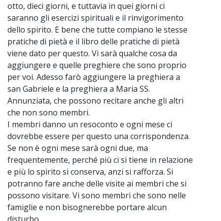
otto, dieci giorni, e tuttavia in quei giorni ci
saranno gli esercizi spirituali e il rinvigorimento
dello spirito. E bene che tutte compiano le stesse
pratiche di pietà e il libro delle pratiche di pietà
viene dato per questo. Vi sarà qualche cosa da
aggiungere e quelle preghiere che sono proprio
per voi. Adesso farò aggiungere la preghiera a
san Gabriele e la preghiera a Maria SS.
Annunziata, che possono recitare anche gli altri
che non sono membri.
I membri danno un resoconto e ogni mese ci
dovrebbe essere per questo una corrispondenza.
Se non è ogni mese sarà ogni due, ma
frequentemente, perché più ci si tiene in relazione
e più lo spirito si conserva, anzi si rafforza. Si
potranno fare anche delle visite ai membri che si
possono visitare. Vi sono membri che sono nelle
famiglie e non bisognerebbe portare alcun
disturbo.