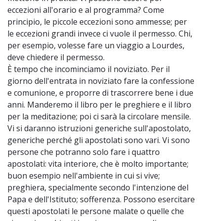
eccezioni all'orario e al programma? Come
principio, le piccole eccezioni sono ammesse; per
le eccezioni grandi invece ci vuole il permesso. Chi,
per esempio, volesse fare un viaggio a Lourdes,
deve chiedere il permesso.
È tempo che incominciamo il noviziato. Per il
giorno dell'entrata in noviziato fare la confessione
e comunione, e proporre di trascorrere bene i due
anni. Manderemo il libro per le preghiere e il libro
per la meditazione; poi ci sarà la circolare mensile.
Vi si daranno istruzioni generiche sull'apostolato,
generiche perché gli apostolati sono vari. Vi sono
persone che potranno solo fare i quattro
apostolati: vita interiore, che è molto importante;
buon esempio nell'ambiente in cui si vive;
preghiera, specialmente secondo l'intenzione del
Papa e dell'Istituto; sofferenza. Possono esercitare
questi apostolati le persone malate o quelle che