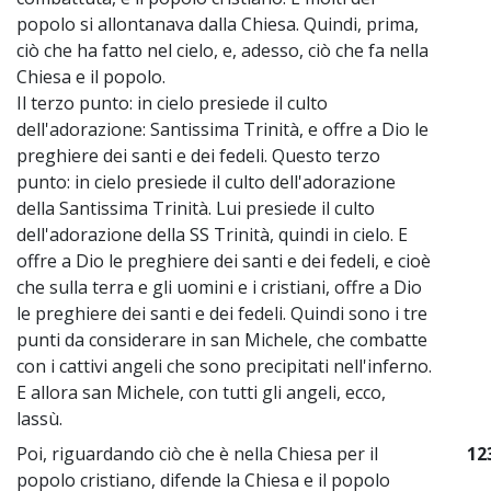
popolo si allontanava dalla Chiesa. Quindi, prima,
ciò che ha fatto nel cielo, e, adesso, ciò che fa nella
Chiesa e il popolo.
Il terzo punto: in cielo presiede il culto
dell'adorazione: Santissima Trinità, e offre a Dio le
preghiere dei santi e dei fedeli. Questo terzo
punto: in cielo presiede il culto dell'adorazione
della Santissima Trinità. Lui presiede il culto
dell'adorazione della SS Trinità, quindi in cielo. E
offre a Dio le preghiere dei santi e dei fedeli, e cioè
che sulla terra e gli uomini e i cristiani, offre a Dio
le preghiere dei santi e dei fedeli. Quindi sono i tre
punti da considerare in san Michele, che combatte
con i cattivi angeli che sono precipitati nell'inferno.
E allora san Michele, con tutti gli angeli, ecco,
lassù.
Poi, riguardando ciò che è nella Chiesa per il
12
popolo cristiano, difende la Chiesa e il popolo