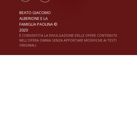
BEATO GIACOMO
ALBERIONE E LA
FAMIGLIA PAOLINA ©
2020
È CONSENTITA LA DIVULGAZIONE DELLE OPERE CONTENUTE
NELL'OPERA OMNIA SENZA APPORTARE MODIFICHE AI TESTI
ORIGINALI.