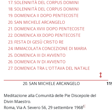
17. SOLENNITÀ DEL CORPUS DOMINI
18. SOLENNITÀ DEL CORPUS DOMINI
19. DOMENICA II DOPO PENTECOSTE
20. SAN MICHELE ARCANGELO
21. DOMENICA XVIII DOPO PENTECOSTE
22. DOMENICA XX DOPO PENTECOSTE
23. FESTA DI GESÙ CRISTO RE
24. IMMACOLATA CONCEZIONE DI MARIA
25. DOMENICA III DI AVVENTO
26. DOMENICA IV DI AVVENTO
27. DOMENICA TRA L'OTTAVA DEL NATALE
20. SAN MICHELE ARCANGELO
11
Meditazione alla Comunità delle Pie Discepole del
Divin Maestro.
1
Roma, Via A. Severo 56, 29 settembre 1968