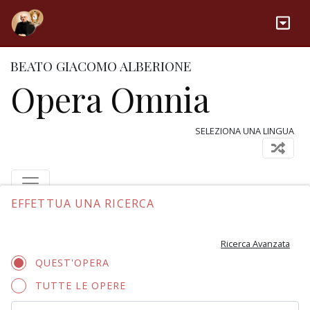
BEATO GIACOMO ALBERIONE
Opera Omnia
SELEZIONA UNA LINGUA
EFFETTUA UNA RICERCA
Ricerca Avanzata
QUEST'OPERA
TUTTE LE OPERE