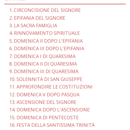
1. CIRCONCISIONE DEL SIGNORE
2. EPIFANIA DEL SIGNORE
3. LA SACRA FAMIGLIA
4. RINNOVAMENTO SPIRITUALE
5. DOMENICA II DOPO L'EPIFANIA
6. DOMENICA III DOPO L'EPIFANIA
7. DOMENICA I DI QUARESIMA
8. DOMENICA II DI QUARESIMA
9. DOMENICA III DI QUARESIMA
10. SOLENNITÀ DI SAN GIUSEPPE
11. APPROFONDIRE LE COSTITUZIONI
12. DOMENICA V DOPO PASQUA
13. ASCENSIONE DEL SIGNORE
14. DOMENICA DOPO L'ASCENSIONE
15. DOMENICA DI PENTECOSTE
16. FESTA DELLA SANTISSIMA TRINITÀ