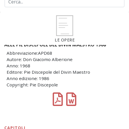
LE OPERE
ALLE PIE DISCEPOLE DEL DIVIN MAESTRO 1968
Abbreviazione:APD68
Autore: Don Giacomo Alberione
Anno: 1968
Editore: Pie Discepole del Divin Maestro
Anno edizione: 1986
Copyright: Pie Discepole
CAPITOLI