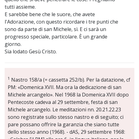
tutti assieme.
E sarebbe bene che le suore, che avete
l'Adorazione, con questo ricordare i tre punti che
sono da parte di san Michele, sì. E ci sarà un
progresso speciale, particolare. È un grande
giorno.
Sia lodato Gesù Cristo.
1
Nastro 158/a (= cassetta 252/b). Per la datazione, cf
PM: «Domenica XVII. Ma ora la dedicazione di san
Michele arcangelo». Nel 1968 la Domenica XVII dopo
Pentecoste cadeva al 29 settembre, festa di san
Michele arcangelo. Le meditazioni nn. 20.21.22.23
sono registrate sullo stesso nastro e di seguito; ci
pare possano offrire la garanzia che siano tutte
dello stesso anno (1968). - dAS, 29 settembre 1968: