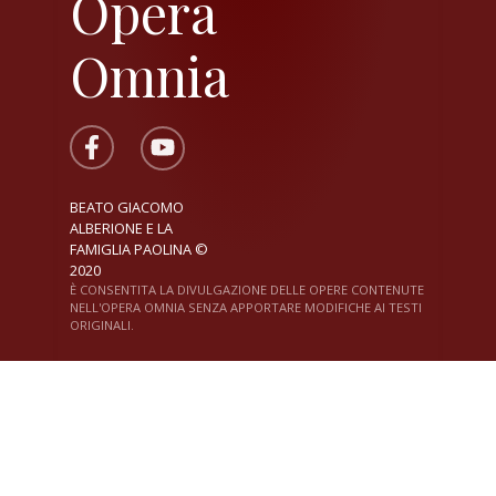
Opera
Omnia
BEATO GIACOMO
ALBERIONE E LA
FAMIGLIA PAOLINA ©
2020
È CONSENTITA LA DIVULGAZIONE DELLE OPERE CONTENUTE
NELL'OPERA OMNIA SENZA APPORTARE MODIFICHE AI TESTI
ORIGINALI.