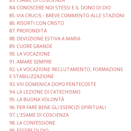
84. CONOSCERE NOI STESSI E IL DONO DI DIO
85. VIA CRUCIS - BREVE COMMENTO ALLE STAZIONI
86. RISORTI CON CRISTO
87. PROFONDITÀ
88. DEVOZIONE ESTIVA A MARIA
89. CUORE GRANDE
90. LA VOCAZIONE
91. AMARE SEMPRE
92. LA VOCAZIONE: RECLUTAMENTO, FORMAZIONE
E STABILIZZAZIONE
93. VIII DOMENICA DOPO PENTECOSTE
94. LA LEZIONE DI CATECHISMO
95. LA BUONA VOLONTÀ
96. PER FARE BENE GLI ESERCIZI SPIRITUALI
97. L'ESAME DI COSCIENZA
98. LA CONFESSIONE
99. ESSERE DI DIO