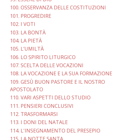
100. OSSERVANZA DELLE COSTITUZIONI
101. PROGREDIRE
102. I VOTI
103. LA BONTÀ
104. LA PIETÀ
105. L’UMILTÀ
106. LO SPIRITO LITURGICO
107. SCELTA DELLE VOCAZIONI
108. LA VOCAZIONE E LA SUA FORMAZIONE
109. GESÙ BUON PASTORE E IL NOSTRO
APOSTOLATO
110. VARI ASPETTI DELLO STUDIO
111. PENSIERI CONCLUSIVI
112. TRASFORMARSI
113. I DONI DEL NATALE
114. L'INSEGNAMENTO DEL PRESEPIO
115. LA NOTTE SANTA