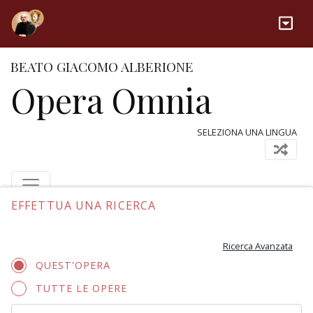
BEATO GIACOMO ALBERIONE
Opera Omnia
SELEZIONA UNA LINGUA
EFFETTUA UNA RICERCA
Ricerca Avanzata
QUEST'OPERA
TUTTE LE OPERE