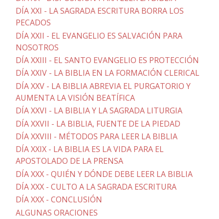
DÍA XXI - LA SAGRADA ESCRITURA BORRA LOS
PECADOS
DÍA XXII - EL EVANGELIO ES SALVACIÓN PARA
NOSOTROS
DÍA XXIII - EL SANTO EVANGELIO ES PROTECCIÓN
DÍA XXIV - LA BIBLIA EN LA FORMACIÓN CLERICAL
DÍA XXV - LA BIBLIA ABREVIA EL PURGATORIO Y
AUMENTA LA VISIÓN BEATÍFICA
DÍA XXVI - LA BIBLIA Y LA SAGRADA LITURGIA
DÍA XXVII - LA BIBLIA, FUENTE DE LA PIEDAD
DÍA XXVIII - MÉTODOS PARA LEER LA BIBLIA
DÍA XXIX - LA BIBLIA ES LA VIDA PARA EL
APOSTOLADO DE LA PRENSA
DÍA XXX - QUIÉN Y DÓNDE DEBE LEER LA BIBLIA
DÍA XXX - CULTO A LA SAGRADA ESCRITURA
DÍA XXX - CONCLUSIÓN
ALGUNAS ORACIONES