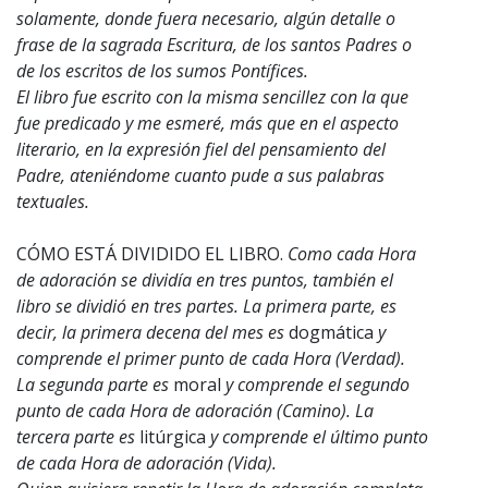
solamente, donde fuera necesario, algún detalle o
frase de la sagrada Escritura, de los santos Padres o
de los escritos de los sumos Pontífices.
El libro fue escrito con la misma sencillez con la que
fue predicado y me esmeré, más que en el aspecto
literario, en la expresión fiel del pensamiento del
Padre, ateniéndome cuanto pude a sus palabras
textuales.
CÓMO ESTÁ DIVIDIDO EL LIBRO.
Como cada Hora
de adoración se dividía en tres puntos, también el
libro se dividió en tres partes. La primera parte, es
decir, la primera decena del mes es
dogmática
y
comprende el primer punto de cada Hora (Verdad).
La segunda parte es
moral
y comprende el segundo
punto de cada Hora de adoración (Camino). La
tercera parte es
litúrgica
y comprende el último punto
de cada Hora de adoración (Vida).