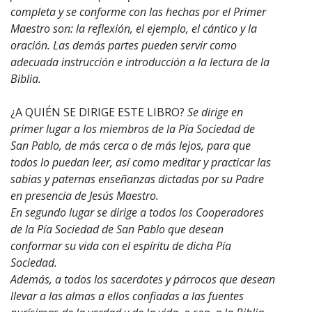
completa y se conforme con las hechas por el Primer
Maestro son: la reflexión, el ejemplo, el cántico y la
oración. Las demás partes pueden servir como
adecuada instrucción e introducción a la lectura de la
Biblia.
¿A QUIÉN SE DIRIGE ESTE LIBRO?
Se dirige en
primer lugar a los miembros de la Pía Sociedad de
San Pablo, de más cerca o de más lejos, para que
todos lo puedan leer, así como meditar y practicar las
sabias y paternas enseñanzas dictadas por su Padre
en presencia de Jesús Maestro.
En segundo lugar se dirige a todos los Cooperadores
de la Pía Sociedad de San Pablo que desean
conformar su vida con el espíritu de dicha Pía
Sociedad.
Además, a todos los sacerdotes y párrocos que desean
llevar a las almas a ellos confiadas a las fuentes