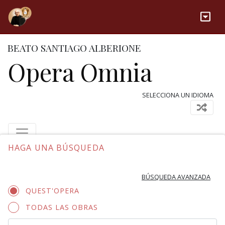
BEATO SANTIAGO ALBERIONE
Opera Omnia
SELECCIONA UN IDIOMA
HAGA UNA BÚSQUEDA
BÚSQUEDA AVANZADA
QUEST'OPERA
TODAS LAS OBRAS