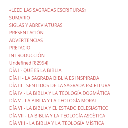
«LEED LAS SAGRADAS ESCRITURAS»
SUMARIO
SIGLAS Y ABREVIATURAS
PRESENTACIÓN
ADVERTENCIAS
PREFACIO
INTRODUCCIÓN
Undefined [82954]
DÍA I - QUÉ ES LA BIBLIA
DÍA II - LA SAGRADA BIBLIA ES INSPIRADA
DÍA III - SENTIDOS DE LA SAGRADA ESCRITURA
DÍA IV - LA BIBLIA Y LA TEOLOGÍA DOGMÁTICA
DÍA V - LA BIBLIA Y LA TEOLOGÍA MORAL
DÍA VI - LA BIBLIA Y EL ESTADO ECLESIÁSTICO
DÍA VII - LA BIBLIA Y LA TEOLOGÍA ASCÉTICA
DÍA VIII - LA BIBLIA Y LA TEOLOGÍA MÍSTICA