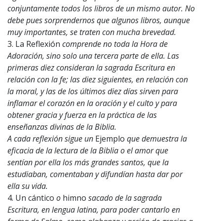
conjuntamente todos los libros de un mismo autor. No
debe pues sorprendernos que algunos libros, aunque
muy importantes, se traten con mucha brevedad.
3. La Reflexión
comprende no toda la Hora de
Adoración, sino solo una tercera parte de ella. Las
primeras diez consideran la sagrada Escritura en
relación con la fe; las diez siguientes, en relación con
la moral, y las de los últimos diez días sirven para
inflamar el corazón en la oración y el culto y para
obtener gracia y fuerza en la práctica de las
enseñanzas divinas de la Biblia.
A cada reflexión sigue un
Ejemplo
que demuestra la
eficacia de la lectura de la Biblia o el amor que
sentían por ella los más grandes santos, que la
estudiaban, comentaban y difundían hasta dar por
ella su vida.
4. Un cántico
o
himno
sacado de la sagrada
Escritura, en lengua latina, para poder cantarlo en