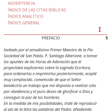
ADVERTENCIA
ÍNDICE DE LAS CITAS BÍBLICAS
ÍNDICE ANALÍTICO
ÍNDICE GENERAL
PREFACIO
5
Invitado por el amadísimo Primer Maestro de la Pía
Sociedad de San Pablo, P. Santiago Alberione, a tomar
los apuntes de las Horas de Adoración que él
proyectaba explicarnos sobre la sagrada Escritura,
para ordenarlos e imprimirlos posteriormente, acepté
muy complacido, convencido de que el Señor
bendeciría un trabajo que me disponía a realizar sólo
por obediencia y el puro deseo de glorificar a Dios y
conseguir la paz de los hombres.
En la medida de mis posibilidades, traté de reproducir
al pie de la letra las palabras del Padre, añadiendo