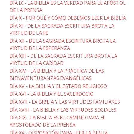
DÍA IX - LA BIBLIA ES LA VERDAD PARA EL APÓSTOL
DE LA PRENSA
DÍA X - POR QUÉ Y CÓMO DEBEMOS LEER LA BIBLIA
DÍA XI - DE LA SAGRADA ESCRITURA BROTA LA
VIRTUD DE LA FE
DÍA XII - DE LA SAGRADA ESCRITURA BROTA LA
VIRTUD DE LA ESPERANZA
DÍA XIII - DE LA SAGRADA ESCRITURA BROTA LA
VIRTUD DE LA CARIDAD
DÍA XIV - LA BIBLIA Y LA PRÁCTICA DE LAS
BIENAVENTURANZAS EVANGÉLICAS
DÍA XV - LA BIBLIA Y EL ESTADO RELIGIOSO
DÍA XVI - LA BIBLIA Y EL SACERDOCIO
DÍA XVII - LA BIBLIA Y LAS VIRTUDES FAMILIARES
DÍA XVIII - LA BIBLIA Y LAS VIRTUDES SOCIALES
DÍA XIX - LA BIBLIA ES EL CAMINO PARA EL
APOSTOLADO DE LA PRENSA
DÍA XX - DISPOSICIÓN PARA LEER LA BIBLIA