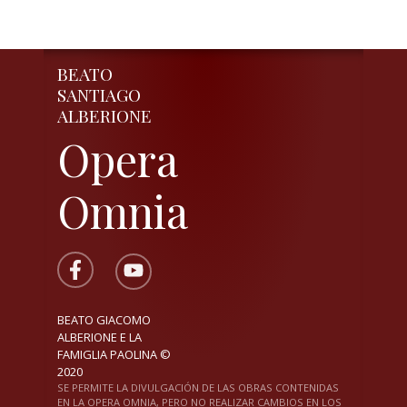
BEATO
SANTIAGO
ALBERIONE
Opera
Omnia
BEATO GIACOMO
ALBERIONE E LA
FAMIGLIA PAOLINA ©
2020
SE PERMITE LA DIVULGACIÓN DE LAS OBRAS CONTENIDAS
EN LA OPERA OMNIA, PERO NO REALIZAR CAMBIOS EN LOS