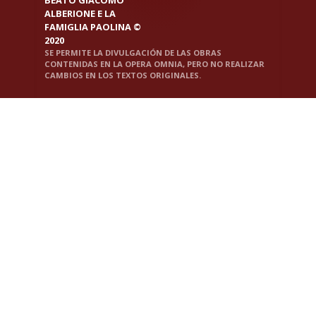
ALBERIONE E LA
FAMIGLIA PAOLINA ©
2020
SE PERMITE LA DIVULGACIÓN DE LAS OBRAS
CONTENIDAS EN LA OPERA OMNIA, PERO NO REALIZAR
CAMBIOS EN LOS TEXTOS ORIGINALES.