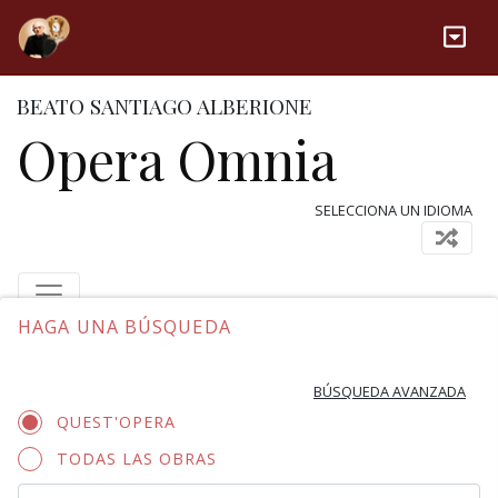
BEATO SANTIAGO ALBERIONE
Opera Omnia
SELECCIONA UN IDIOMA
HAGA UNA BÚSQUEDA
BÚSQUEDA AVANZADA
QUEST'OPERA
TODAS LAS OBRAS