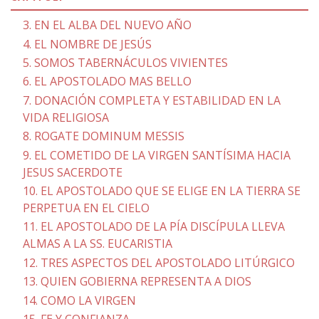
3. EN EL ALBA DEL NUEVO AÑO
4. EL NOMBRE DE JESÚS
5. SOMOS TABERNÁCULOS VIVIENTES
6. EL APOSTOLADO MAS BELLO
7. DONACIÓN COMPLETA Y ESTABILIDAD EN LA
VIDA RELIGIOSA
8. ROGATE DOMINUM MESSIS
9. EL COMETIDO DE LA VIRGEN SANTÍSIMA HACIA
JESUS SACERDOTE
10. EL APOSTOLADO QUE SE ELIGE EN LA TIERRA SE
PERPETUA EN EL CIELO
11. EL APOSTOLADO DE LA PÍA DISCÍPULA LLEVA
ALMAS A LA SS. EUCARISTIA
12. TRES ASPECTOS DEL APOSTOLADO LITÚRGICO
13. QUIEN GOBIERNA REPRESENTA A DIOS
14. COMO LA VIRGEN
15. FE Y CONFIANZA