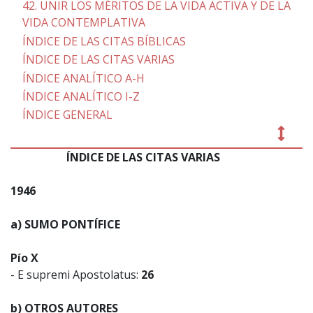
42. UNIR LOS MÉRITOS DE LA VIDA ACTIVA Y DE LA
VIDA CONTEMPLATIVA
ÍNDICE DE LAS CITAS BÍBLICAS
ÍNDICE DE LAS CITAS VARIAS
ÍNDICE ANALÍTICO A-H
ÍNDICE ANALÍTICO I-Z
ÍNDICE GENERAL
ÍNDICE DE LAS CITAS VARIAS
1946
a) SUMO PONTÍFICE
Pío X
- E supremi Apostolatus:
26
b) OTROS AUTORES