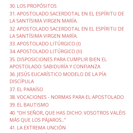
30. LOS PROPÓSITOS
31. APOSTOLADO SACERDOTAL EN EL ESPÍRITU DE
LA SANTÍSIMA VIRGEN MARÍA.
32. APOSTOLADO SACERDOTAL EN EL ESPÍRITU DE
LA SANTÍSIMA VIRGEN MARÍA.
33. APOSTOLADO LITÚRGICO (I)
34. APOSTOLADO LITÚRGICO (II)
35. DISPOSICIONES PARA CUMPLIR BIEN EL
APOSTOLADO: SABIDURÍA Y CONFIANZA
36. JESÚS EUCARÍSTICO MODELO DE LA PÍA
DISCÍPULA
37. EL PARAÍSO
38. VOCACIONES - NORMAS PARA EL APOSTOLADO
39. EL BAUTISMO
40. “OH SEÑOR, QUE HAS DICHO: VOSOTROS VALÉIS
MÁS QUE LOS PÁJAROS...”
41. LA EXTREMA UNCIÓN