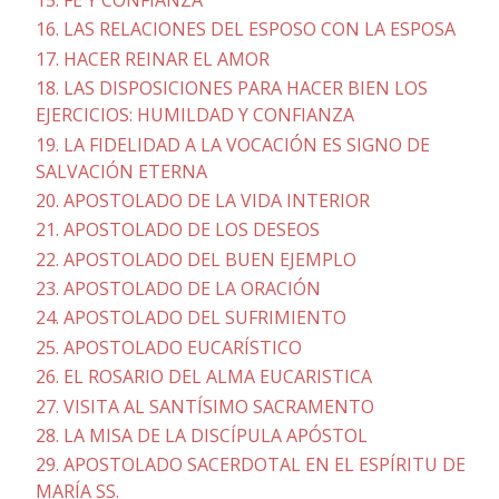
16. LAS RELACIONES DEL ESPOSO CON LA ESPOSA
17. HACER REINAR EL AMOR
18. LAS DISPOSICIONES PARA HACER BIEN LOS
EJERCICIOS: HUMILDAD Y CONFIANZA
19. LA FIDELIDAD A LA VOCACIÓN ES SIGNO DE
SALVACIÓN ETERNA
20. APOSTOLADO DE LA VIDA INTERIOR
21. APOSTOLADO DE LOS DESEOS
22. APOSTOLADO DEL BUEN EJEMPLO
23. APOSTOLADO DE LA ORACIÓN
24. APOSTOLADO DEL SUFRIMIENTO
25. APOSTOLADO EUCARÍSTICO
26. EL ROSARIO DEL ALMA EUCARISTICA
27. VISITA AL SANTÍSIMO SACRAMENTO
28. LA MISA DE LA DISCÍPULA APÓSTOL
29. APOSTOLADO SACERDOTAL EN EL ESPÍRITU DE
MARÍA SS.