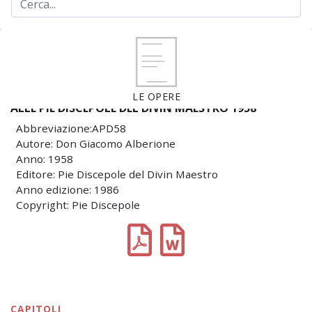
LE OPERE
ALLE PIE DISCEPOLE DEL DIVIN MAESTRO 1958
Abbreviazione:APD58
Autore: Don Giacomo Alberione
Anno: 1958
Editore: Pie Discepole del Divin Maestro
Anno edizione: 1986
Copyright: Pie Discepole
CAPITOLI