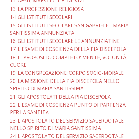
12. GESÙ, MAESTRO DEI NOVIZI
13. LA PROFESSIONE RELIGIOSA
14. GLI ISTITUTI SECOLARI
15. GLI ISTITUTI SECOLARI: SAN GABRIELE - MARIA
SANTISSIMA ANNUNZIATA
16. GLI ISTITUTI SECOLARI: LE ANNUNZIATINE
17. L'ESAME DI COSCIENZA DELLA PIA DISCEPOLA
18. IL PROPOSITO COMPLETO: MENTE, VOLONTÀ,
CUORE
19. LA CONGREGAZIONE: CORPO SOCIO-MORALE
20. LA MISSIONE DELLA PIA DISCEPOLA NELLO
SPIRITO DI MARIA SANTISSIMA
21. GLI APOSTOLATI DELLA PIA DISCEPOLA
22. L'ESAME DI COSCIENZA PUNTO DI PARTENZA
PER LA SANTITÀ
23. L'APOSTOLATO DEL SERVIZIO SACERDOTALE
NELLO SPIRITO DI MARIA SANTISSIMA
24. L'APOSTOLATO DEL SERVIZIO SACERDOTALE