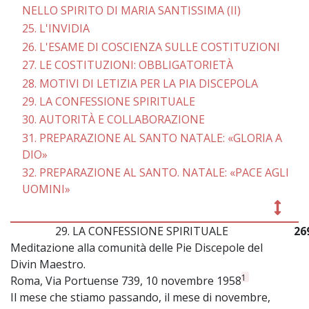
NELLO SPIRITO DI MARIA SANTISSIMA (II)
25. L'INVIDIA
26. L'ESAME DI COSCIENZA SULLE COSTITUZIONI
27. LE COSTITUZIONI: OBBLIGATORIETÀ
28. MOTIVI DI LETIZIA PER LA PIA DISCEPOLA
29. LA CONFESSIONE SPIRITUALE
30. AUTORITÀ E COLLABORAZIONE
31. PREPARAZIONE AL SANTO NATALE: «GLORIA A
DIO»
32. PREPARAZIONE AL SANTO. NATALE: «PACE AGLI
UOMINI»
29. LA CONFESSIONE SPIRITUALE
26
Meditazione alla comunità delle Pie Discepole del
Divin Maestro.
1
Roma, Via Portuense 739, 10 novembre 1958
Il mese che stiamo passando, il mese di novembre,