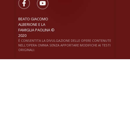
BEATO GIACOMO
ALBERIONE E LA
FAMIGLIA PAOLINA ©
2020
È CONSENTITA LA DIVULGAZIONE DELLE OPERE CONTENUTE
NELL'OPERA OMNIA SENZA APPORTARE MODIFICHE AI TESTI
ORIGINALI.