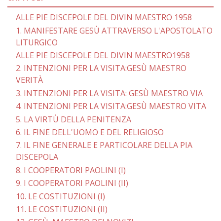
ALLE PIE DISCEPOLE DEL DIVIN MAESTRO 1958
1. MANIFESTARE GESÙ ATTRAVERSO L'APOSTOLATO
LITURGICO
ALLE PIE DISCEPOLE DEL DIVIN MAESTRO1958
2. INTENZIONI PER LA VISITA:GESÙ MAESTRO
VERITÀ
3. INTENZIONI PER LA VISITA: GESÙ MAESTRO VIA
4. INTENZIONI PER LA VISITA:GESÙ MAESTRO VITA
5. LA VIRTÙ DELLA PENITENZA
6. IL FINE DELL'UOMO E DEL RELIGIOSO
7. IL FINE GENERALE E PARTICOLARE DELLA PIA
DISCEPOLA
8. I COOPERATORI PAOLINI (I)
9. I COOPERATORI PAOLINI (II)
10. LE COSTITUZIONI (I)
11. LE COSTITUZIONI (II)