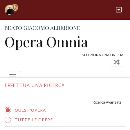
BEATO GIACOMO ALBERIONE
Opera Omnia
SELEZIONA UNA LINGUA
EFFETTUA UNA RICERCA
Ricerca Avanzata
QUEST'OPERA
TUTTE LE OPERE