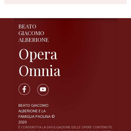
BEATO
GIACOMO
ALBERIONE
Opera
Omnia
BEATO GIACOMO
ALBERIONE E LA
FAMIGLIA PAOLINA ©
2020
È CONSENTITA LA DIVULGAZIONE DELLE OPERE CONTENUTE