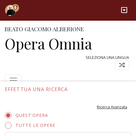
BEATO GIACOMO ALBERIONE
Opera Omnia
SELEZIONA UNA LINGUA
EFFETTUA UNA RICERCA
Ricerca Avanzata
QUEST'OPERA
TUTTE LE OPERE