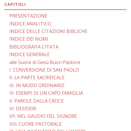
CAPITOLI
PRESENTAZIONE
INDICE ANALITICO
INDICE DELLE CITAZIONI BIBLICHE
INDICE DEI NOMI
BIBLIOGRAFIA CITATA
INDICE GENERALE
alle Suore di Gesù Buon Pastore
I. CONVERSIONE DI SAN PAOLO
II. LA PARTE SACRIFICALE
III. IN MODO ORDINARIO
IV. ESEMPI DI UN CAPO FAMIGLIA
V. PAROLE DALLA CROCE
VI. DESIDERI
VII. NEL GAUDIO DEL SIGNORE
VIII. CUORE PASTORALE