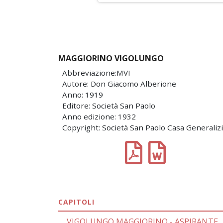
MAGGIORINO VIGOLUNGO
Abbreviazione:MVI
Autore: Don Giacomo Alberione
Anno: 1919
Editore: Società San Paolo
Anno edizione: 1932
Copyright: Società San Paolo Casa Generaliz
CAPITOLI
VIGOLUNGO MAGGIORINO - ASPIRANTE