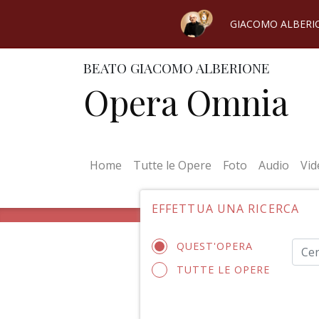
GIACOMO ALBERI
BEATO GIACOMO ALBERIONE
Opera Omnia
(current)
Home
Tutte le Opere
Foto
Audio
Vid
EFFETTUA UNA RICERCA
QUEST'OPERA
TUTTE LE OPERE