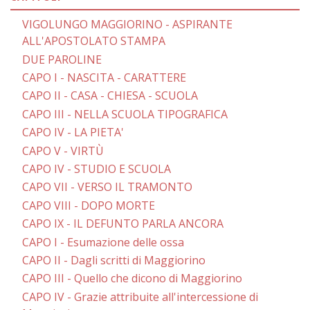
VIGOLUNGO MAGGIORINO - ASPIRANTE
ALL'APOSTOLATO STAMPA
DUE PAROLINE
CAPO I - NASCITA - CARATTERE
CAPO II - CASA - CHIESA - SCUOLA
CAPO III - NELLA SCUOLA TIPOGRAFICA
CAPO IV - LA PIETA'
CAPO V - VIRTÙ
CAPO IV - STUDIO E SCUOLA
CAPO VII - VERSO IL TRAMONTO
CAPO VIII - DOPO MORTE
CAPO IX - IL DEFUNTO PARLA ANCORA
CAPO I - Esumazione delle ossa
CAPO II - Dagli scritti di Maggiorino
CAPO III - Quello che dicono di Maggiorino
CAPO IV - Grazie attribuite all'intercessione di