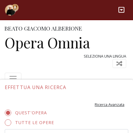
BEATO GIACOMO ALBERIONE
Opera Omnia
SELEZIONA UNA LINGUA
EFFETTUA UNA RICERCA
Ricerca Avanzata
QUEST'OPERA
TUTTE LE OPERE