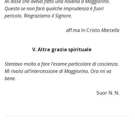
lei disse che aveva fatto una novena a Maggiorino.
Questa se non farà qualche imprudenza è fuori
pericolo. Ringraziamo il Signore.
aff.ma in Cristo
Marcella
V. Altra grazia spirituale
Stentavo molto a fare l'esame particolare di coscienza.
Mi rivolsi all'intercessione di Maggiorino. Ora mi va
bene.
Suor N. N.