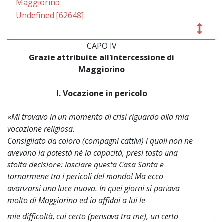
Maggiorino
Undefined [62648]
CAPO IV
~
Grazie attribuite all'intercessione di
Maggiorino
I. Vocazione in pericolo
«
Mi trovavo in un momento di crisi riguardo alla mia
vocazione religiosa.
Consigliato da coloro (compagni cattivi) i quali non ne
avevano la potestà né la capacità, presi tosto una
stolta decisione: lasciare questa Casa Santa e
tornarmene tra i pericoli del mondo! Ma ecco
avanzarsi una luce nuova. In quei giorni si parlava
molto di Maggiorino ed io affidai a lui le
mie difficoltà, cui certo (pensava tra me), un certo
~