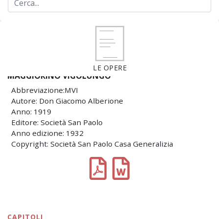
LE OPERE
MAGGIORINO VIGOLUNGO
Abbreviazione:MVI
Autore: Don Giacomo Alberione
Anno: 1919
Editore: Società San Paolo
Anno edizione: 1932
Copyright: Società San Paolo Casa Generalizia
CAPITOLI